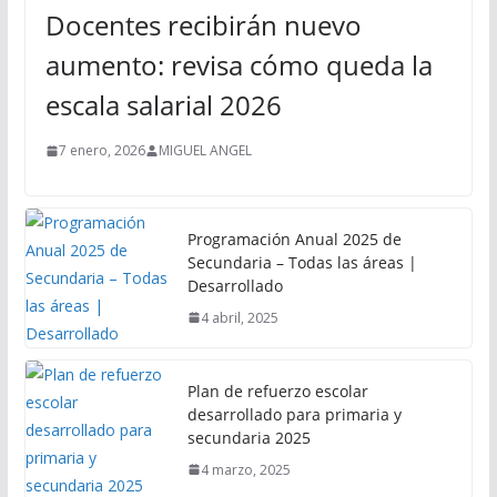
Docentes recibirán nuevo
aumento: revisa cómo queda la
escala salarial 2026
7 enero, 2026
MIGUEL ANGEL
Programación Anual 2025 de
Secundaria – Todas las áreas |
Desarrollado
4 abril, 2025
Plan de refuerzo escolar
desarrollado para primaria y
secundaria 2025
4 marzo, 2025