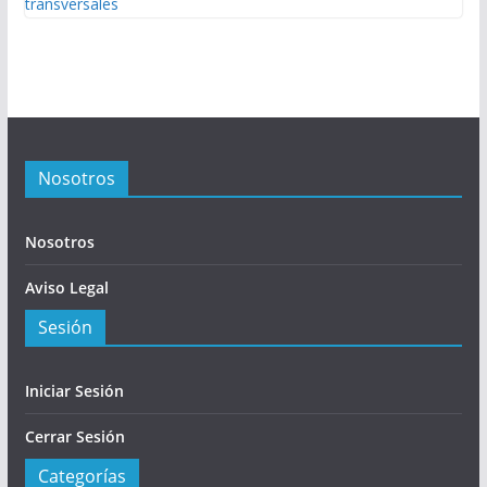
Nosotros
Nosotros
Aviso Legal
Sesión
Iniciar Sesión
Cerrar Sesión
Categorías