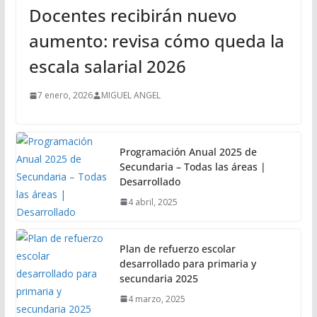
Docentes recibirán nuevo
aumento: revisa cómo queda la
escala salarial 2026
7 enero, 2026
MIGUEL ANGEL
Programación Anual 2025 de
Secundaria – Todas las áreas |
Desarrollado
4 abril, 2025
Plan de refuerzo escolar
desarrollado para primaria y
secundaria 2025
4 marzo, 2025