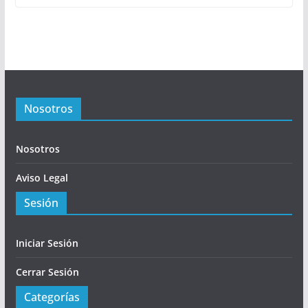
Nosotros
Nosotros
Aviso Legal
Sesión
Iniciar Sesión
Cerrar Sesión
Categorías