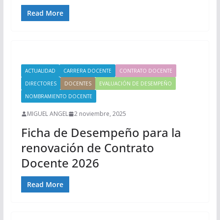
Read More
ACTUALIDAD
CARRERA DOCENTE
CONTRATO DOCENTE
DIRECTORES
DOCENTES
EVALUACIÓN DE DESEMPEÑO
NOMBRAMIENTO DOCENTE
MIGUEL ANGEL
2 noviembre, 2025
Ficha de Desempeño para la
renovación de Contrato
Docente 2026
Read More