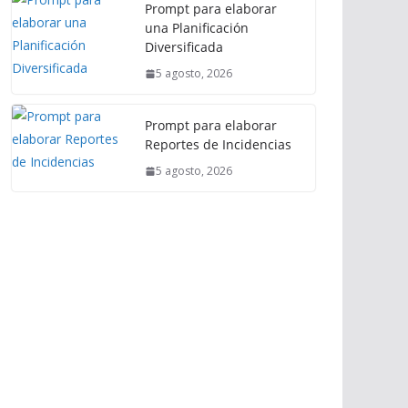
Prompt para elaborar
una Planificación
Diversificada
5 agosto, 2026
Prompt para elaborar
Reportes de Incidencias
5 agosto, 2026