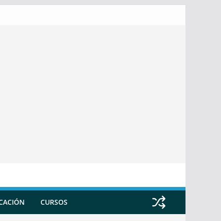
ICACIÓN
CURSOS