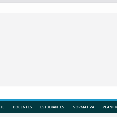
TE
DOCENTES
ESTUDIANTES
NORMATIVA
PLANIF