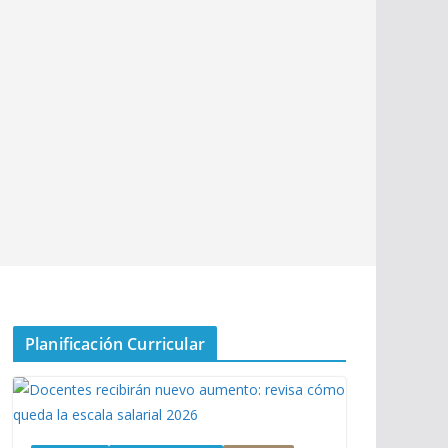
Planificación Curricular