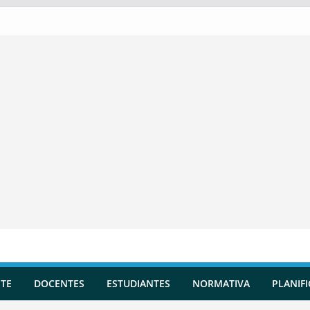
TE
DOCENTES
ESTUDIANTES
NORMATIVA
PLANIF