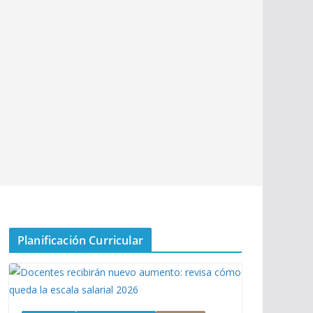
Planificación Curricular