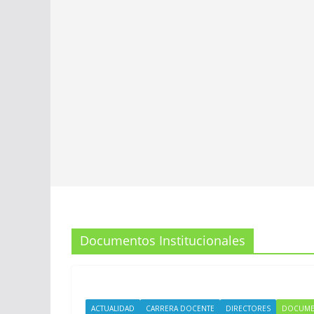
Documentos Institucionales
ACTUALIDAD
CARRERA DOCENTE
DIRECTORES
DOCUMEN