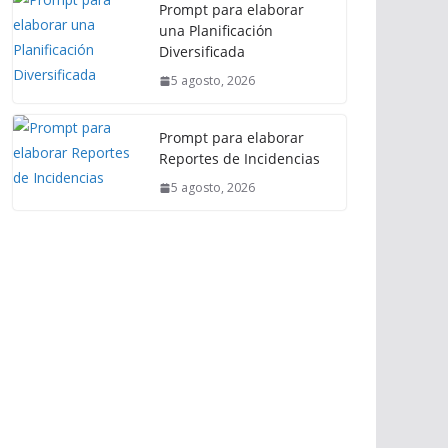
Prompt para elaborar
una Planificación
Diversificada
5 agosto, 2026
Prompt para elaborar
Reportes de Incidencias
5 agosto, 2026