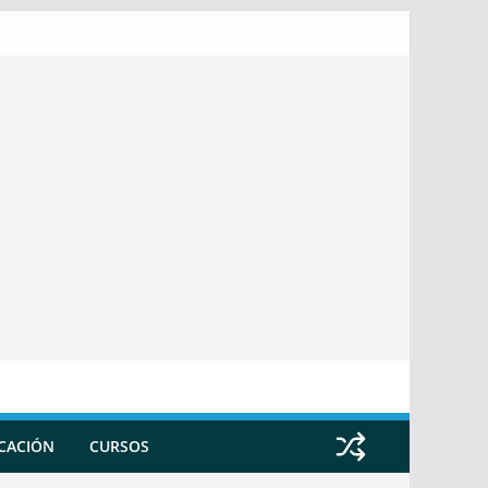
ICACIÓN
CURSOS