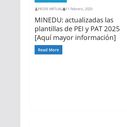
PROFE VIRTUAL
11 febrero, 2025
MINEDU: actualizadas las
plantillas de PEI y PAT 2025
[Aquí mayor información]
Read More