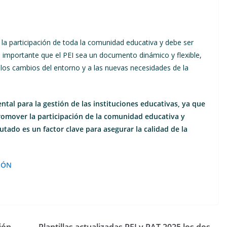
 la participación de toda la comunidad educativa y debe ser
 Es importante que el PEI sea un documento dinámico y flexible,
los cambios del entorno y a las nuevas necesidades de la
tal para la gestión de las instituciones educativas, ya que
promover la participación de la comunidad educativa y
utado es un factor clave para asegurar la calidad de la
IÓN