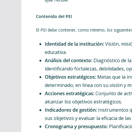
Contenido del PEI
El PEI debe contener, como mínimo, los siguiente
Identidad de la institución:
Visión, misió
educativa.
Análisis del contexto:
Diagnóstico de la 
identificando fortalezas, debilidades, 
Objetivos estratégicos:
Metas que la in
determinado, en línea con su visión y mi
Acciones estratégicas:
Conjunto de acti
alcanzar los objetivos estratégicos.
Indicadores de gestión:
Instrumentos qu
sus objetivos y evaluar la eficacia de l
Cronograma y presupuesto:
Planificaci