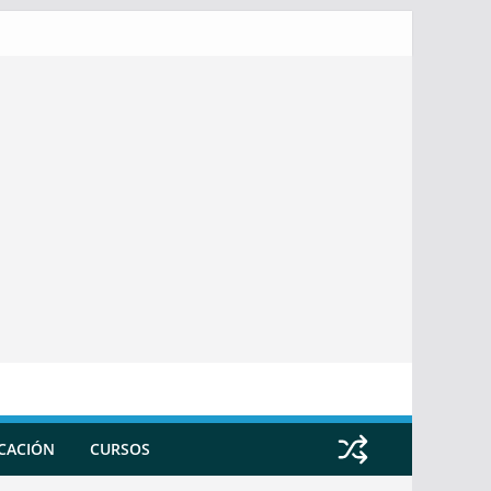
ICACIÓN
CURSOS