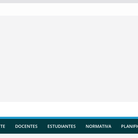
TE
DOCENTES
ESTUDIANTES
NORMATIVA
PLANIF