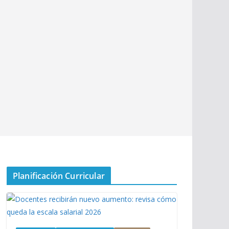
Planificación Curricular