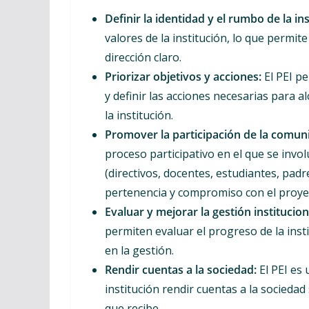
Definir la identidad y el rumbo de la ins
valores de la institución, lo que permit
dirección claro.
Priorizar objetivos y acciones:
El PEI pe
y definir las acciones necesarias para a
la institución.
Promover la participación de la comun
proceso participativo en el que se inv
(directivos, docentes, estudiantes, padre
pertenencia y compromiso con el proye
Evaluar y mejorar la gestión institucion
permiten evaluar el progreso de la insti
en la gestión.
Rendir cuentas a la sociedad:
El PEI es
institución rendir cuentas a la socieda
que recibe.