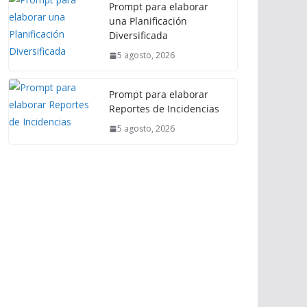
Prompt para elaborar
una Planificación
Diversificada
5 agosto, 2026
Prompt para elaborar
Reportes de Incidencias
5 agosto, 2026