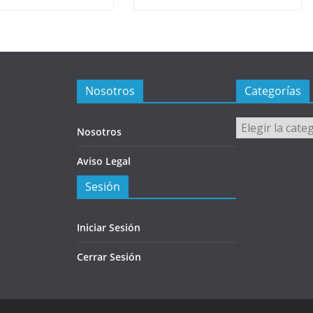
Nosotros
Categorías
Categorías
Nosotros
Aviso Legal
Sesión
Iniciar Sesión
Cerrar Sesión