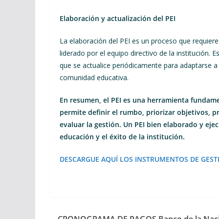
Elaboración y actualización del PEI
La elaboración del PEI es un proceso que requiere
liderado por el equipo directivo de la institución.
que se actualice periódicamente para adaptarse a 
comunidad educativa.
En resumen, el PEI es una herramienta fundamen
permite definir el rumbo, priorizar objetivos, 
evaluar la gestión. Un PEI bien elaborado y ejec
educación y el éxito de la institución.
DESCARGUE AQUÍ LOS INSTRUMENTOS DE GEST