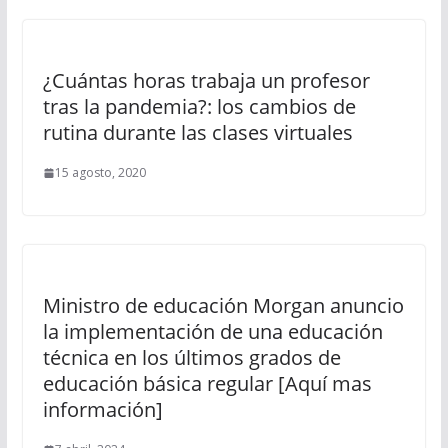
¿Cuántas horas trabaja un profesor
tras la pandemia?: los cambios de
rutina durante las clases virtuales
15 agosto, 2020
Ministro de educación Morgan anuncio
la implementación de una educación
técnica en los últimos grados de
educación básica regular [Aquí mas
información]