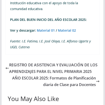
Institución educativa con el apoyo de toda la
comunidad educativa.
PLAN DEL BUEN INICIO DEL AÑO ESCOLAR 2025:
Ver y descargar:
Material 01
/
Material 02
Fuente: I.E. Fatima, I.E. José Olaya, I.E. Alfonso Ugarte y
UGEL Cutervo
REGISTRO DE ASISTENCIA Y EVALUACIÓN DE LOS
APRENDIZAJES PARA EL NIVEL PRIMARIA 2025
AÑO ESCOLAR 2025: Formatos de Planificación
diaria de Clase para Docentes
You May Also Like