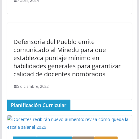
7 abril, 2024
Defensoria del Pueblo emite
comunicado al Minedu para que
establezca puntaje mínimo en
habilidades generales para garantizar
calidad de docentes nombrados
5 diciembre, 2022
Planificación Curricular