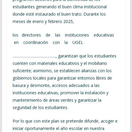
estudiantes generando el buen clima institucional
donde esté instaurado el buen trato. Durante los
meses de enero y febrero 2025,
los directores de las instituciones educativas
en coordinación con la UGEL
…………………………………., garantizan que los estudiantes
cuenten con materiales educativos y el mobiliario
suficiente; asimismo, se establecen alianzas con los
gobiernos locales para garantizar entornos libres de
basura y desmonte, accesos adecuados a las
instituciones educativas, promover la instalación y
mantenimiento de áreas verdes y garantizar la
seguridad de los estudiantes.
Por lo que con este plan se pretende difundir, acoger e
iniciar oportunamente el año escolar en nuestra