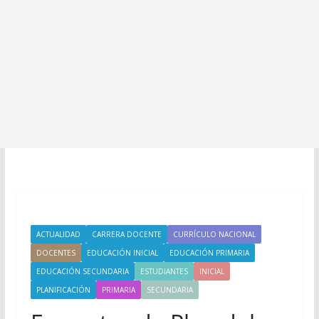
ACTUALIDAD
CARRERA DOCENTE
CURRÍCULO NACIONAL
DOCENTES
EDUCACIÓN INICIAL
EDUCACIÓN PRIMARIA
EDUCACIÓN SECUNDARIA
ESTUDIANTES
INICIAL
PLANIFICACIÓN
PRIMARIA
SECUNDARIA