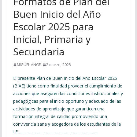
Formatos de Plan del
Buen Inicio del Año
Escolar 2025 para
Inicial, Primaria y
Secundaria
MIGUEL ANGEL
2 marzo, 2025
El presente Plan de Buen Inicio del Año Escolar 2025
(BIAE) tiene como finalidad proveer el cumplimiento de
acciones que aseguren las condiciones institucionales y
pedagógicas para el inicio oportuno y adecuado de las
actividades de aprendizaje que garanticen una
formación integral de calidad promoviendo una
convivencia sana y acogedora de los estudiantes de la
I.E ……………………………………………………………..