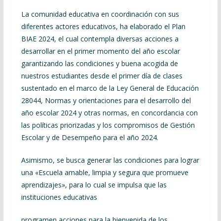
La comunidad educativa en coordinación con sus
diferentes actores educativos, ha elaborado el Plan
BIAE 2024, el cual contempla diversas acciones a
desarrollar en el primer momento del año escolar
garantizando las condiciones y buena acogida de
nuestros estudiantes desde el primer día de clases
sustentado en el marco de la Ley General de Educación
28044, Normas y orientaciones para el desarrollo del
año escolar 2024 y otras normas, en concordancia con
las políticas priorizadas y los compromisos de Gestión
Escolar y de Desempeño para el año 2024.
Asimismo, se busca generar las condiciones para lograr
una «Escuela amable, limpia y segura que promueve
aprendizajes», para lo cual se impulsa que las
instituciones educativas
programen acciones para la bienvenida de los