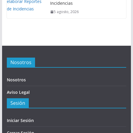
Incidencias
5 agosto, 2026
Nosotros
Nosotros
Aviso Legal
Sesión
Iniciar Sesión
Cerrar Sesión