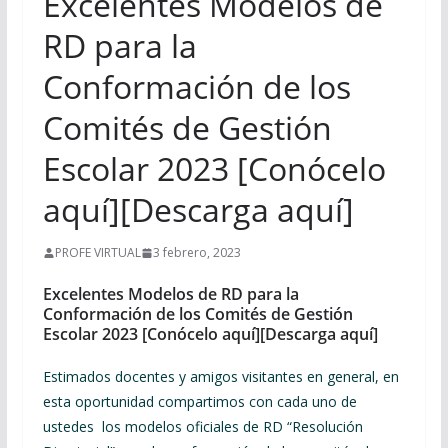
Excelentes Modelos de
RD para la
Conformación de los
Comités de Gestión
Escolar 2023 [Conócelo
aquí][Descarga aquí]
PROFE VIRTUAL
3 febrero, 2023
Excelentes Modelos de RD para la
Conformación de los Comités de Gestión
Escolar 2023 [Conócelo aquí][Descarga aquí]
Estimados docentes y amigos visitantes en general, en
esta oportunidad compartimos con cada uno de
ustedes los modelos oficiales de RD “Resolución