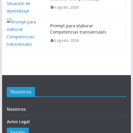
6 agosto, 2026
Prompt para elaborar
Competencias transversales
6 agosto, 2026
Nosotros
Nosotros
Aviso Legal
Sesión