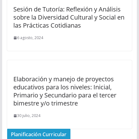
Sesión de Tutoría: Reflexión y Análisis
sobre la Diversidad Cultural y Social en
las Prácticas Cotidianas
6 agosto, 2024
Elaboración y manejo de proyectos
educativos para los niveles: Inicial,
Primario y Secundario para el tercer
bimestre y/o trimestre
30 julio, 2024
Planificación Curricular