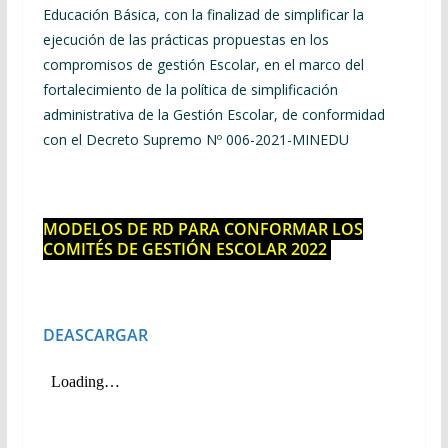
Educación Básica, con la finalizad de simplificar la
ejecución de las prácticas propuestas en los
compromisos de gestión Escolar, en el marco del
fortalecimiento de la política de simplificación
administrativa de la Gestión Escolar, de conformidad
con el Decreto Supremo Nº 006-2021-MINEDU
MODELOS DE RD PARA CONFORMAR LOS
COMITÉS DE GESTIÓN ESCOLAR 2022
DEASCARGAR