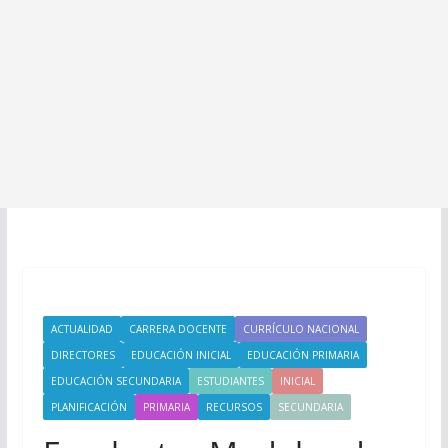
ACTUALIDAD
CARRERA DOCENTE
CURRÍCULO NACIONAL
DIRECTORES
EDUCACIÓN INICIAL
EDUCACIÓN PRIMARIA
EDUCACIÓN SECUNDARIA
ESTUDIANTES
INICIAL
PLANIFICACIÓN
PRIMARIA
RECURSOS
SECUNDARIA