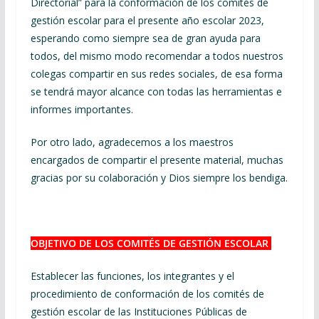
Directorial” para la conformación de los comités de
gestión escolar para el presente año escolar 2023,
esperando como siempre sea de gran ayuda para
todos, del mismo modo recomendar a todos nuestros
colegas compartir en sus redes sociales, de esa forma
se tendrá mayor alcance con todas las herramientas e
informes importantes.
Por otro lado, agradecemos a los maestros
encargados de compartir el presente material, muchas
gracias por su colaboración y Dios siempre los bendiga.
OBJETIVO DE LOS COMITÉS DE GESTIÓN ESCOLAR
Establecer las funciones, los integrantes y el
procedimiento de conformación de los comités de
gestión escolar de las Instituciones Públicas de