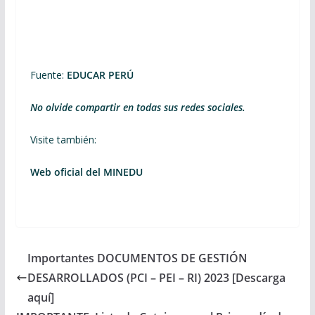
Fuente:
EDUCAR PERÚ
No olvide compartir en todas sus redes sociales.
Visite también:
Web oficial del MINEDU
Importantes DOCUMENTOS DE GESTIÓN
DESARROLLADOS (PCI – PEI – RI) 2023 [Descarga
aquí]