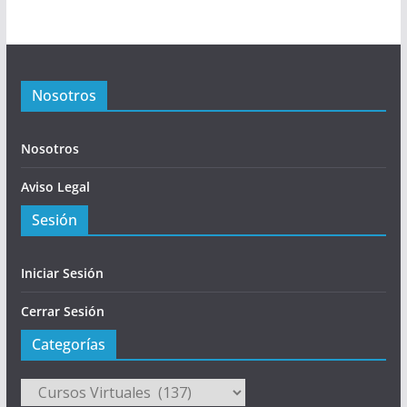
Nosotros
Nosotros
Aviso Legal
Sesión
Iniciar Sesión
Cerrar Sesión
Categorías
Categorías