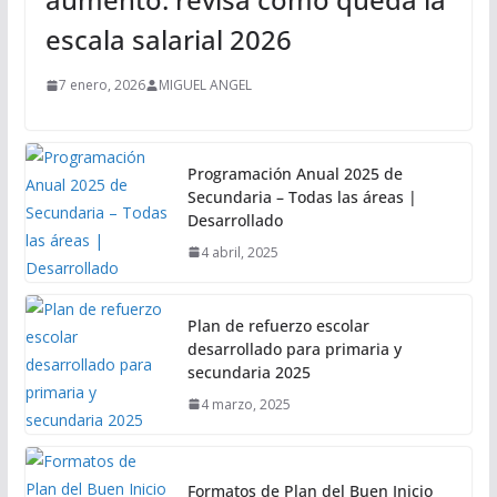
escala salarial 2026
7 enero, 2026
MIGUEL ANGEL
Programación Anual 2025 de
Secundaria – Todas las áreas |
Desarrollado
4 abril, 2025
Plan de refuerzo escolar
desarrollado para primaria y
secundaria 2025
4 marzo, 2025
Formatos de Plan del Buen Inicio