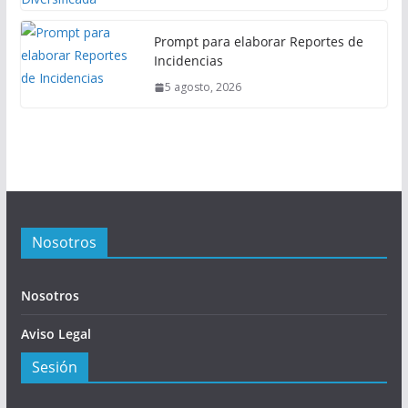
Prompt para elaborar Reportes de
Incidencias
5 agosto, 2026
Nosotros
Nosotros
Aviso Legal
Sesión