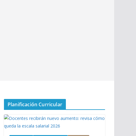
Planificación Curricular