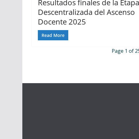
Resultados finales de la Etap
Descentralizada del Ascenso
Docente 2025
Read More
Page 1 of 2