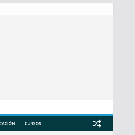
ICACIÓN
CURSOS