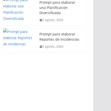
Prompt para elaborar
una Planificación
Diversificada
5 agosto, 2026
Prompt para elaborar
Reportes de Incidencias
5 agosto, 2026