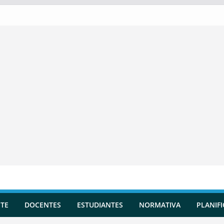
TE
DOCENTES
ESTUDIANTES
NORMATIVA
PLANIF