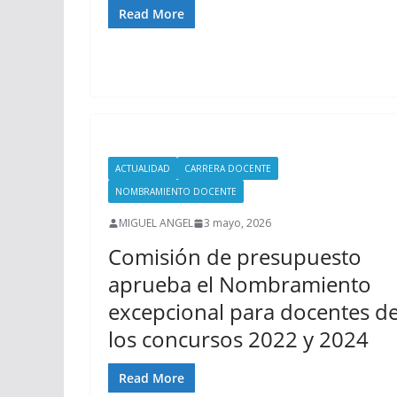
Read More
ACTUALIDAD
CARRERA DOCENTE
NOMBRAMIENTO DOCENTE
MIGUEL ANGEL
3 mayo, 2026
Comisión de presupuesto
aprueba el Nombramiento
excepcional para docentes d
los concursos 2022 y 2024
Read More