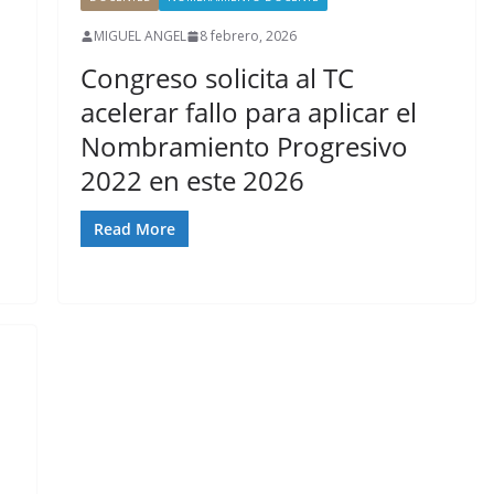
MIGUEL ANGEL
8 febrero, 2026
Congreso solicita al TC
acelerar fallo para aplicar el
Nombramiento Progresivo
2022 en este 2026
Read More