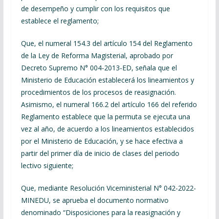
de desempeño y cumplir con los requisitos que
establece el reglamento;
Que, el numeral 154.3 del artículo 154 del Reglamento
de la Ley de Reforma Magisterial, aprobado por
Decreto Supremo N° 004-2013-ED, señala que el
Ministerio de Educación establecerá los lineamientos y
procedimientos de los procesos de reasignación.
Asimismo, el numeral 166.2 del artículo 166 del referido
Reglamento establece que la permuta se ejecuta una
vez al año, de acuerdo a los lineamientos establecidos
por el Ministerio de Educación, y se hace efectiva a
partir del primer día de inicio de clases del periodo
lectivo siguiente;
Que, mediante Resolución Viceministerial N° 042-2022-
MINEDU, se aprueba el documento normativo
denominado “Disposiciones para la reasignación y