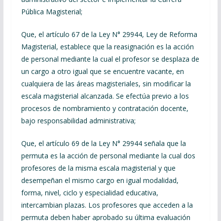
Pública Magisterial;
Que, el artículo 67 de la Ley N° 29944, Ley de Reforma
Magisterial, establece que la reasignación es la acción
de personal mediante la cual el profesor se desplaza de
un cargo a otro igual que se encuentre vacante, en
cualquiera de las áreas magisteriales, sin modificar la
escala magisterial alcanzada. Se efectúa previo a los
procesos de nombramiento y contratación docente,
bajo responsabilidad administrativa;
Que, el artículo 69 de la Ley N° 29944 señala que la
permuta es la acción de personal mediante la cual dos
profesores de la misma escala magisterial y que
desempeñan el mismo cargo en igual modalidad,
forma, nivel, ciclo y especialidad educativa,
intercambian plazas. Los profesores que acceden a la
permuta deben haber aprobado su última evaluación