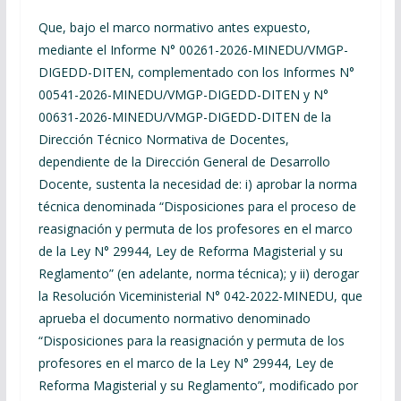
Que, bajo el marco normativo antes expuesto,
mediante el Informe N° 00261-2026-MINEDU/VMGP-
DIGEDD-DITEN, complementado con los Informes N°
00541-2026-MINEDU/VMGP-DIGEDD-DITEN y N°
00631-2026-MINEDU/VMGP-DIGEDD-DITEN de la
Dirección Técnico Normativa de Docentes,
dependiente de la Dirección General de Desarrollo
Docente, sustenta la necesidad de: i) aprobar la norma
técnica denominada “Disposiciones para el proceso de
reasignación y permuta de los profesores en el marco
de la Ley N° 29944, Ley de Reforma Magisterial y su
Reglamento” (en adelante, norma técnica); y ii) derogar
la Resolución Viceministerial N° 042-2022-MINEDU, que
aprueba el documento normativo denominado
“Disposiciones para la reasignación y permuta de los
profesores en el marco de la Ley N° 29944, Ley de
Reforma Magisterial y su Reglamento”, modificado por