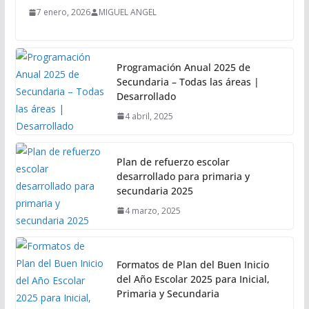
7 enero, 2026
MIGUEL ANGEL
Programación Anual 2025 de
Secundaria – Todas las áreas |
Desarrollado
4 abril, 2025
Plan de refuerzo escolar
desarrollado para primaria y
secundaria 2025
4 marzo, 2025
Formatos de Plan del Buen Inicio
del Año Escolar 2025 para Inicial,
Primaria y Secundaria