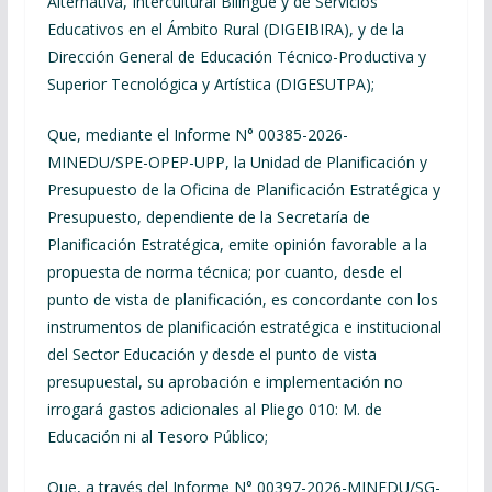
Alternativa, Intercultural Bilingüe y de Servicios
Educativos en el Ámbito Rural (DIGEIBIRA), y de la
Dirección General de Educación Técnico-Productiva y
Superior Tecnológica y Artística (DIGESUTPA);
Que, mediante el Informe N° 00385-2026-
MINEDU/SPE-OPEP-UPP, la Unidad de Planificación y
Presupuesto de la Oficina de Planificación Estratégica y
Presupuesto, dependiente de la Secretaría de
Planificación Estratégica, emite opinión favorable a la
propuesta de norma técnica; por cuanto, desde el
punto de vista de planificación, es concordante con los
instrumentos de planificación estratégica e institucional
del Sector Educación y desde el punto de vista
presupuestal, su aprobación e implementación no
irrogará gastos adicionales al Pliego 010: M. de
Educación ni al Tesoro Público;
Que, a través del Informe N° 00397-2026-MINEDU/SG-