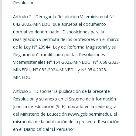
Resolución.
Artículo 2.-
Derogar la Resolución Viceministerial N°
042-2022-MINEDU, que aprueba el documento
normativo denominado “Disposiciones para la
reasignación y permuta de los profesores en el marco
de la Ley N° 29944, Ley de Reforma Magisterial y su
Reglamento”, modificado por las Resoluciones
Viceministeriales N° 151-2022-MINEDU, N° .058-2023-
MINEDU, N° 052-2024-MINEDU y N° 054-2025-
MINEDU.
Artículo 3.-
Disponer la publicación de la presente
Resolución y su anexo en el Sistema de Información
Jurídica de Educación (SIJE), ubicado en la sede digital
del Ministerio de Educación (www.gob.pe/minedu), el
mismo día de la publicación de la presente Resolución
en el
D
iario
O
ficial “El Peruano”.