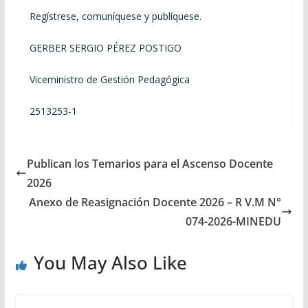
Regístrese, comuníquese y publíquese.
GERBER SERGIO PÉREZ POSTIGO
Viceministro de Gestión Pedagógica
2513253-1
Publican los Temarios para el Ascenso Docente
2026
Anexo de Reasignación Docente 2026 – R V.M N°
074-2026-MINEDU
You May Also Like