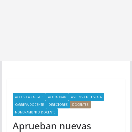
ACCESO A CARGOS
ACTUALIDAD
ASCENSO DE ESCALA
CARRERA DOCENTE
DIRECTORES
DOCENTES
NOMBRAMIENTO DOCENTE
Aprueban nuevas