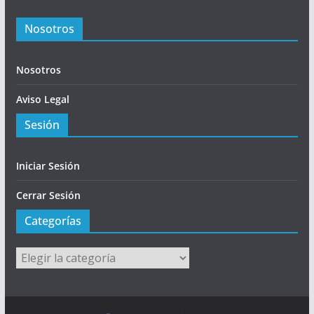
Nosotros
Nosotros
Aviso Legal
Sesión
Iniciar Sesión
Cerrar Sesión
Categorías
Categorías