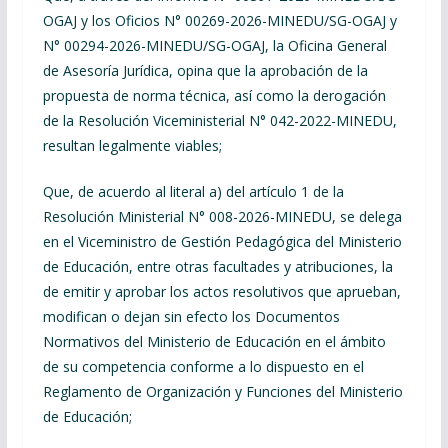
OGAJ y los Oficios N° 00269-2026-MINEDU/SG-OGAJ y
N° 00294-2026-MINEDU/SG-OGAJ, la Oficina General
de Asesoría Jurídica, opina que la aprobación de la
propuesta de norma técnica, así como la derogación
de la Resolución Viceministerial N° 042-2022-MINEDU,
resultan legalmente viables;
Que, de acuerdo al literal a) del artículo 1 de la
Resolución Ministerial N° 008-2026-MINEDU, se delega
en el Viceministro de Gestión Pedagógica del Ministerio
de Educación, entre otras facultades y atribuciones, la
de emitir y aprobar los actos resolutivos que aprueban,
modifican o dejan sin efecto los Documentos
Normativos del Ministerio de Educación en el ámbito
de su competencia conforme a lo dispuesto en el
Reglamento de Organización y Funciones del Ministerio
de Educación;