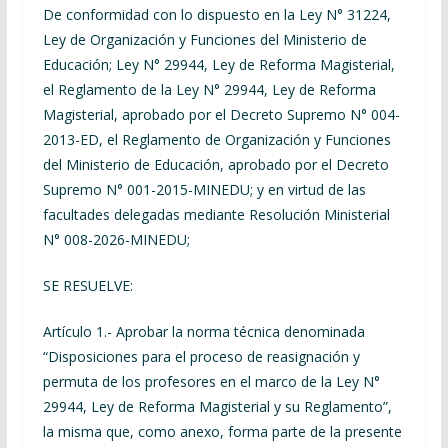
De conformidad con lo dispuesto en la Ley N° 31224,
Ley de Organización y Funciones del Ministerio de
Educación; Ley N° 29944, Ley de Reforma Magisterial,
el Reglamento de la Ley N° 29944, Ley de Reforma
Magisterial, aprobado por el Decreto Supremo N° 004-
2013-ED, el Reglamento de Organización y Funciones
del Ministerio de Educación, aprobado por el Decreto
Supremo N° 001-2015-MINEDU; y en virtud de las
facultades delegadas mediante Resolución Ministerial
N° 008-2026-MINEDU;
SE RESUELVE:
Artículo 1.-
Aprobar la norma técnica denominada
“Disposiciones para el proceso de reasignación y
permuta de los profesores en el marco de la Ley N°
29944, Ley de Reforma Magisterial y su Reglamento”,
la misma que, como anexo, forma parte de la presente