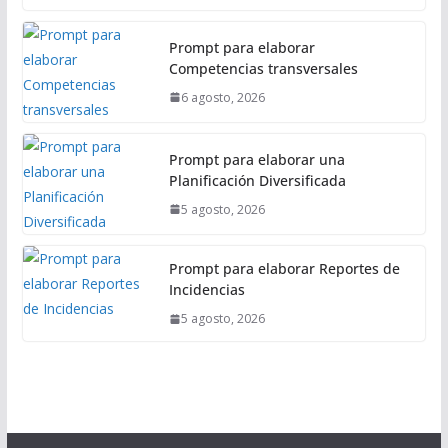
Prompt para elaborar
Competencias transversales
6 agosto, 2026
Prompt para elaborar una
Planificación Diversificada
5 agosto, 2026
Prompt para elaborar Reportes de
Incidencias
5 agosto, 2026