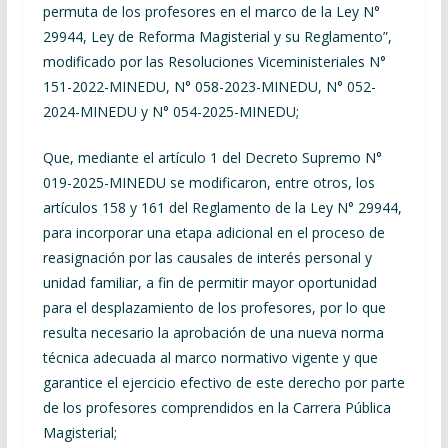
permuta de los profesores en el marco de la Ley N°
29944, Ley de Reforma Magisterial y su Reglamento”,
modificado por las Resoluciones Viceministeriales N°
151-2022-MINEDU, N° 058-2023-MINEDU, N° 052-
2024-MINEDU y N° 054-2025-MINEDU;
Que, mediante el artículo 1 del Decreto Supremo N°
019-2025-MINEDU se modificaron, entre otros, los
artículos 158 y 161 del Reglamento de la Ley N° 29944,
para incorporar una etapa adicional en el proceso de
reasignación por las causales de interés personal y
unidad familiar, a fin de permitir mayor oportunidad
para el desplazamiento de los profesores, por lo que
resulta necesario la aprobación de una nueva norma
técnica adecuada al marco normativo vigente y que
garantice el ejercicio efectivo de este derecho por parte
de los profesores comprendidos en la Carrera Pública
Magisterial;