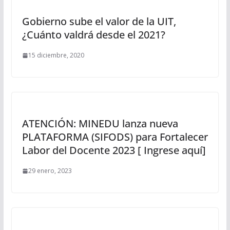
Gobierno sube el valor de la UIT,
¿Cuánto valdrá desde el 2021?
15 diciembre, 2020
ATENCIÓN: MINEDU lanza nueva
PLATAFORMA (SIFODS) para Fortalecer
Labor del Docente 2023 [ Ingrese aquí]
29 enero, 2023