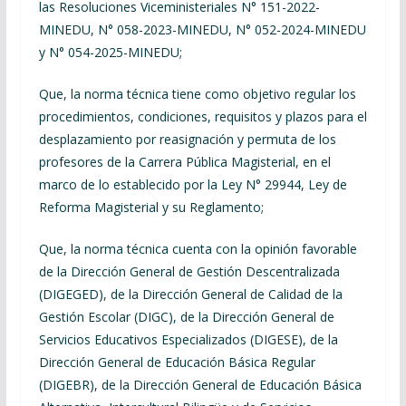
las Resoluciones Viceministeriales N° 151-2022-
MINEDU, N° 058-2023-MINEDU, N° 052-2024-MINEDU
y N° 054-2025-MINEDU;
Que, la norma técnica tiene como objetivo regular los
procedimientos, condiciones, requisitos y plazos para el
desplazamiento por reasignación y permuta de los
profesores de la Carrera Pública Magisterial, en el
marco de lo establecido por la Ley N° 29944, Ley de
Reforma Magisterial y su Reglamento;
Que, la norma técnica cuenta con la opinión favorable
de la Dirección General de Gestión Descentralizada
(DIGEGED), de la Dirección General de Calidad de la
Gestión Escolar (DIGC), de la Dirección General de
Servicios Educativos Especializados (DIGESE), de la
Dirección General de Educación Básica Regular
(DIGEBR), de la Dirección General de Educación Básica