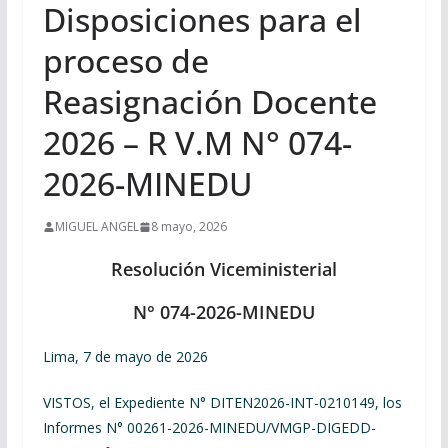
Disposiciones para el
proceso de
Reasignación Docente
2026 – R V.M N° 074-
2026-MINEDU
MIGUEL ANGEL
8 mayo, 2026
Resolución Viceministerial
N° 074-2026-MINEDU
Lima, 7 de mayo de 2026
VISTOS, el Expediente N° DITEN2026-INT-0210149, los
Informes N° 00261-2026-MINEDU/VMGP-DIGEDD-