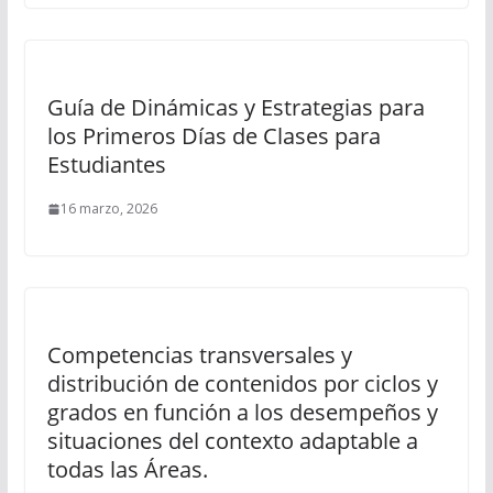
Guía de Dinámicas y Estrategias para
los Primeros Días de Clases para
Estudiantes
16 marzo, 2026
Competencias transversales y
distribución de contenidos por ciclos y
grados en función a los desempeños y
situaciones del contexto adaptable a
todas las Áreas.