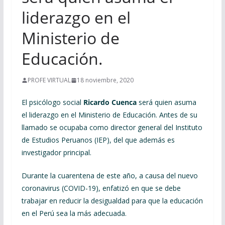
liderazgo en el
Ministerio de
Educación.
PROFE VIRTUAL
18 noviembre, 2020
El psicólogo social
Ricardo Cuenca
será quien asuma
el liderazgo en el Ministerio de Educación. Antes de su
llamado se ocupaba como director general del Instituto
de Estudios Peruanos (IEP), del que además es
investigador principal.
Durante la cuarentena de este año, a causa del nuevo
coronavirus (COVID-19), enfatizó en que se debe
trabajar en reducir la desigualdad para que la educación
en el Perú sea la más adecuada.