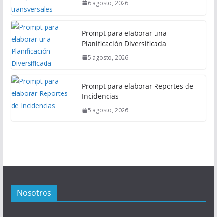
6 agosto, 2026
Prompt para elaborar una
Planificación Diversificada
5 agosto, 2026
Prompt para elaborar Reportes de
Incidencias
5 agosto, 2026
Nosotros