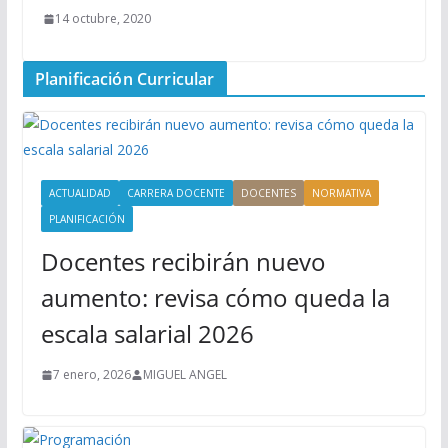
14 octubre, 2020
Planificación Curricular
ACTUALIDAD
CARRERA DOCENTE
DOCENTES
NORMATIVA
PLANIFICACIÓN
Docentes recibirán nuevo
aumento: revisa cómo queda la
escala salarial 2026
7 enero, 2026
MIGUEL ANGEL