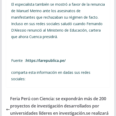
El especialista también se mostró a favor de la renuncia
de Manuel Merino ante los asesinatos de
manifestantes que rechazaban su régimen de facto.
Incluso en sus redes sociales saludó cuando Fernando
D’Alessio renunció al Ministerio de Educación, cartera
que ahora Cuenca presidirá.
Fuente
:https://larepublica.pe/
comparta esta información en dadas sus redes
sociales:
Feria Perú con Ciencia: se expondrán más de 200
proyectos de investigación desarrollados por
universidades líderes en investigación.se realizará