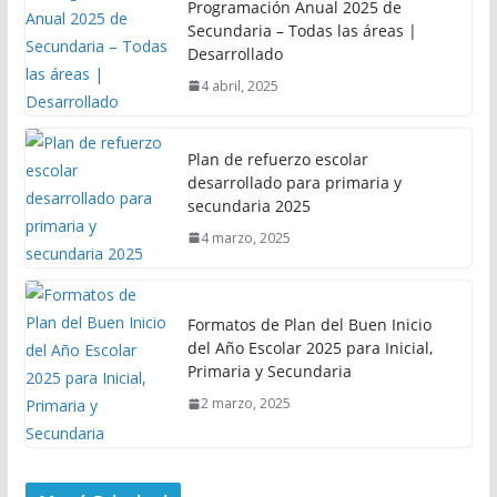
Programación Anual 2025 de
Secundaria – Todas las áreas |
Desarrollado
4 abril, 2025
Plan de refuerzo escolar
desarrollado para primaria y
secundaria 2025
4 marzo, 2025
Formatos de Plan del Buen Inicio
del Año Escolar 2025 para Inicial,
Primaria y Secundaria
2 marzo, 2025