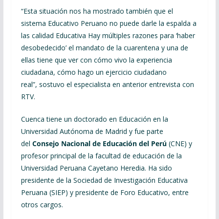
“Esta situación nos ha mostrado también que el
sistema Educativo Peruano no puede darle la espalda a
las calidad Educativa Hay múltiples razones para ‘haber
desobedecido’ el mandato de la cuarentena y una de
ellas tiene que ver con cómo vivo la experiencia
ciudadana, cómo hago un ejercicio ciudadano
real”, sostuvo el especialista en anterior entrevista con
RTV.
Cuenca tiene un doctorado en Educación en la
Universidad Autónoma de Madrid y fue parte
del
Consejo Nacional de Educación del Perú
(CNE) y
profesor principal de la facultad de educación de la
Universidad Peruana Cayetano Heredia. Ha sido
presidente de la Sociedad de Investigación Educativa
Peruana (SIEP) y presidente de Foro Educativo, entre
otros cargos.