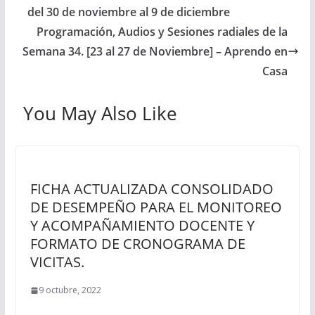
del 30 de noviembre al 9 de diciembre
Programación, Audios y Sesiones radiales de la
Semana 34. [23 al 27 de Noviembre] – Aprendo en
Casa
You May Also Like
FICHA ACTUALIZADA CONSOLIDADO
DE DESEMPEÑO PARA EL MONITOREO
Y ACOMPAÑAMIENTO DOCENTE Y
FORMATO DE CRONOGRAMA DE
VICITAS.
9 octubre, 2022