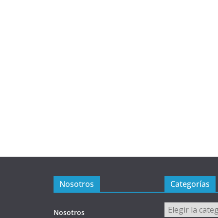
Nosotros
Categorías
Categorías
Nosotros