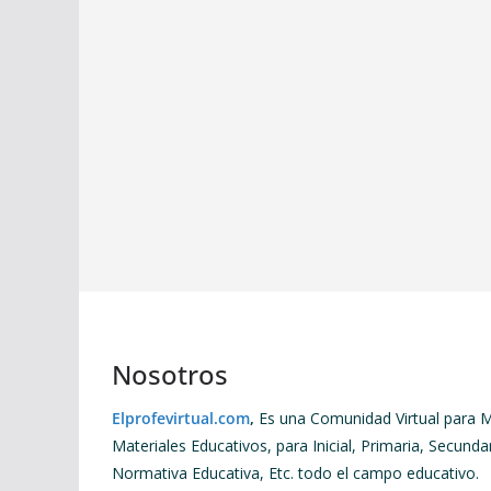
Nosotros
Elprofevirtual.com
,
Es una Comunidad Virtual para M
Materiales Educativos, para Inicial, Primaria, Secundar
Normativa Educativa, Etc. todo el campo educativo.