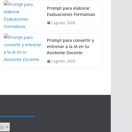
Prompt para elaborar
Evaluaciones Formativas
2 agosto, 2026
Prompt para convertir y
entrenar a la IA en tu
Asistente Docente
2 agosto, 2026