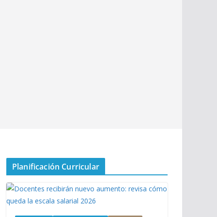
Planificación Curricular