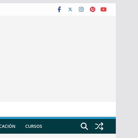
ICACIÓN
CURSOS