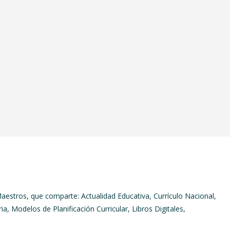
aestros, que comparte: Actualidad Educativa, Currículo Nacional,
ia, Modelos de Planificación Curricular, Libros Digitales,