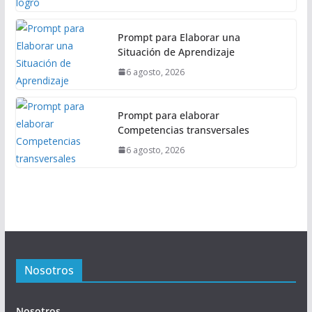
Prompt para Elaborar una
Situación de Aprendizaje
6 agosto, 2026
Prompt para elaborar
Competencias transversales
6 agosto, 2026
Nosotros
Nosotros