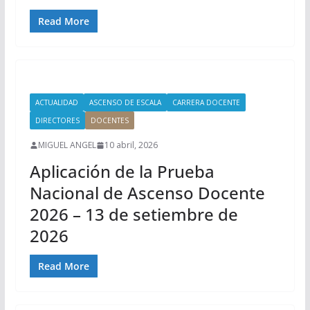
Read More
ACTUALIDAD
ASCENSO DE ESCALA
CARRERA DOCENTE
DIRECTORES
DOCENTES
MIGUEL ANGEL
10 abril, 2026
Aplicación de la Prueba
Nacional de Ascenso Docente
2026 – 13 de setiembre de
2026
Read More