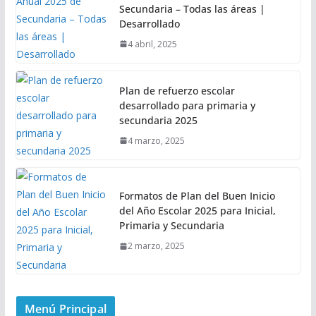
Secundaria – Todas las áreas |
Desarrollado
4 abril, 2025
Plan de refuerzo escolar
desarrollado para primaria y
secundaria 2025
4 marzo, 2025
Formatos de Plan del Buen Inicio
del Año Escolar 2025 para Inicial,
Primaria y Secundaria
2 marzo, 2025
Menú Principal