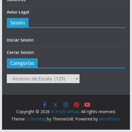
Aviso Legal
Sesión
Iniciar Sesión
Cerrar Sesión
Categorías
Categorías
Copyright © 2026
El Profe Virtual
. All rights reserved.
Theme:
ColorMag
by ThemeGrill. Powered by
WordPress
.