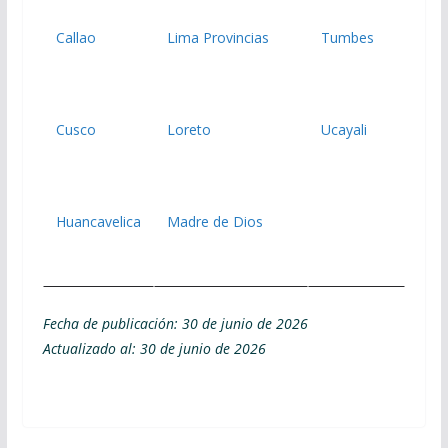
Callao
Lima Provincias
Tumbes
Cusco
Loreto
Ucayali
Huancavelica
Madre de Dios
Fecha de publicación: 30 de junio de 2026
Actualizado al: 30 de junio de 2026