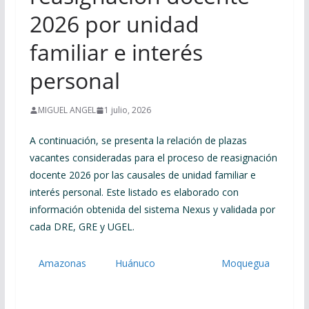
2026 por unidad
familiar e interés
personal
MIGUEL ANGEL
1 julio, 2026
A continuación, se presenta la relación de plazas
vacantes consideradas para el proceso de reasignación
docente 2026 por las causales de unidad familiar e
interés personal. Este listado es elaborado con
información obtenida del sistema Nexus y validada por
cada DRE, GRE y UGEL.
Amazonas
Huánuco
Moquegua