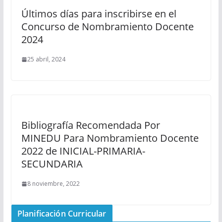
Últimos días para inscribirse en el
Concurso de Nombramiento Docente
2024
25 abril, 2024
Bibliografía Recomendada Por
MINEDU Para Nombramiento Docente
2022 de INICIAL-PRIMARIA-
SECUNDARIA
8 noviembre, 2022
Planificación Curricular