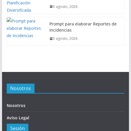
5 agosto, 2026
Prompt para elaborar Reportes de
Incidencias
5 agosto, 2026
Nosotros
Nosotros
Aviso Legal
Sesión