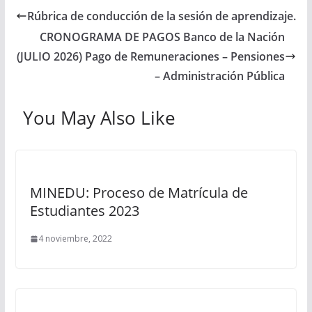
Rúbrica de conducción de la sesión de aprendizaje.
CRONOGRAMA DE PAGOS Banco de la Nación
(JULIO 2026) Pago de Remuneraciones – Pensiones
– Administración Pública
You May Also Like
MINEDU: Proceso de Matrícula de
Estudiantes 2023
4 noviembre, 2022