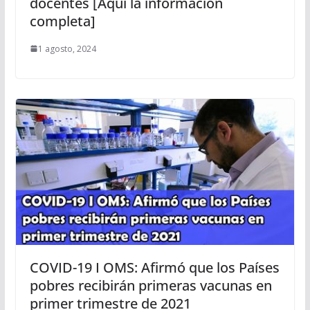
docentes [Aquí la información
completa]
1 agosto, 2024
COVID-19 I OMS: Afirmó que los Países
pobres recibirán primeras vacunas en
primer trimestre de 2021