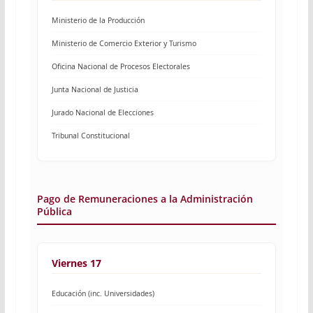
Ministerio de la Producción
Ministerio de Comercio Exterior y Turismo
Oficina Nacional de Procesos Electorales
Junta Nacional de Justicia
Jurado Nacional de Elecciones
Tribunal Constitucional
Pago de Remuneraciones a la Administración
Pública
Viernes 17
Educación (inc. Universidades)