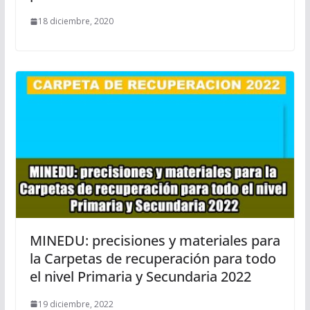
18 diciembre, 2020
MINEDU: precisiones y materiales para
la Carpetas de recuperación para todo
el nivel Primaria y Secundaria 2022
19 diciembre, 2022