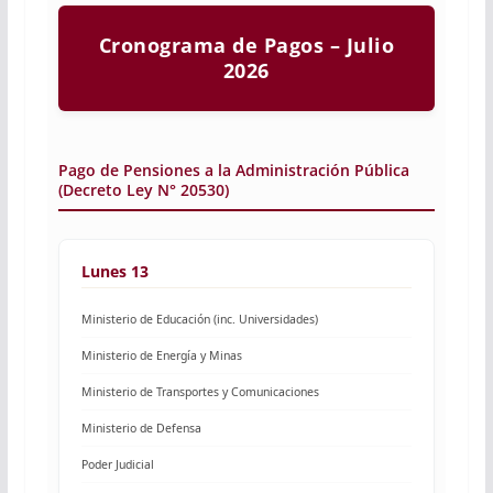
Cronograma de Pagos – Julio
2026
Pago de Pensiones a la Administración Pública
(Decreto Ley N° 20530)
Lunes 13
Ministerio de Educación (inc. Universidades)
Ministerio de Energía y Minas
Ministerio de Transportes y Comunicaciones
Ministerio de Defensa
Poder Judicial