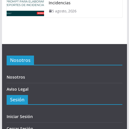
Incidencias
5 agosto, 2026
Nosotros
Nosotros
Aviso Legal
Sesión
Iniciar Sesión
Cerrar Sesión