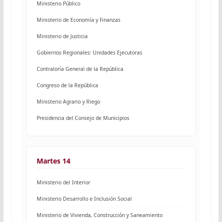
Ministerio Público
Ministerio de Economía y Finanzas
Ministerio de Justicia
Gobiernos Regionales: Unidades Ejecutoras
Contraloría General de la República
Congreso de la República
Ministerio Agrario y Riego
Presidencia del Consejo de Municipios
Martes 14
Ministerio del Interior
Ministerio Desarrollo e Inclusión Social
Ministerio de Vivienda, Construcción y Saneamiento