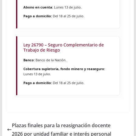
Abono en cuenta:
Lunes 13 de julio.
Pago a domicilio:
Del 18 al 25 de julio.
Ley 26790 – Seguro Complementario de
Trabajo de Riesgo
Banco:
Banco de la Nación.
Cobertura supletoria, fondo minero y reaseguro:
Lunes 13 de julio.
Pago a domicilio:
Del 18 al 25 de julio.
Plazas finales para la reasignación docente
2026 por unidad familiar e interés personal