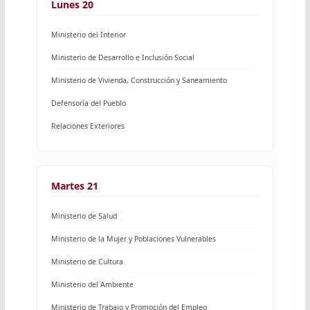
Lunes 20
Ministerio del Interior
Ministerio de Desarrollo e Inclusión Social
Ministerio de Vivienda, Construcción y Saneamiento
Defensoría del Pueblo
Relaciones Exteriores
Martes 21
Ministerio de Salud
Ministerio de la Mujer y Poblaciones Vulnerables
Ministerio de Cultura
Ministerio del Ambiente
Ministerio de Trabajo y Promoción del Empleo