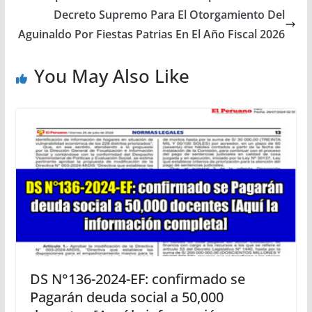
Decreto Supremo Para El Otorgamiento Del
Aguinaldo Por Fiestas Patrias En El Año Fiscal 2026
You May Also Like
DS N°136-2024-EF: confirmado se
Pagarán deuda social a 50,000