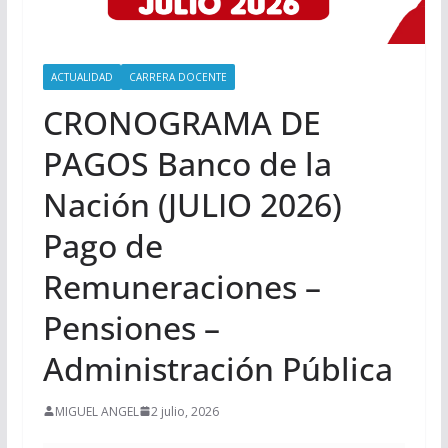
ACTUALIDAD
CARRERA DOCENTE
CRONOGRAMA DE
PAGOS Banco de la
Nación (JULIO 2026)
Pago de
Remuneraciones –
Pensiones –
Administración Pública
MIGUEL ANGEL
2 julio, 2026