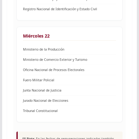
Registro Nacional de Identificación y Estado Civil
Miércoles 22
Ministerio de la Producción
Ministerio de Comercio Exterior y Turismo
Oficina Nacional de Procesos Electorales
Fuero Militar Policial
Junta Nacional de Justicia
Jurado Nacional de Elecciones
Tribunal Constitucional
(*) Nota:
En las fechas de remuneraciones indicadas también