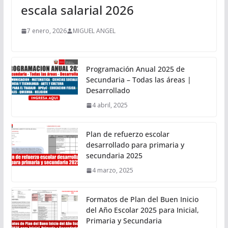
escala salarial 2026
7 enero, 2026
MIGUEL ANGEL
Programación Anual 2025 de
Secundaria – Todas las áreas |
Desarrollado
4 abril, 2025
Plan de refuerzo escolar
desarrollado para primaria y
secundaria 2025
4 marzo, 2025
Formatos de Plan del Buen Inicio
del Año Escolar 2025 para Inicial,
Primaria y Secundaria