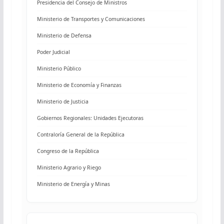
Presidencia del Consejo de Ministros
Ministerio de Transportes y Comunicaciones
Ministerio de Defensa
Poder Judicial
Ministerio Público
Ministerio de Economía y Finanzas
Ministerio de Justicia
Gobiernos Regionales: Unidades Ejecutoras
Contraloría General de la República
Congreso de la República
Ministerio Agrario y Riego
Ministerio de Energía y Minas