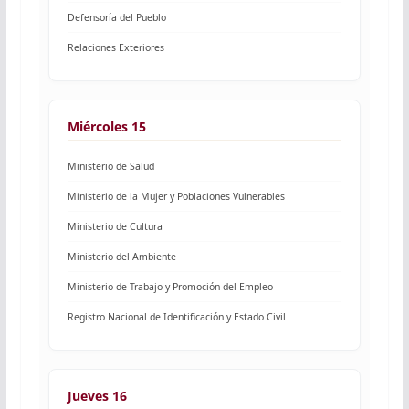
Defensoría del Pueblo
Relaciones Exteriores
Miércoles 15
Ministerio de Salud
Ministerio de la Mujer y Poblaciones Vulnerables
Ministerio de Cultura
Ministerio del Ambiente
Ministerio de Trabajo y Promoción del Empleo
Registro Nacional de Identificación y Estado Civil
Jueves 16