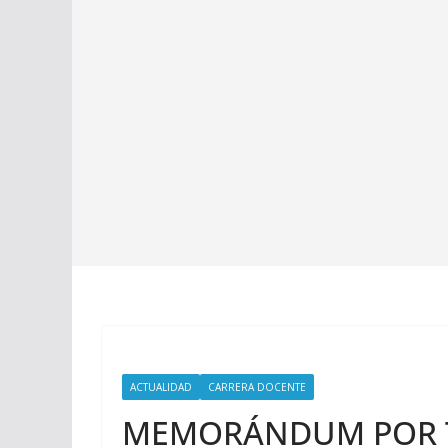
ACTUALIDAD
CARRERA DOCENTE
MEMORÁNDUM POR T