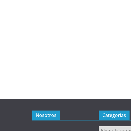
Nosotros
Categorías
Categorías