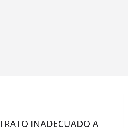
RATO INADECUADO A