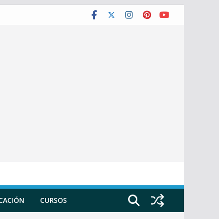
ICACIÓN
CURSOS