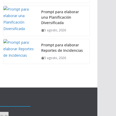
Prompt para elaborar
una Planificación
Diversificada
5 agosto, 2026
Prompt para elaborar
Reportes de Incidencias
5 agosto, 2026