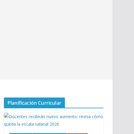
Planificación Curricular