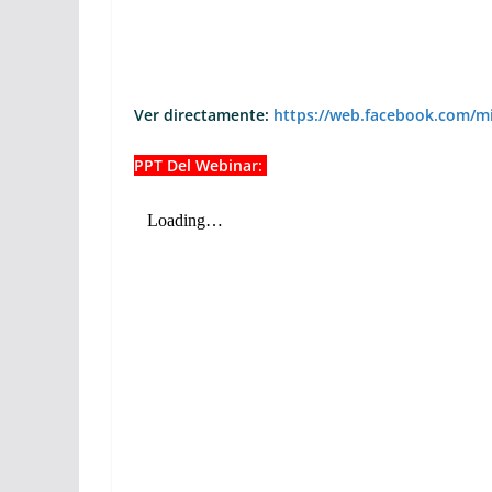
Ver directamente:
https://web.facebook.com/m
PPT Del Webinar: