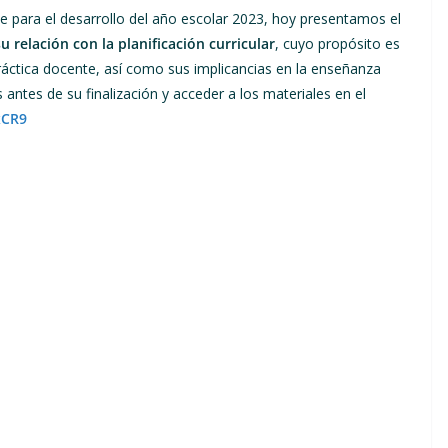
e para el desarrollo del año escolar 2023, hoy presentamos el
u relación con la planificación curricular
, cuyo propósito es
ráctica docente, así como sus implicancias en la enseñanza
 antes de su finalización y acceder a los materiales en el
xCR9