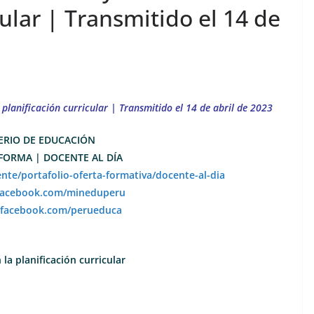
cular | Transmitido el 14 de
planificación curricular | Transmitido el 14 de abril de 2023
ERIO DE EDUCACIÓN
FORMA | DOCENTE AL DÍA
nte/portafolio-oferta-formativa/docente-al-dia
facebook.com/mineduperu
.facebook.com/perueduca
la planificación curricular