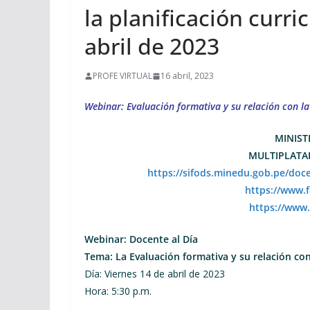
la planificación curri
abril de 2023
PROFE VIRTUAL
16 abril, 2023
Webinar: Evaluación formativa y su relación con la 
MINIST
MULTIPLATA
https://sifods.minedu.gob.pe/doce
https://www.
https://www
Webinar: Docente al Día
Tema: La Evaluación formativa y su relación con 
Día: Viernes 14 de abril de 2023
Hora: 5:30 p.m.