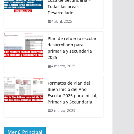
2025 de Secundaria –
Todas las áreas |
Desarrollado
4 abril, 2025
Plan de refuerzo escolar
desarrollado para
primaria y secundaria
2025
4 marzo, 2025
Formatos de Plan del
Buen Inicio del Año
Escolar 2025 para Inicial,
Primaria y Secundaria
2 marzo, 2025
Menú Principal