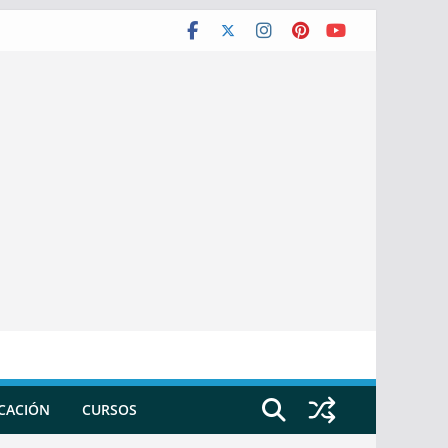
ICACIÓN
CURSOS