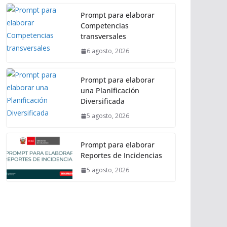
Prompt para elaborar
Competencias
transversales
6 agosto, 2026
Prompt para elaborar
una Planificación
Diversificada
5 agosto, 2026
Prompt para elaborar
Reportes de Incidencias
5 agosto, 2026