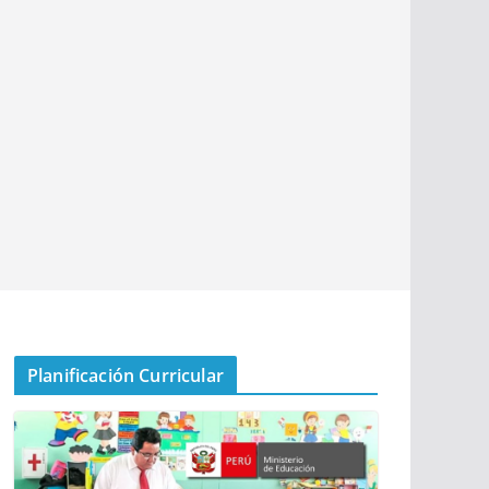
Planificación Curricular