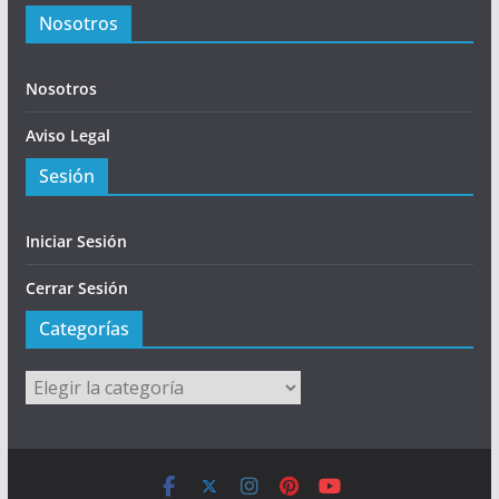
Nosotros
Nosotros
Aviso Legal
Sesión
Iniciar Sesión
Cerrar Sesión
Categorías
Categorías