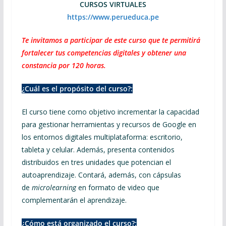
CURSOS VIRTUALES
https://www.perueduca.pe
Te invitamos a participar de este curso que te permitirá
fortalecer tus competencias digitales y obtener una
constancia por 120 horas.
¿Cuál es el propósito del curso?:
El curso tiene como objetivo incrementar la capacidad
para gestionar herramientas y recursos de Google en
los entornos digitales multiplataforma: escritorio,
tableta y celular. Además, presenta contenidos
distribuidos en tres unidades que potencian el
autoaprendizaje. Contará, además, con cápsulas
de
microlearning
en formato de video que
complementarán el aprendizaje.
¿Cómo está organizado el curso?: