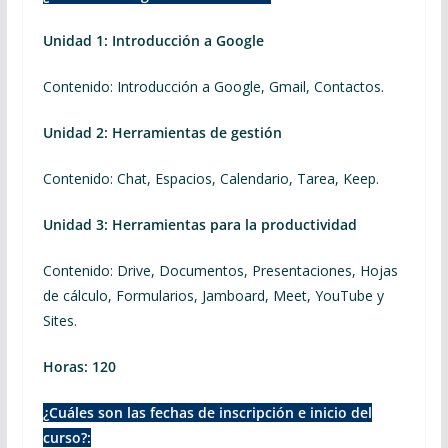
Unidad 1:
Introducción a Google
Contenido: Introducción a Google, Gmail, Contactos.
Unidad 2:
Herramientas de gestión
Contenido: Chat, Espacios, Calendario, Tarea, Keep.
Unidad 3:
Herramientas para la productividad
Contenido: Drive, Documentos, Presentaciones, Hojas
de cálculo, Formularios, Jamboard, Meet, YouTube y
Sites.
Horas: 120
¿Cuáles son las fechas de inscripción e inicio del
curso?: