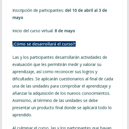
Inscripción de participantes:
del 10 de abril al 3 de
mayo
Inicio del curso virtual:
8 de mayo
¿Cómo se desarrollará el curso?:
Las y los participantes desarrollarán actividades de
evaluación que les permitirán medir y valorar su
aprendizaje, así como reconocer sus logros y
dificultades. Se aplicarán cuestionarios al final de cada
una de las unidades para comprobar el aprendizaje y
afianzar la adquisición de los nuevos conocimientos.
Asimismo, al término de las unidades se debe
presentar un producto final donde se aplicará todo lo
aprendido.
Al culminar el curso, las y los participantes que hayan