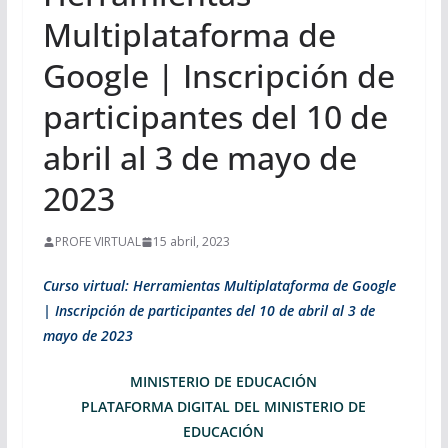
Multiplataforma de
Google | Inscripción de
participantes del 10 de
abril al 3 de mayo de
2023
PROFE VIRTUAL
15 abril, 2023
Curso virtual: Herramientas Multiplataforma de Google
| Inscripción de participantes del 10 de abril al 3 de
mayo de 2023
MINISTERIO DE EDUCACIÓN
PLATAFORMA DIGITAL DEL MINISTERIO DE
EDUCACIÓN