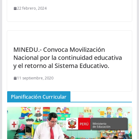
22 febrero, 2024
MINEDU.- Convoca Movilización
Nacional por la continuidad educativa
y el retorno al Sistema Educativo.
11 septiembre, 2020
Planificación Curricular