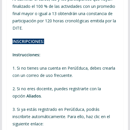
finalizado el 100 % de las actividades con un promedio
final mayor o igual a 13 obtendrán una constancia de
participación por 120 horas cronológicas emitida por la
DITE.
INSCRIPCIONES:
Instrucciones:
1. Si no tienes una cuenta en PerúEduca, debes crearla
con un correo de uso frecuente.
2. Si no eres docente, puedes registrarte con la
opción
Aliados
.
3. Si ya estás registrado en PerúEduca, podrás
inscribirte automáticamente. Para ello, haz clic en el
siguiente enlace: