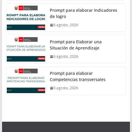
Prompt para elaborar Indicadores
de logro
8 agosto, 2026
Prompt para Elaborar una
Situación de Aprendizaje
6 agosto, 2026
Prompt para elaborar
Competencias transversales
6 agosto, 2026