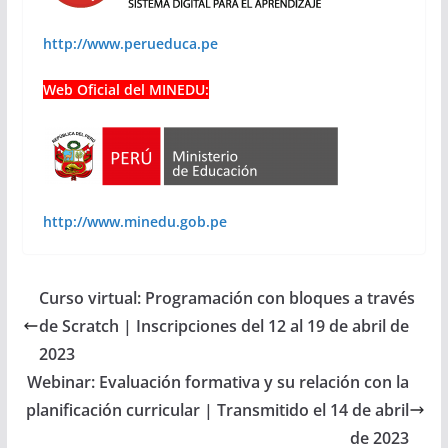
http://www.perueduca.pe
Web Oficial del MINEDU:
http://www.minedu.gob.pe
Curso virtual: Programación con bloques a través
de Scratch | Inscripciones del 12 al 19 de abril de
2023
Webinar: Evaluación formativa y su relación con la
planificación curricular | Transmitido el 14 de abril
de 2023