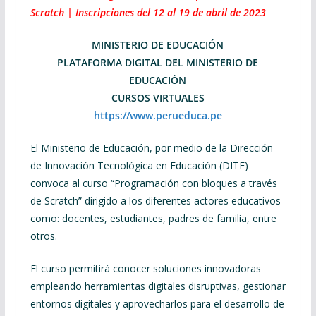
Scratch | Inscripciones del 12 al 19 de abril de 2023
MINISTERIO DE EDUCACIÓN
PLATAFORMA DIGITAL DEL MINISTERIO DE
EDUCACIÓN
CURSOS VIRTUALES
https://www.perueduca.pe
El Ministerio de Educación, por medio de la Dirección
de Innovación Tecnológica en Educación (DITE)
convoca al curso “Programación con bloques a través
de Scratch” dirigido a los diferentes actores educativos
como: docentes, estudiantes, padres de familia, entre
otros.
El curso permitirá conocer soluciones innovadoras
empleando herramientas digitales disruptivas, gestionar
entornos digitales y aprovecharlos para el desarrollo de