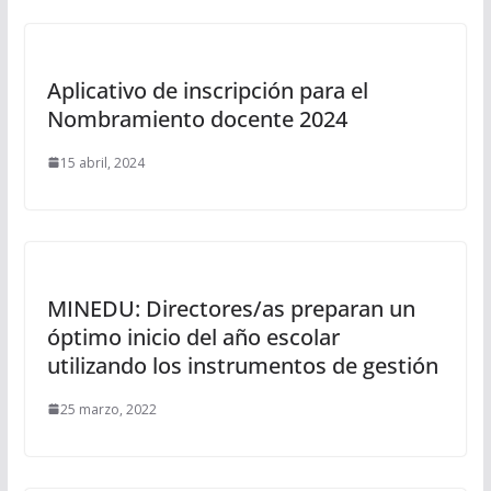
Aplicativo de inscripción para el
Nombramiento docente 2024
15 abril, 2024
MINEDU: Directores/as preparan un
óptimo inicio del año escolar
utilizando los instrumentos de gestión
25 marzo, 2022