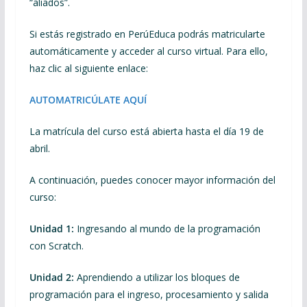
“aliados”.
Si estás registrado en PerúEduca podrás matricularte
automáticamente y acceder al curso virtual. Para ello,
haz clic al siguiente enlace:
AUTOMATRICÚLATE AQUÍ
La matrícula del curso está abierta hasta el día 19 de
abril.
A continuación, puedes conocer mayor información del
curso:
Unidad 1:
Ingresando al mundo de la programación
con Scratch.
Unidad 2:
Aprendiendo a utilizar los bloques de
programación para el ingreso, procesamiento y salida