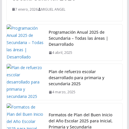
7 enero, 2026
MIGUEL ANGEL
Programación Anual 2025 de
Secundaria – Todas las áreas |
Desarrollado
4 abril, 2025
Plan de refuerzo escolar
desarrollado para primaria y
secundaria 2025
4 marzo, 2025
Formatos de Plan del Buen Inicio
del Año Escolar 2025 para Inicial,
Primaria y Secundaria