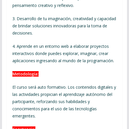
pensamiento creativo y reflexivo.
3. Desarrollo de tu imaginación, creatividad y capacidad
de brindar soluciones innovadoras para la toma de
decisiones.
4. Aprende en un entorno web a elaborar proyectos
interactivos donde puedes explorar, imaginar, crear
aplicaciones ingresando al mundo de la programación.
Metodología:
El curso será auto formativo. Los contenidos digitales y
las actividades propician el aprendizaje autónomo del
participante, reforzando sus habilidades y
conocimientos para el uso de las tecnologías
emergentes.