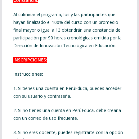
Constancia:
Al culminar el programa, los y las participantes que
hayan finalizado el 100% del curso con un promedio
final mayor o igual a 13 obtendrán una constancia de
participación por 90 horas cronológicas emitida por la
Dirección de Innovación Tecnológica en Educación.
INSCRIPCIONES:
Instrucciones:
1. Si tienes una cuenta en PerúEduca, puedes acceder
con su usuario y contraseña.
2. Si no tienes una cuenta en PerúEduca, debe crearla
con un correo de uso frecuente.
3. Si no eres docente, puedes registrarte con la opción