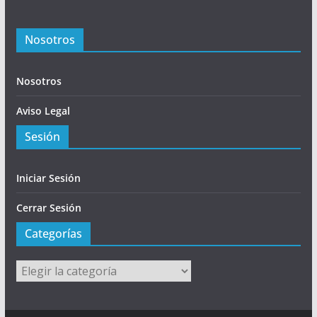
Nosotros
Nosotros
Aviso Legal
Sesión
Iniciar Sesión
Cerrar Sesión
Categorías
Categorías