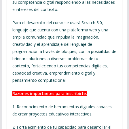
su competencia digital respondiendo a las necesidades
e intereses del contexto.
Para el desarrollo del curso se usará Scratch 3.0,
lenguaje que cuenta con una plataforma web y una
amplia comunidad que impulsa la imaginación,
creatividad y el aprendizaje del lenguaje de
programación a través de bloques, con la posibilidad de
brindar soluciones a diversos problemas de tu
contexto, fortaleciendo tus competencias digitales,
capacidad creativa, emprendimiento digital y
pensamiento computacional.
Razones importantes para inscribirte:
1. Reconocimiento de herramientas digitales capaces
de crear proyectos educativos interactivos.
2. Fortalecimiento de tu capacidad para desarrollar el