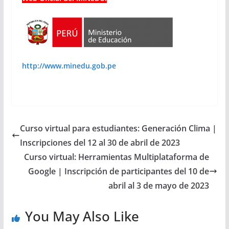
http://www.minedu.gob.pe
Curso virtual para estudiantes: Generación Clima |
Inscripciones del 12 al 30 de abril de 2023
Curso virtual: Herramientas Multiplataforma de
Google | Inscripción de participantes del 10 de
abril al 3 de mayo de 2023
You May Also Like