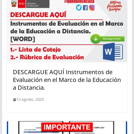
DESCARGUE AQUÍ Instrumentos de
Evaluación en el Marco de la Educación
a Distancia.
13 agosto, 2020