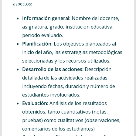
aspectos:
Información general:
Nombre del docente,
asignatura, grado, institución educativa,
periodo evaluado.
Planificación:
Los objetivos planteados al
inicio del año, las estrategias metodológicas
seleccionadas y los recursos utilizados.
Desarrollo de las acciones:
Descripción
detallada de las actividades realizadas,
incluyendo fechas, duración y número de
estudiantes involucrados.
Evaluación:
Análisis de los resultados
obtenidos, tanto cuantitativos (notas,
pruebas) como cualitativos (observaciones,
comentarios de los estudiantes).