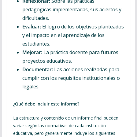
Reflexionar:
Sobre las prácticas
pedagógicas implementadas, sus aciertos y
dificultades.
Evaluar:
El logro de los objetivos planteados
y el impacto en el aprendizaje de los
estudiantes.
Mejorar:
La práctica docente para futuros
proyectos educativos.
Documentar:
Las acciones realizadas para
cumplir con los requisitos institucionales o
legales.
¿Qué debe incluir este informe?
La estructura y contenido de un informe final pueden
variar según las normativas de cada institución
educativa, pero generalmente incluye los siguientes