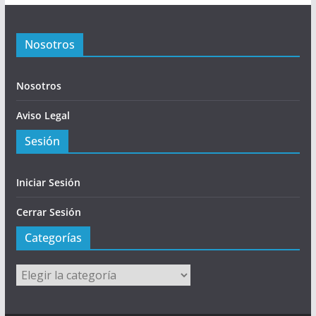
Nosotros
Nosotros
Aviso Legal
Sesión
Iniciar Sesión
Cerrar Sesión
Categorías
Categorías