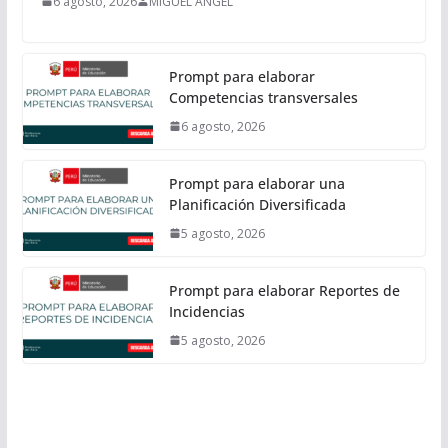
6 agosto, 2026
MIGUEL ANGEL
Prompt para elaborar
Competencias transversales
6 agosto, 2026
Prompt para elaborar una
Planificación Diversificada
5 agosto, 2026
Prompt para elaborar Reportes de
Incidencias
5 agosto, 2026