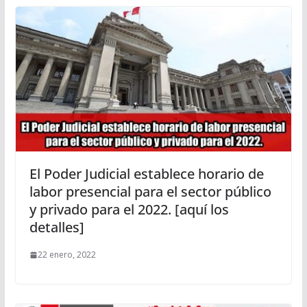
El Poder Judicial establece horario de
labor presencial para el sector público
y privado para el 2022. [aquí los
detalles]
22 enero, 2022