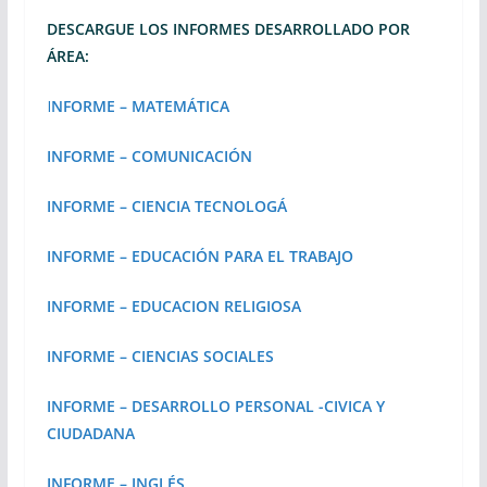
DESCARGUE LOS INFORMES DESARROLLADO POR
ÁREA:
I
NFORME – MATEMÁTICA
INFORME – COMUNICACIÓN
INFORME – CIENCIA TECNOLOGÁ
INFORME – EDUCACIÓN PARA EL TRABAJO
INFORME – EDUCACION RELIGIOSA
INFORME – CIENCIAS SOCIALES
INFORME – DESARROLLO PERSONAL -CIVICA Y
CIUDADANA
INFORME – INGLÉS