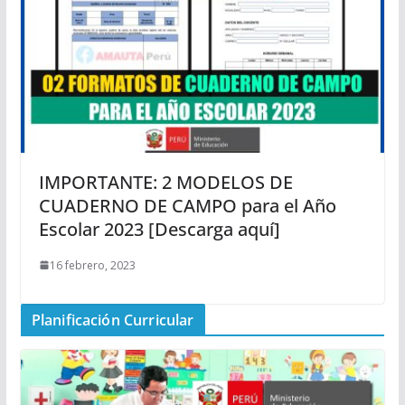
IMPORTANTE: 2 MODELOS DE
CUADERNO DE CAMPO para el Año
Escolar 2023 [Descarga aquí]
16 febrero, 2023
Planificación Curricular