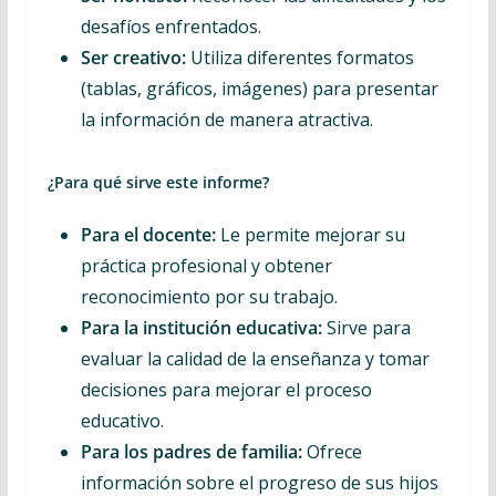
desafíos enfrentados.
Ser creativo:
Utiliza diferentes formatos
(tablas, gráficos, imágenes) para presentar
la información de manera atractiva.
¿Para qué sirve este informe?
Para el docente:
Le permite mejorar su
práctica profesional y obtener
reconocimiento por su trabajo.
Para la institución educativa:
Sirve para
evaluar la calidad de la enseñanza y tomar
decisiones para mejorar el proceso
educativo.
Para los padres de familia:
Ofrece
información sobre el progreso de sus hijos