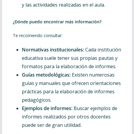
y las actividades realizadas en el aula.
¿Dónde puedo encontrar más información?
Te recomiendo consultar:
Normativas institucionales:
Cada institución
educativa suele tener sus propias pautas y
formatos para la elaboración de informes.
Guías metodológicas:
Existen numerosas
guías y manuales que ofrecen orientaciones
prácticas para la elaboración de informes
pedagógicos.
Ejemplos de informes:
Buscar ejemplos de
informes realizados por otros docentes
puede ser de gran utilidad.