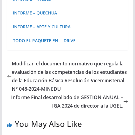
INFORME – QUECHUA
INFORME – ARTE Y CULTURA
TODO EL PAQUETE EN —DRIVE
Modifican el documento normativo que regula la
evaluación de las competencias de los estudiantes
de la Educación Básica Resolución Viceministerial
N° 048-2024-MINEDU
Informe Final desarrollado de GESTION ANUAL –
IGA 2024 de director a la UGEL.
You May Also Like