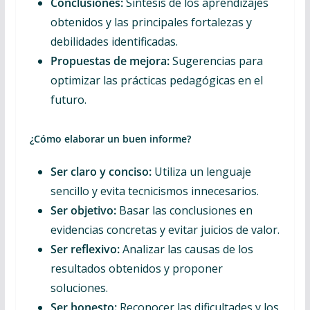
Conclusiones:
Síntesis de los aprendizajes
obtenidos y las principales fortalezas y
debilidades identificadas.
Propuestas de mejora:
Sugerencias para
optimizar las prácticas pedagógicas en el
futuro.
¿Cómo elaborar un buen informe?
Ser claro y conciso:
Utiliza un lenguaje
sencillo y evita tecnicismos innecesarios.
Ser objetivo:
Basar las conclusiones en
evidencias concretas y evitar juicios de valor.
Ser reflexivo:
Analizar las causas de los
resultados obtenidos y proponer
soluciones.
Ser honesto:
Reconocer las dificultades y los