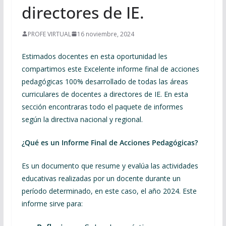
directores de IE.
PROFE VIRTUAL
16 noviembre, 2024
Estimados docentes en esta oportunidad les
compartimos este Excelente informe final de acciones
pedagógicas 100% desarrollado de todas las áreas
curriculares de docentes a directores de IE. En esta
sección encontraras todo el paquete de informes
según la directiva nacional y regional.
¿Qué es un Informe Final de Acciones Pedagógicas?
Es un documento que resume y evalúa las actividades
educativas realizadas por un docente durante un
período determinado, en este caso, el año 2024. Este
informe sirve para: