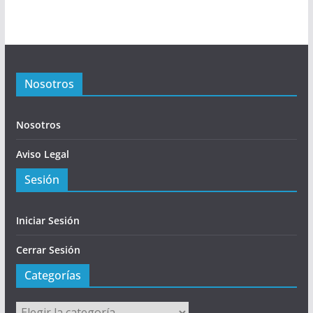
Nosotros
Nosotros
Aviso Legal
Sesión
Iniciar Sesión
Cerrar Sesión
Categorías
Categorías