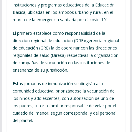
instituciones y programas educativos de la Educación
Básica, ubicadas en los ámbitos urbano y rural, en el
marco de la emergencia sanitaria por el covid-19’.
El primero establece como responsabilidad de la
dirección regional de educación (DRE)/gerencia regional
de educación (GRE) la de coordinar con las direcciones
regionales de salud (Diresa) respectivas la organización
de campañas de vacunación en las instituciones de
enseñanza de su jurisdicción.
Estas jornadas de inmunización se dirigirán a la
comunidad educativa, priorizándose la vacunación de
los niños y adolescentes, con autorización de uno de
los padres, tutor o familiar responsable de velar por el
cuidado del menor, según corresponda, y del personal
del plantel.