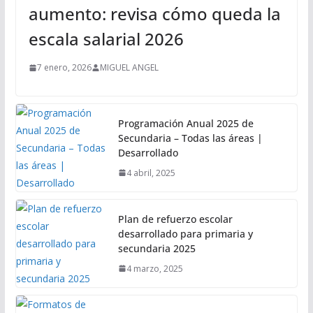
aumento: revisa cómo queda la
escala salarial 2026
7 enero, 2026
MIGUEL ANGEL
Programación Anual 2025 de
Secundaria – Todas las áreas |
Desarrollado
4 abril, 2025
Plan de refuerzo escolar
desarrollado para primaria y
secundaria 2025
4 marzo, 2025