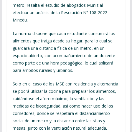
metro, resalta el estudio de abogados Muñiz al
efectuar un análisis de la Resolución N° 108-2022-
Minedu.
La norma dispone que cada estudiante consumirá los
alimentos que traiga desde su hogar, para lo cual se
guardará una distancia física de un metro, en un
espacio abierto, con acompañamiento de un docente
como parte de una hora pedagógica, lo cual aplicará
para ámbitos rurales y urbanos.
Solo en el caso de los MSE con residencia y alternancia
se podrá utilizar la cocina para preparar los alimentos,
cuidándose el aforo máximo, la ventilación y las
medidas de bioseguridad, así como hacer uso de los
comedores, donde se respetará el distanciamiento
social de un metro y la distancia entre las sillas y
mesas, junto con la ventilación natural adecuada,