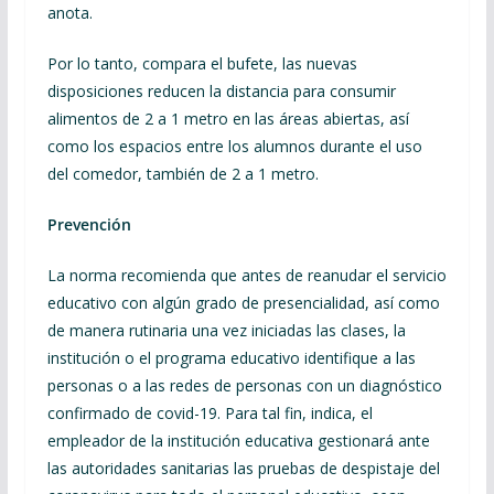
anota.
Por lo tanto, compara el bufete, las nuevas
disposiciones reducen la distancia para consumir
alimentos de 2 a 1 metro en las áreas abiertas, así
como los espacios entre los alumnos durante el uso
del comedor, también de 2 a 1 metro.
Prevención
La norma recomienda que antes de reanudar el servicio
educativo con algún grado de presencialidad, así como
de manera rutinaria una vez iniciadas las clases, la
institución o el programa educativo identifique a las
personas o a las redes de personas con un diagnóstico
confirmado de covid-19. Para tal fin, indica, el
empleador de la institución educativa gestionará ante
las autoridades sanitarias las pruebas de despistaje del