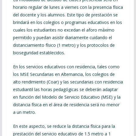
horario regular de lunes a viernes con la presencia física
del docente y los alumnos. Este tipo de prestación se
brindará en los colegios o programas educativos en los
cuales los estudiantes no excedan el aforo máximo
permitido y puedan asistir diariamente cuidando el
distanciamiento físico (1 metro) y los protocolos de
bioseguridad establecidos.
En los servicios educativos con residencia, tales como
los MSE Secundarias en Alternancia, los colegios de
alto rendimiento (Coar) y las secundarias con residencia
estudiantil las horas pedagógicas se deberán adaptar
en función del Modelo de Servicio Educativo (MSE) y la
distancia física en el área de residencia será no menor
a un metro.
En este aspecto, se reduce la distancia física para la
prestación del servicio educativo de 1.5 metro a 1