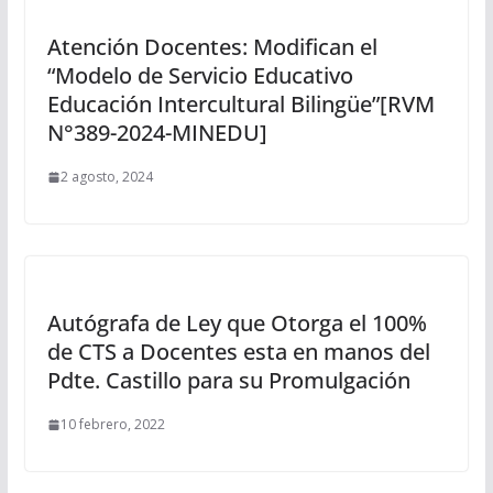
Atención Docentes: Modifican el
“Modelo de Servicio Educativo
Educación Intercultural Bilingüe”[RVM
N°389-2024-MINEDU]
2 agosto, 2024
Autógrafa de Ley que Otorga el 100%
de CTS a Docentes esta en manos del
Pdte. Castillo para su Promulgación
10 febrero, 2022