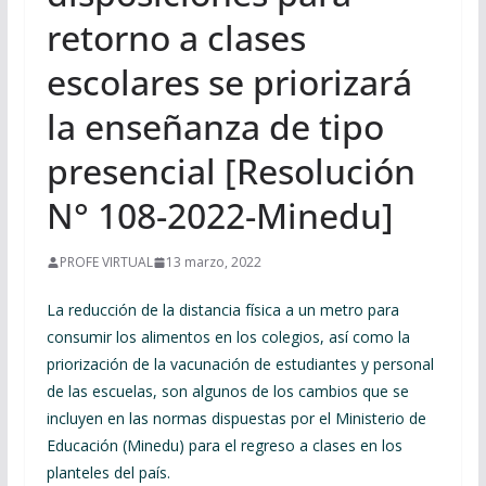
retorno a clases
escolares se priorizará
la enseñanza de tipo
presencial [Resolución
N° 108-2022-Minedu]
PROFE VIRTUAL
13 marzo, 2022
La reducción de la distancia física a un metro para
consumir los alimentos en los colegios, así como la
priorización de la vacunación de estudiantes y personal
de las escuelas, son algunos de los cambios que se
incluyen en las normas dispuestas por el Ministerio de
Educación (Minedu) para el regreso a clases en los
planteles del país.