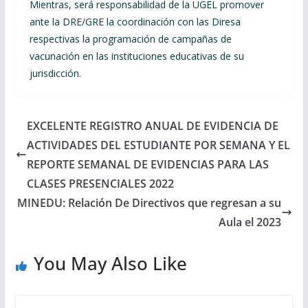
Mientras, será responsabilidad de la UGEL promover
ante la DRE/GRE la coordinación con las Diresa
respectivas la programación de campañas de
vacunación en las instituciones educativas de su
jurisdicción.
EXCELENTE REGISTRO ANUAL DE EVIDENCIA DE
ACTIVIDADES DEL ESTUDIANTE POR SEMANA Y EL
REPORTE SEMANAL DE EVIDENCIAS PARA LAS
CLASES PRESENCIALES 2022
MINEDU: Relación De Directivos que regresan a su
Aula el 2023
You May Also Like