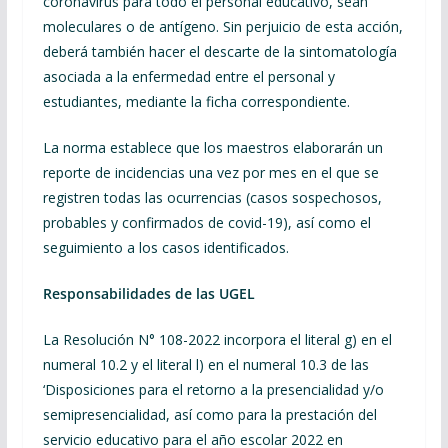
coronavirus para todo el personal educativo, sean
moleculares o de antígeno. Sin perjuicio de esta acción,
deberá también hacer el descarte de la sintomatología
asociada a la enfermedad entre el personal y
estudiantes, mediante la ficha correspondiente.
La norma establece que los maestros elaborarán un
reporte de incidencias una vez por mes en el que se
registren todas las ocurrencias (casos sospechosos,
probables y confirmados de covid-19), así como el
seguimiento a los casos identificados.
Responsabilidades de las UGEL
La Resolución N° 108-2022 incorpora el literal g) en el
numeral 10.2 y el literal l) en el numeral 10.3 de las
‘Disposiciones para el retorno a la presencialidad y/o
semipresencialidad, así como para la prestación del
servicio educativo para el año escolar 2022 en