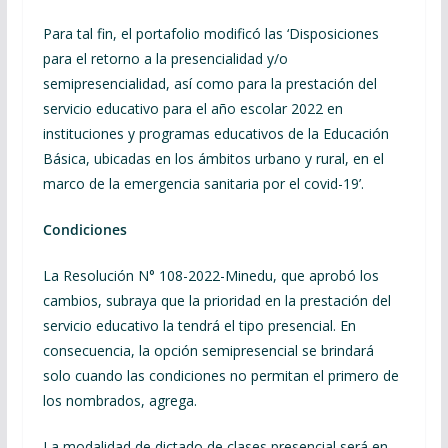
Para tal fin, el portafolio modificó las ‘Disposiciones
para el retorno a la presencialidad y/o
semipresencialidad, así como para la prestación del
servicio educativo para el año escolar 2022 en
instituciones y programas educativos de la Educación
Básica, ubicadas en los ámbitos urbano y rural, en el
marco de la emergencia sanitaria por el covid-19’.
Condiciones
La Resolución N° 108-2022-Minedu, que aprobó los
cambios, subraya que la prioridad en la prestación del
servicio educativo la tendrá el tipo presencial. En
consecuencia, la opción semipresencial se brindará
solo cuando las condiciones no permitan el primero de
los nombrados, agrega.
La modalidad de dictado de clases presencial será en