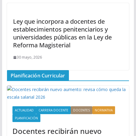
Ley que incorpora a docentes de
establecimientos penitenciarios y
universidades públicas en la Ley de
Reforma Magisterial
30 mayo, 2026
Planificación Curricular
ACTUALIDAD
CARRERA DOCENTE
DOCENTES
NORMATIVA
PLANIFICACIÓN
Docentes recibirán nuevo