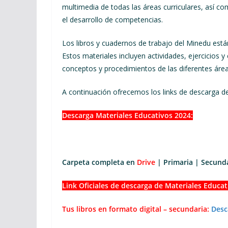
multimedia de todas las áreas curriculares, así co
el desarrollo de competencias.
Los libros y cuadernos de trabajo del Minedu está
Estos materiales incluyen actividades, ejercicios
conceptos y procedimientos de las diferentes áreas
A continuación ofrecemos los links de descarga de
Descarga Materiales Educativos 2024:
Carpeta completa en
Drive
| Primaria | Secund
Link Oficiales de descarga de Materiales Educat
Tus libros en formato digital – secundaria:
Desc