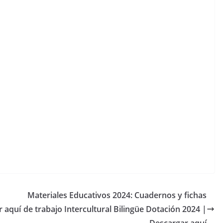
Materiales Educativos 2024: Cuadernos y fichas
r aquí
de trabajo Intercultural Bilingüe Dotación 2024 |