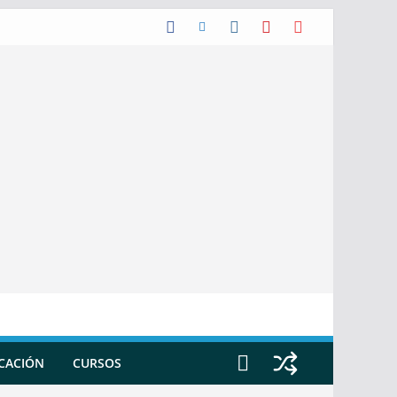
ICACIÓN
CURSOS