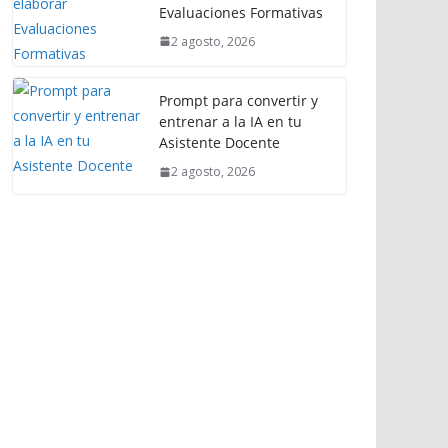
Evaluaciones Formativas
2 agosto, 2026
Prompt para convertir y
entrenar a la IA en tu
Asistente Docente
2 agosto, 2026