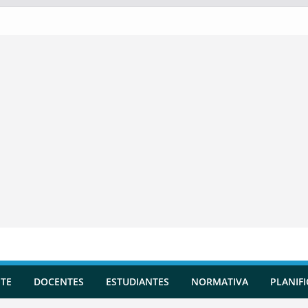
TE
DOCENTES
ESTUDIANTES
NORMATIVA
PLANIF