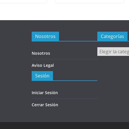
Nosotros
Categorías
Categorías
Nosotros
Aviso Legal
Sesión
Iniciar Sesión
Cerrar Sesión