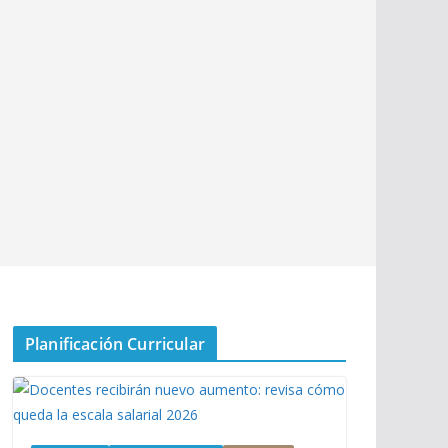
Planificación Curricular