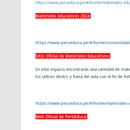
https://www.perueduca.pe/#/home/materiales-edu
Materiales educativos 2024:
https://www.perueduca.pe/#/home/comunidad/
Sitio Oficial de Materiales Educativos:
En este espacio encontrarás una variedad de mater
los utilices dentro y fuera del aula con el fin de fo
https://www.perueduca.pe/#/home/materiales-
Web Oficial de PerúEduca: