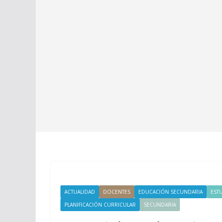
ACTUALIDAD
DOCENTES
EDUCACIÓN SECUNDARIA
EST
PLANIFICACIÓN CURRICULAR
SECUNDARIA