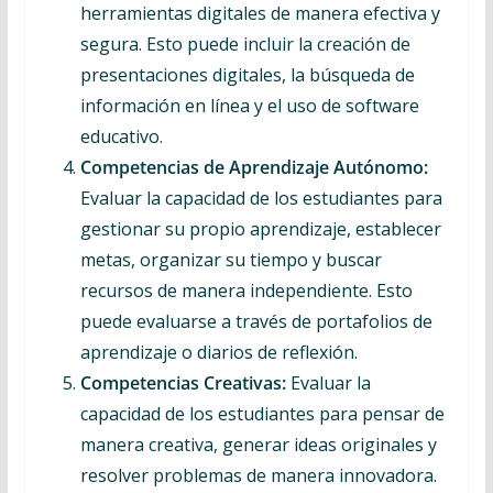
herramientas digitales de manera efectiva y
segura. Esto puede incluir la creación de
presentaciones digitales, la búsqueda de
información en línea y el uso de software
educativo.
Competencias de Aprendizaje Autónomo:
Evaluar la capacidad de los estudiantes para
gestionar su propio aprendizaje, establecer
metas, organizar su tiempo y buscar
recursos de manera independiente. Esto
puede evaluarse a través de portafolios de
aprendizaje o diarios de reflexión.
Competencias Creativas:
Evaluar la
capacidad de los estudiantes para pensar de
manera creativa, generar ideas originales y
resolver problemas de manera innovadora.