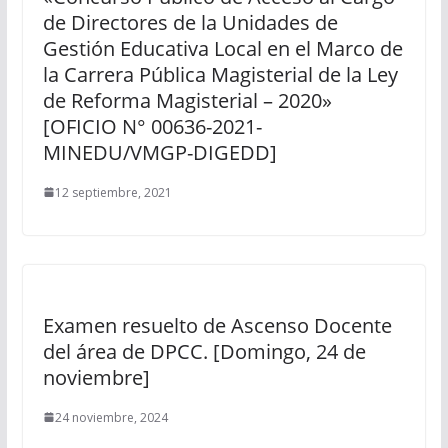
de Directores de la Unidades de
Gestión Educativa Local en el Marco de
la Carrera Pública Magisterial de la Ley
de Reforma Magisterial – 2020»
[OFICIO N° 00636-2021-
MINEDU/VMGP-DIGEDD]
12 septiembre, 2021
Examen resuelto de Ascenso Docente
del área de DPCC. [Domingo, 24 de
noviembre]
24 noviembre, 2024