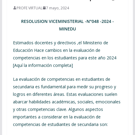
PROFE VIRTUAL
7 mayo, 2024
RESOLUSION VICEMINISTERIAL -N°048 -2024 -
MINEDU
Estimados docentes y directivos ,el Ministerio de
Educación Hace cambios en la evaluación de
competencias en los estudiantes para este año 2024
[Aquí la información completa]
La evaluación de competencias en estudiantes de
secundaria es fundamental para medir su progreso y
logros en diferentes áreas. Estas evaluaciones suelen
abarcar habilidades académicas, sociales, emocionales
y otras competencias clave. Algunos aspectos
importantes a considerar en la evaluación de
competencias de estudiantes de secundaria son: