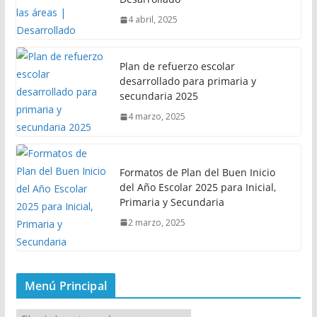
4 abril, 2025
Plan de refuerzo escolar
desarrollado para primaria y
secundaria 2025
4 marzo, 2025
Formatos de Plan del Buen Inicio
del Año Escolar 2025 para Inicial,
Primaria y Secundaria
2 marzo, 2025
Menú Principal