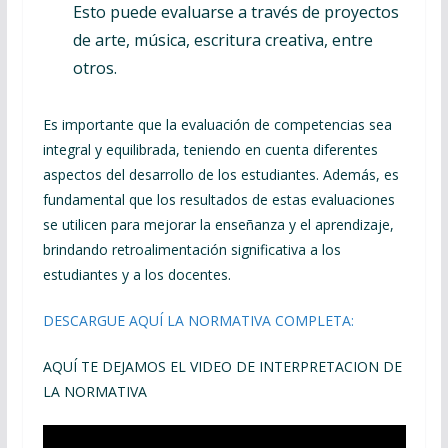
Esto puede evaluarse a través de proyectos
de arte, música, escritura creativa, entre
otros.
Es importante que la evaluación de competencias sea
integral y equilibrada, teniendo en cuenta diferentes
aspectos del desarrollo de los estudiantes. Además, es
fundamental que los resultados de estas evaluaciones
se utilicen para mejorar la enseñanza y el aprendizaje,
brindando retroalimentación significativa a los
estudiantes y a los docentes.
DESCARGUE AQUÍ LA NORMATIVA COMPLETA:
AQUÍ TE DEJAMOS EL VIDEO DE INTERPRETACION DE
LA NORMATIVA