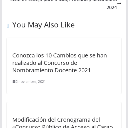
2024
You May Also Like
Conozca los 10 Cambios que se han
realizado al Concurso de
Nombramiento Docente 2021
2 noviembre, 2021
Modificación del Cronograma del
«Concurso Público de Acceso al Cargo