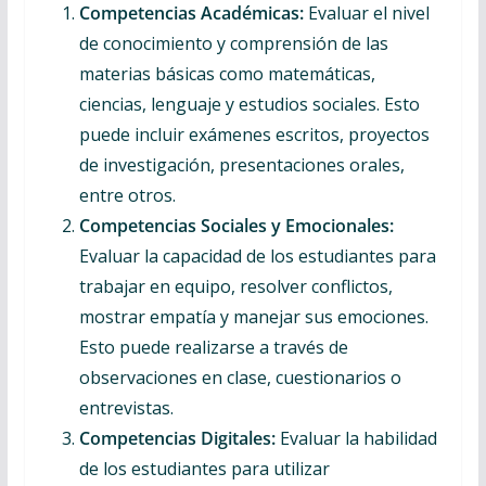
Competencias Académicas:
Evaluar el nivel
de conocimiento y comprensión de las
materias básicas como matemáticas,
ciencias, lenguaje y estudios sociales. Esto
puede incluir exámenes escritos, proyectos
de investigación, presentaciones orales,
entre otros.
Competencias Sociales y Emocionales:
Evaluar la capacidad de los estudiantes para
trabajar en equipo, resolver conflictos,
mostrar empatía y manejar sus emociones.
Esto puede realizarse a través de
observaciones en clase, cuestionarios o
entrevistas.
Competencias Digitales:
Evaluar la habilidad
de los estudiantes para utilizar