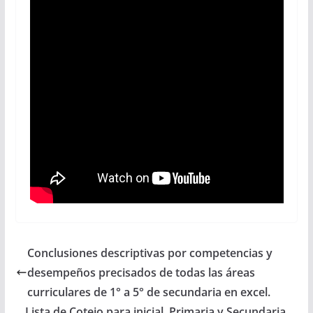
Conclusiones descriptivas por competencias y
desempeños precisados de todas las áreas
curriculares de 1° a 5° de secundaria en excel.
Lista de Cotejo para inicial, Primaria y Secundaria