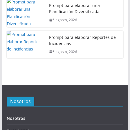
Prompt para elaborar una
Planificación Diversificada
5 agosto, 2026
Prompt para elaborar Reportes de
Incidencias
5 agosto, 2026
Nosotros
Nosotros