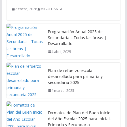
7 enero, 2026
MIGUEL ANGEL
Programación Anual 2025 de
Secundaria – Todas las áreas |
Desarrollado
4 abril, 2025
Plan de refuerzo escolar
desarrollado para primaria y
secundaria 2025
4 marzo, 2025
Formatos de Plan del Buen Inicio
del Año Escolar 2025 para Inicial,
Primaria y Secundaria