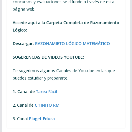
concursos y evaluaciones se difunde a través de esta
página web.
Accede aquí a la Carpeta Completa de Razonamiento
Lógico:
Descargar:
RAZONAMIETO LÓGICO MATEMÁTICO
SUGERENCIAS DE VIDEOS YOUTUBE:
Te sugerimos algunos Canales de Youtube en las que
puedes estudiar y prepararte.
1. Canal de
Tarea Fácil
2. Canal de
CHINITO RM
3. Canal
Piaget Educa