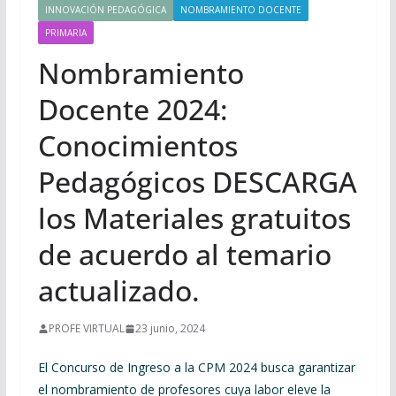
INNOVACIÓN PEDAGÓGICA
NOMBRAMIENTO DOCENTE
PRIMARIA
Nombramiento
Docente 2024:
Conocimientos
Pedagógicos DESCARGA
los Materiales gratuitos
de acuerdo al temario
actualizado.
PROFE VIRTUAL
23 junio, 2024
El Concurso de Ingreso a la CPM 2024 busca garantizar
el nombramiento de profesores cuya labor eleve la