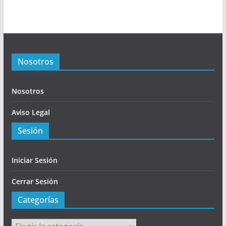
Nosotros
Nosotros
Aviso Legal
Sesión
Iniciar Sesión
Cerrar Sesión
Categorías
Categorías