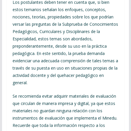
Los postulantes deben tener en cuenta que, si bien
estos temarios señalan los enfoques, conceptos,
nociones, teorías, propiedades sobre los que podrían
versar las preguntas de la Subprueba de Conocimientos
Pedagógicos, Curriculares y Disciplinares de la
Especialidad, estos temas son abordados,
preponderantemente, desde su uso en la práctica
pedagógica. En este sentido, la prueba demanda
evidenciar una adecuada comprensión de tales temas a
través de su puesta en uso en situaciones propias de la
actividad docente y del quehacer pedagógico en
general.
Se recomienda evitar adquirir materiales de evaluación
que circulan de manera impresa y digital, ya que estos
materiales no guardan ninguna relación con los
instrumentos de evaluación que implementa el Minedu.
Recuerde que toda la información respecto a los