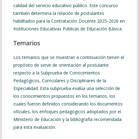
calidad del servicio educativo público. Este concurso
también determina la relación de postulantes
habilitados para la Contratación Docente 2025-2026 en
Instituciones Educativas Públicas de Educación Básica.
Temarios
Los temarios que se muestran a continuación tienen el
propósito de servir de orientación al postulante
respecto a la Subprueba de Conocimientos
Pedagógicos, Curriculares y Disciplinares de la
Especialidad. Esta subprueba evalúa una selección de
los conocimientos propuestos en los temarios, los
cuales fueron definidos considerando los documentos
oficiales, los enfoques pedagógicos adoptados por el
Ministerio de Educación y la bibliografía recomendada
para esta evaluación.