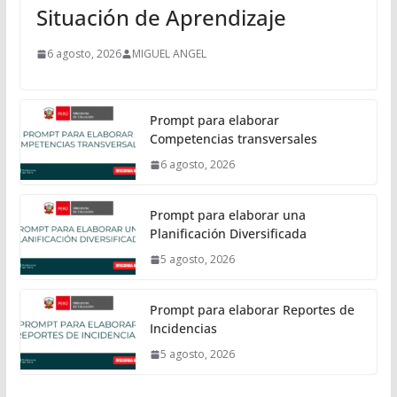
Situación de Aprendizaje
6 agosto, 2026
MIGUEL ANGEL
Prompt para elaborar
Competencias transversales
6 agosto, 2026
Prompt para elaborar una
Planificación Diversificada
5 agosto, 2026
Prompt para elaborar Reportes de
Incidencias
5 agosto, 2026