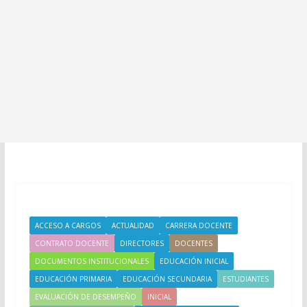
ACCESO A CARGOS
ACTUALIDAD
CARRERA DOCENTE
CONTRATO DOCENTE
DIRECTORES
DOCENTES
DOCUMENTOS INSTITUCIONALES
EDUCACIÓN INICIAL
EDUCACIÓN PRIMARIA
EDUCACIÓN SECUNDARIA
ESTUDIANTES
EVALUACIÓN DE DESEMPEÑO
INICIAL