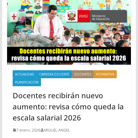
ACTUALIDAD
CARRERA DOCENTE
DOCENTES
NORMATIVA
PLANIFICACIÓN
Docentes recibirán nuevo
aumento: revisa cómo queda la
escala salarial 2026
7 enero, 2026
MIGUEL ANGEL