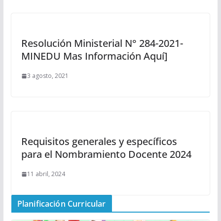
Resolución Ministerial N° 284-2021-
MINEDU Mas Información Aquí]
3 agosto, 2021
Requisitos generales y específicos
para el Nombramiento Docente 2024
11 abril, 2024
Planificación Curricular