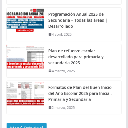
Programación Anual 2025 de
Secundaria – Todas las áreas |
Desarrollado
4 abril, 2025
Plan de refuerzo escolar
desarrollado para primaria y
secundaria 2025
4 marzo, 2025
Formatos de Plan del Buen Inicio
del Año Escolar 2025 para Inicial,
Primaria y Secundaria
2 marzo, 2025