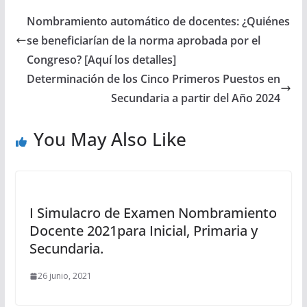
Nombramiento automático de docentes: ¿Quiénes
se beneficiarían de la norma aprobada por el
Congreso? [Aquí los detalles]
Determinación de los Cinco Primeros Puestos en
Secundaria a partir del Año 2024
You May Also Like
I Simulacro de Examen Nombramiento
Docente 2021para Inicial, Primaria y
Secundaria.
26 junio, 2021