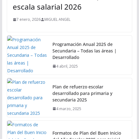
escala salarial 2026
7 enero, 2026
MIGUEL ANGEL
Programación Anual 2025 de
Secundaria – Todas las áreas |
Desarrollado
4 abril, 2025
Plan de refuerzo escolar
desarrollado para primaria y
secundaria 2025
4 marzo, 2025
Formatos de Plan del Buen Inicio