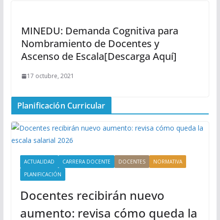
MINEDU: Demanda Cognitiva para
Nombramiento de Docentes y
Ascenso de Escala[Descarga Aquí]
17 octubre, 2021
Planificación Curricular
ACTUALIDAD
CARRERA DOCENTE
DOCENTES
NORMATIVA
PLANIFICACIÓN
Docentes recibirán nuevo
aumento: revisa cómo queda la