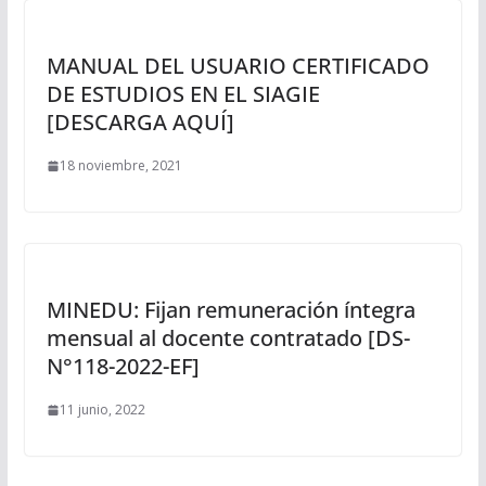
MANUAL DEL USUARIO CERTIFICADO
DE ESTUDIOS EN EL SIAGIE
[DESCARGA AQUÍ]
18 noviembre, 2021
MINEDU: Fijan remuneración íntegra
mensual al docente contratado [DS-
N°118-2022-EF]
11 junio, 2022