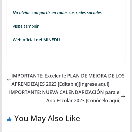
No olvide compartir en todas sus redes sociales.
Visite también:
Web oficial del MINEDU
IMPORTANTE: Excelente PLAN DE MEJORA DE LOS
APRENDIZAJES 2023 [Editable][Ingrese aquí]
IMPORTANTE: NUEVA CALENDARIZACIÓN para el
Año Escolar 2023 [Conócelo aquí]
You May Also Like