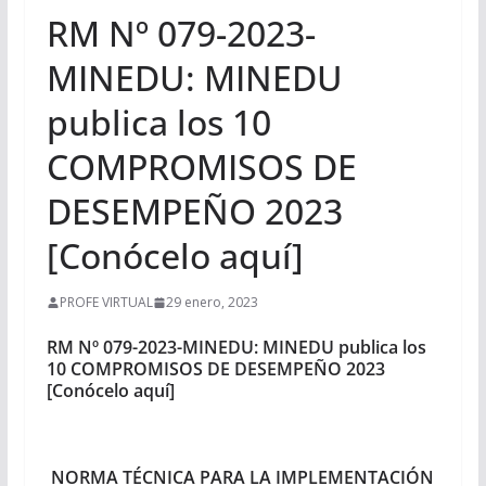
RM Nº 079-2023-
MINEDU: MINEDU
publica los 10
COMPROMISOS DE
DESEMPEÑO 2023
[Conócelo aquí]
PROFE VIRTUAL
29 enero, 2023
RM Nº 079-2023-MINEDU: MINEDU publica los
10 COMPROMISOS DE DESEMPEÑO 2023
[Conócelo aquí]
NORMA TÉCNICA PARA LA IMPLEMENTACIÓN