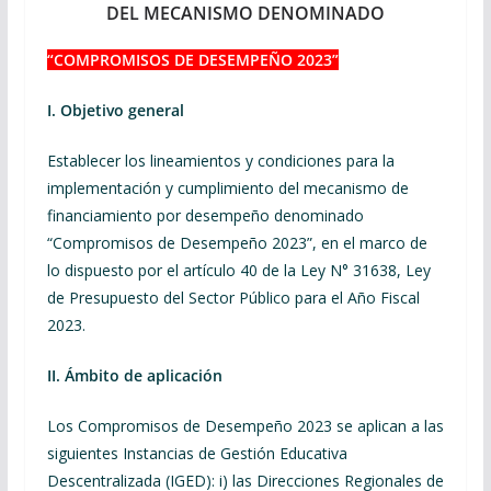
DEL MECANISMO DENOMINADO
“COMPROMISOS DE DESEMPEÑO 2023”
I. Objetivo general
Establecer los lineamientos y condiciones para la
implementación y cumplimiento del mecanismo de
financiamiento por desempeño denominado
“Compromisos de Desempeño 2023”, en el marco de
lo dispuesto por el artículo 40 de la Ley N° 31638, Ley
de Presupuesto del Sector Público para el Año Fiscal
2023.
II. Ámbito de aplicación
Los Compromisos de Desempeño 2023 se aplican a las
siguientes Instancias de Gestión Educativa
Descentralizada (IGED): i) las Direcciones Regionales de