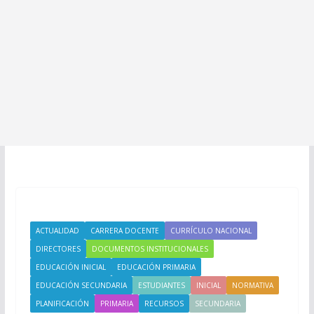
ACTUALIDAD
CARRERA DOCENTE
CURRÍCULO NACIONAL
DIRECTORES
DOCUMENTOS INSTITUCIONALES
EDUCACIÓN INICIAL
EDUCACIÓN PRIMARIA
EDUCACIÓN SECUNDARIA
ESTUDIANTES
INICIAL
NORMATIVA
PLANIFICACIÓN
PRIMARIA
RECURSOS
SECUNDARIA