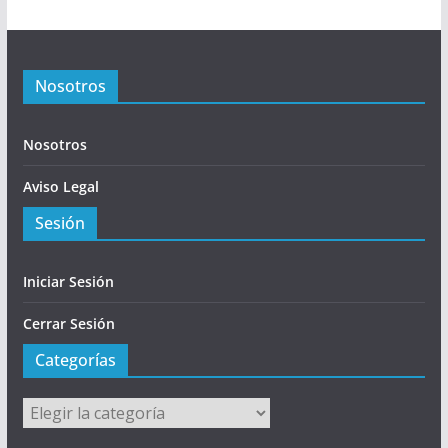
Nosotros
Nosotros
Aviso Legal
Sesión
Iniciar Sesión
Cerrar Sesión
Categorías
Categorías