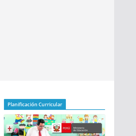
Planificación Curricular