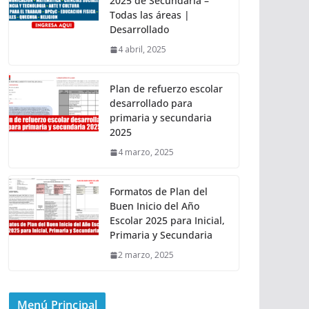
2025 de Secundaria –
Todas las áreas |
Desarrollado
4 abril, 2025
Plan de refuerzo escolar
desarrollado para
primaria y secundaria
2025
4 marzo, 2025
Formatos de Plan del
Buen Inicio del Año
Escolar 2025 para Inicial,
Primaria y Secundaria
2 marzo, 2025
Menú Principal