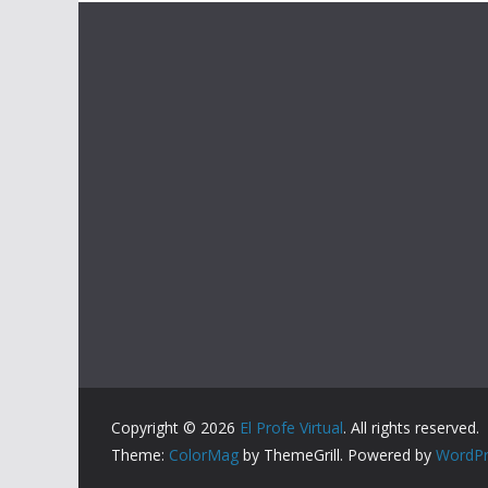
Copyright © 2026
El Profe Virtual
. All rights reserved.
Theme:
ColorMag
by ThemeGrill. Powered by
WordPr