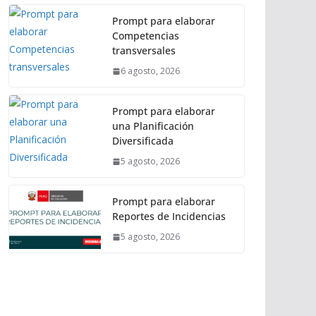
Prompt para elaborar
Competencias
transversales
6 agosto, 2026
Prompt para elaborar
una Planificación
Diversificada
5 agosto, 2026
Prompt para elaborar
Reportes de Incidencias
5 agosto, 2026