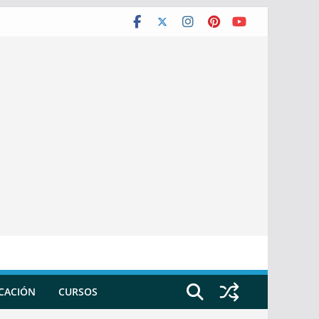
ICACIÓN
CURSOS