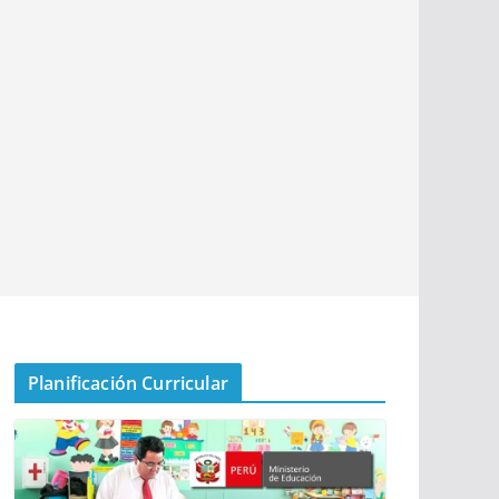
Planificación Curricular