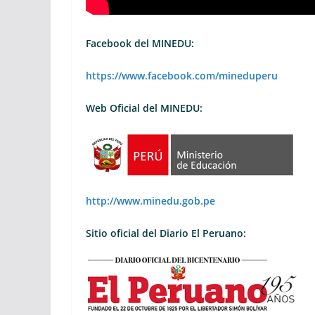
Facebook del MINEDU:
https://www.facebook.com/mineduperu
Web Oficial del MINEDU:
http://www.minedu.gob.pe
Sitio oficial del Diario El Peruano: