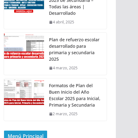
2025 de Secundaria –
Todas las áreas |
Desarrollado
4 abril, 2025
Plan de refuerzo escolar
desarrollado para
primaria y secundaria
2025
4 marzo, 2025
Formatos de Plan del
Buen Inicio del Año
Escolar 2025 para Inicial,
Primaria y Secundaria
2 marzo, 2025
Menú Principal