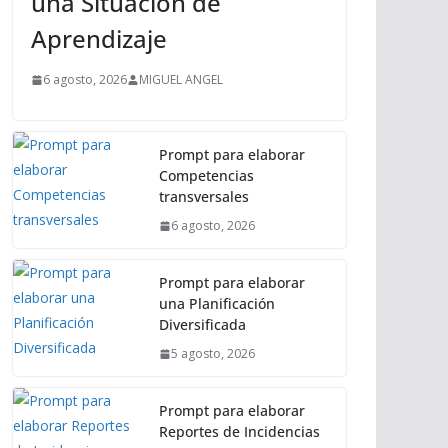
una Situación de
Aprendizaje
6 agosto, 2026
MIGUEL ANGEL
Prompt para elaborar
Competencias
transversales
6 agosto, 2026
Prompt para elaborar
una Planificación
Diversificada
5 agosto, 2026
Prompt para elaborar
Reportes de Incidencias