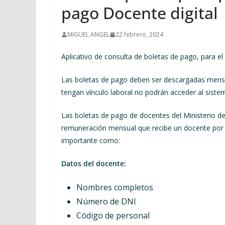
pago Docente digital
MIGUEL ANGEL
22 febrero, 2024
Aplicativo de consulta de boletas de pago, para el
Las boletas de pago deben ser descargadas mens
tengan vínculo laboral no podrán acceder al siste
Las boletas de pago de docentes del Ministerio d
remuneración mensual que recibe un docente por s
importante como:
Datos del docente:
Nombres completos
Número de DNI
Código de personal