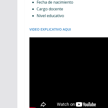
Fecha de nacimiento
Cargo docente
Nivel educativo
VIDEO EXPLICATIVO AQUI