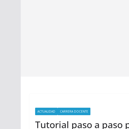
ACTUALIDAD
CARRERA DOCENTE
Tutorial paso a paso 