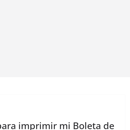
para imprimir mi Boleta de