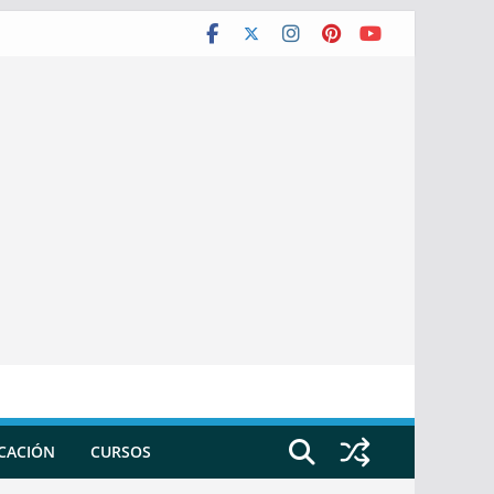
ICACIÓN
CURSOS