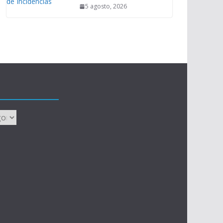
5 agosto, 2026