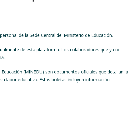
 personal de la Sede Central del Ministerio de Educación.
ualmente de esta plataforma. Los colaboradores que ya no
ma.
e Educación (MINEDU) son documentos oficiales que detallan la
u labor educativa. Estas boletas incluyen información