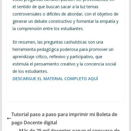
el sentido de que buscan sacar a la luz temas
controversiales o difíciles de abordar, con el objetivo de
generar un debate constructivo y fomentar la empatía y
la comprensión entre los estudiantes.
En resumen, las preguntas cashuísticas son una
herramienta pedagógica poderosa para promover un
aprendizaje crítico, reflexivo y participativo, que
estimula el pensamiento creativo y la conciencia social
de los estudiantes.
DESCARGUE EL MATERIAL COMPLETO AQUÍ
Tutorial paso a paso para imprimir mi Boleta de
pago Docente digital
Más de 25 mil docentes ganan el concurso de