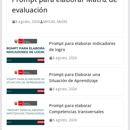
evaluación
8 agosto, 2026
MIGUEL ANGEL
Prompt para elaborar Indicadores
de logro
8 agosto, 2026
Prompt para Elaborar una
Situación de Aprendizaje
6 agosto, 2026
Prompt para elaborar
Competencias transversales
6 agosto, 2026