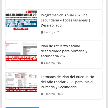
Programación Anual 2025 de
Secundaria – Todas las áreas |
Desarrollado
4 abril, 2025
Plan de refuerzo escolar
desarrollado para primaria y
secundaria 2025
4 marzo, 2025
Formatos de Plan del Buen Inicio
del Año Escolar 2025 para Inicial,
Primaria y Secundaria
2 marzo, 2025