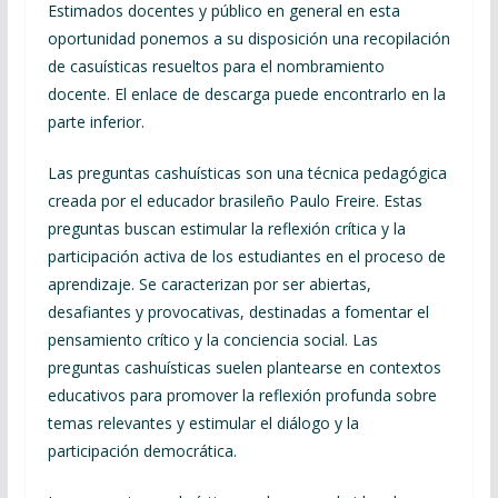
Estimados docentes y público en general en esta
oportunidad ponemos a su disposición una recopilación
de casuísticas resueltos para el nombramiento
docente. El enlace de descarga puede encontrarlo en la
parte inferior.
Las preguntas cashuísticas son una técnica pedagógica
creada por el educador brasileño Paulo Freire. Estas
preguntas buscan estimular la reflexión crítica y la
participación activa de los estudiantes en el proceso de
aprendizaje. Se caracterizan por ser abiertas,
desafiantes y provocativas, destinadas a fomentar el
pensamiento crítico y la conciencia social. Las
preguntas cashuísticas suelen plantearse en contextos
educativos para promover la reflexión profunda sobre
temas relevantes y estimular el diálogo y la
participación democrática.