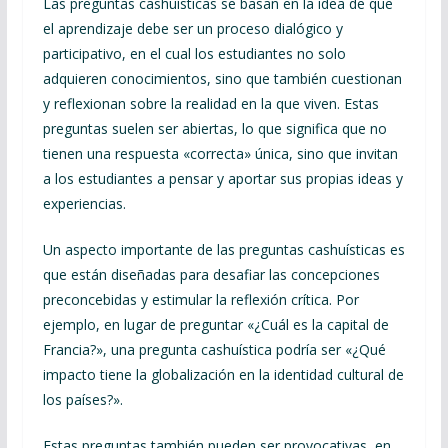
Las preguntas cashuísticas se basan en la idea de que
el aprendizaje debe ser un proceso dialógico y
participativo, en el cual los estudiantes no solo
adquieren conocimientos, sino que también cuestionan
y reflexionan sobre la realidad en la que viven. Estas
preguntas suelen ser abiertas, lo que significa que no
tienen una respuesta «correcta» única, sino que invitan
a los estudiantes a pensar y aportar sus propias ideas y
experiencias.
Un aspecto importante de las preguntas cashuísticas es
que están diseñadas para desafiar las concepciones
preconcebidas y estimular la reflexión crítica. Por
ejemplo, en lugar de preguntar «¿Cuál es la capital de
Francia?», una pregunta cashuística podría ser «¿Qué
impacto tiene la globalización en la identidad cultural de
los países?».
Estas preguntas también pueden ser provocativas, en