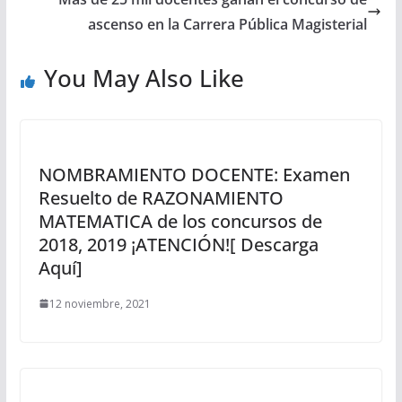
ascenso en la Carrera Pública Magisterial
You May Also Like
NOMBRAMIENTO DOCENTE: Examen
Resuelto de RAZONAMIENTO
MATEMATICA de los concursos de
2018, 2019 ¡ATENCIÓN![ Descarga
Aquí]
12 noviembre, 2021