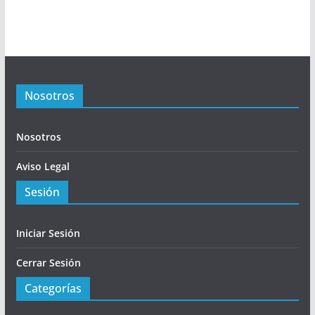
Nosotros
Nosotros
Aviso Legal
Sesión
Iniciar Sesión
Cerrar Sesión
Categorías