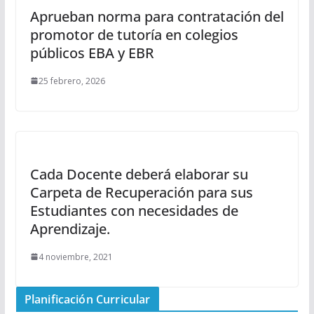
Aprueban norma para contratación del
promotor de tutoría en colegios
públicos EBA y EBR
25 febrero, 2026
Cada Docente deberá elaborar su
Carpeta de Recuperación para sus
Estudiantes con necesidades de
Aprendizaje.
4 noviembre, 2021
Planificación Curricular