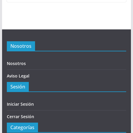
Nosotros
Nosotros
Aviso Legal
Sesión
Iniciar Sesión
Cerrar Sesión
Categorías