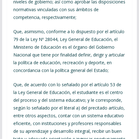
niveles de gobierno; así como aprobar las disposiciones
normativas vinculadas con sus ámbitos de
competencia, respectivamente;
Que, asimismo, conforme a lo dispuesto por el artículo
79 de la Ley Nº 28044, Ley General de Educación, el
Ministerio de Educación es el órgano del Gobierno
Nacional que tiene por finalidad definir, dirigir y articular
la política de educación, recreación y deporte, en
concordancia con la política general del Estado;
Que, de acuerdo con lo señalado por el artículo 53 de
la Ley General de Educación, el estudiante es el centro
del proceso y del sistema educativo; y le corresponde,
según lo señalado por el literal a) del precitado artículo,
entre otros aspectos, contar con un sistema educativo
eficiente, con instituciones y profesores responsables
de su aprendizaje y desarrollo integral, recibir un buen
trato y adecuada orientación e ingresar oportunamente