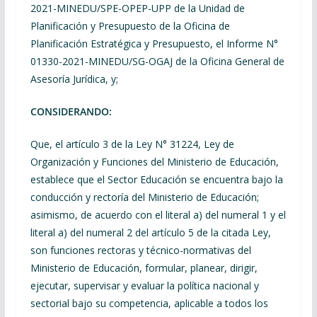
2021-MINEDU/SPE-OPEP-UPP de la Unidad de
Planificación y Presupuesto de la Oficina de
Planificación Estratégica y Presupuesto, el Informe N°
01330-2021-MINEDU/SG-OGAJ de la Oficina General de
Asesoría Jurídica, y;
CONSIDERANDO:
Que, el artículo 3 de la Ley N° 31224, Ley de
Organización y Funciones del Ministerio de Educación,
establece que el Sector Educación se encuentra bajo la
conducción y rectoría del Ministerio de Educación;
asimismo, de acuerdo con el literal a) del numeral 1 y el
literal a) del numeral 2 del artículo 5 de la citada Ley,
son funciones rectoras y técnico-normativas del
Ministerio de Educación, formular, planear, dirigir,
ejecutar, supervisar y evaluar la política nacional y
sectorial bajo su competencia, aplicable a todos los