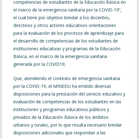
competencias de estudiantes de la Educación Básica en
el marco de la emergencia sanitaria por la COVID-19”,
el cual tiene por objetivo brindar a los docentes,
directivos y otros actores educativos orientaciones
para la evaluación de los procesos de aprendizaje para
el desarrollo de competencias de los estudiantes de
instituciones educativas y programas de la Educación
Básica, en el marco de la emergencia sanitaria
generada por la COVID19;
Que, atendiendo el contexto de emergencia sanitaria
por la COVID-19, el MINEDU ha emitido diversas
disposiciones para la prestación del servicio educativo y
evaluación de competencias de los estudiantes en las
instituciones y programas educativos públicos y
privados de la Educación Básica de los ámbitos
urbanos y rurales, por lo que resulta necesario brindar
disposiciones adicionales que respondan a las