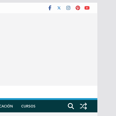
ICACIÓN
CURSOS