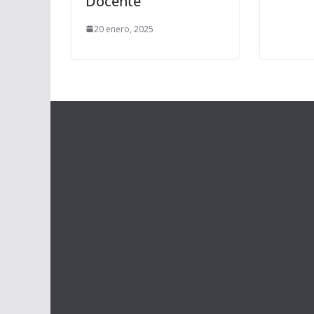
Docente
20 enero, 2025