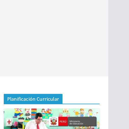
Planificación Curricular