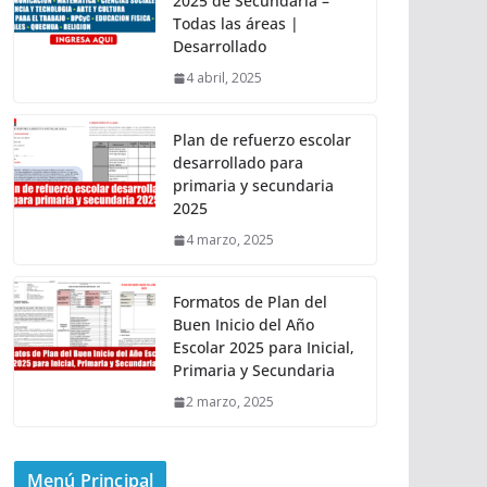
2025 de Secundaria –
Todas las áreas |
Desarrollado
4 abril, 2025
Plan de refuerzo escolar
desarrollado para
primaria y secundaria
2025
4 marzo, 2025
Formatos de Plan del
Buen Inicio del Año
Escolar 2025 para Inicial,
Primaria y Secundaria
2 marzo, 2025
Menú Principal