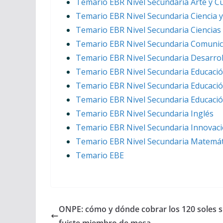
Temario EBR Nivel Secundaria Arte y C
Temario EBR Nivel Secundaria Ciencia 
Temario EBR Nivel Secundaria Ciencias 
Temario EBR Nivel Secundaria Comunic
Temario EBR Nivel Secundaria Desarroll
Temario EBR Nivel Secundaria Educación
Temario EBR Nivel Secundaria Educació
Temario EBR Nivel Secundaria Educació
Temario EBR Nivel Secundaria Inglés
Temario EBR Nivel Secundaria Innovac
Temario EBR Nivel Secundaria Matemát
Temario EBE
ONPE: cómo y dónde cobrar los 120 soles s