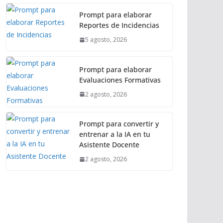
Prompt para elaborar
Reportes de Incidencias
5 agosto, 2026
Prompt para elaborar
Evaluaciones Formativas
2 agosto, 2026
Prompt para convertir y
entrenar a la IA en tu
Asistente Docente
2 agosto, 2026