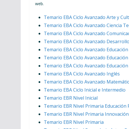
web.
Temario EBA Ciclo Avanzado Arte y Cul
Temario EBA Ciclo Avanzado Ciencia Te
Temario EBA Ciclo Avanzado Comunica
Temario EBA Ciclo Avanzado Desarroll
Temario EBA Ciclo Avanzado Educación 
Temario EBA Ciclo Avanzado Educación 
Temario EBA Ciclo Avanzado Educación 
Temario EBA Ciclo Avanzado Inglés
Temario EBA Ciclo Avanzado Matemáti
Temario EBA Ciclo Inicial e Intermedio
Temario EBR Nivel Inicial
Temario EBR Nivel Primaria Educación F
Temario EBR Nivel Primaria Innovació
Temario EBR Nivel Primaria