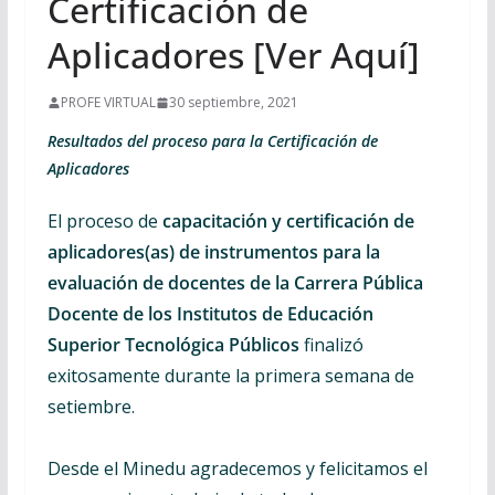
Certificación de
Aplicadores [Ver Aquí]
PROFE VIRTUAL
30 septiembre, 2021
Resultados del proceso para la Certificación de
Aplicadores
El proceso de
capacitación y certificación de
aplicadores(as) de instrumentos para la
evaluación
de docentes de la Carrera Pública
Docente de los Institutos de Educación
Superior Tecnológica Públicos
finalizó
exitosamente durante la primera semana de
setiembre.
Desde el Minedu agradecemos y felicitamos el