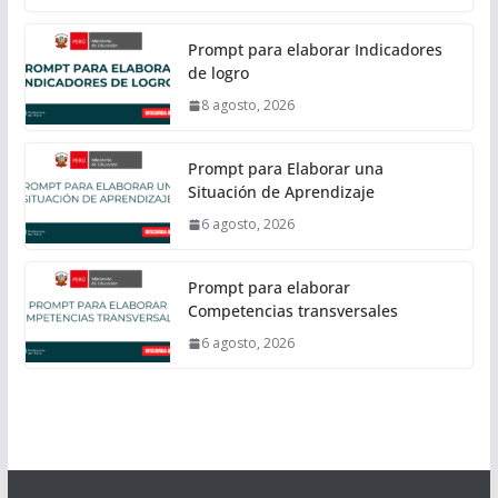
Prompt para elaborar Indicadores
de logro
8 agosto, 2026
Prompt para Elaborar una
Situación de Aprendizaje
6 agosto, 2026
Prompt para elaborar
Competencias transversales
6 agosto, 2026