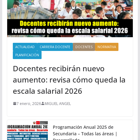
ACTUALIDAD
CARRERA DOCENTE
DOCENTES
NORMATIVA
PLANIFICACIÓN
Docentes recibirán nuevo
aumento: revisa cómo queda la
escala salarial 2026
7 enero, 2026
MIGUEL ANGEL
Programación Anual 2025 de
Secundaria – Todas las áreas |