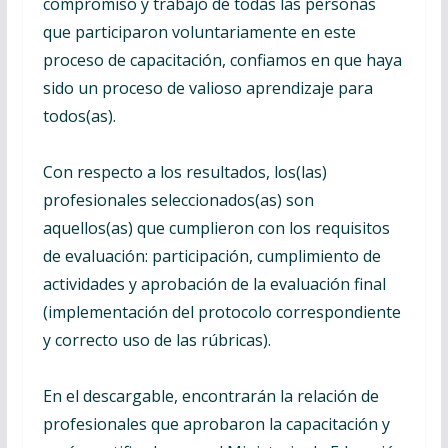
compromiso y trabajo de todas las personas
que participaron voluntariamente en este
proceso de capacitación, confiamos en que haya
sido un proceso de valioso aprendizaje para
todos(as).
Con respecto a los resultados, los(las)
profesionales seleccionados(as) son
aquellos(as) que cumplieron con los requisitos
de evaluación: participación, cumplimiento de
actividades y aprobación de la evaluación final
(implementación del protocolo correspondiente
y correcto uso de las rúbricas).
En el descargable, encontrarán la relación de
profesionales que aprobaron la capacitación y