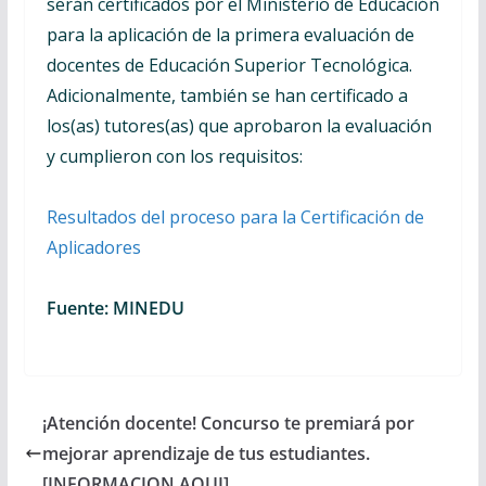
serán certificados por el Ministerio de Educación
para la aplicación de la primera evaluación de
docentes de Educación Superior Tecnológica.
Adicionalmente, también se han certificado a
los(as) tutores(as) que aprobaron la evaluación
y cumplieron con los requisitos:
Resultados del proceso para la Certificación de
Aplicadores
Fuente: MINEDU
¡Atención docente! Concurso te premiará por
mejorar aprendizaje de tus estudiantes.
[INFORMACION AQUI]