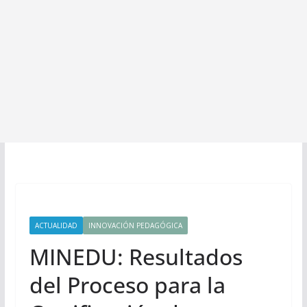
ACTUALIDAD
INNOVACIÓN PEDAGÓGICA
MINEDU: Resultados
del Proceso para la