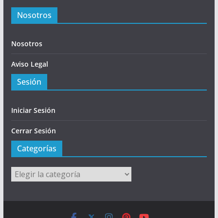
Nosotros
Nosotros
Aviso Legal
Sesión
Iniciar Sesión
Cerrar Sesión
Categorías
Categorías