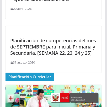
20 abril, 2026
Planificación de competencias del mes
de SEPTIEMBRE para Inicial, Primaria y
Secundaria. [SEMANA 22, 23, 24 y 25]
31 agosto, 2020
Planificación Curricular