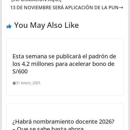
13 DE NOVIEMBRE SERÁ APLICACIÓN DE LA PUN
You May Also Like
Esta semana se publicará el padrón de
los 4.2 millones para acelerar bono de
S/600
31 enero, 2021
¿Habrá nombramiento docente 2026?
– Que se sabe hasta ahora