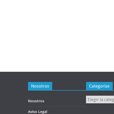
Nosotros
Categorías
Categorías
Nosotros
Aviso Legal