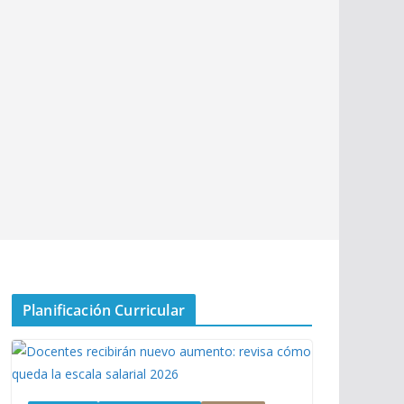
Planificación Curricular