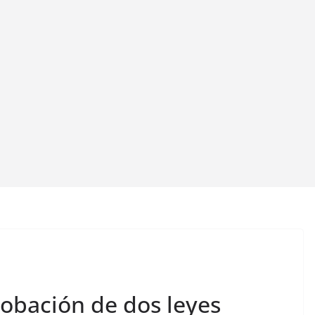
obación de dos leyes