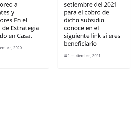
oreo a
setiembre del 2021
tes y
para el cobro de
ores En el
dicho subsidio
 de Estrategia
conoce en el
do en Casa.
siguiente link si eres
beneficiario
iembre, 2020
2 septiembre, 2021