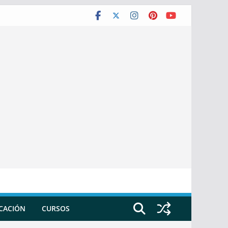
ICACIÓN
CURSOS