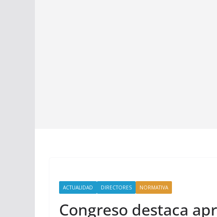
ACTUALIDAD
DIRECTORES
NORMATIVA
Congreso destaca apr