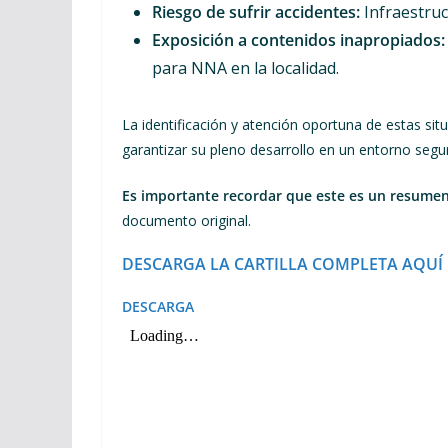
Riesgo de sufrir accidentes:
Infraestruct
Exposición a contenidos inapropiados:
para NNA en la localidad.
La identificación y atención oportuna de estas si
garantizar su pleno desarrollo en un entorno segur
Es importante recordar que este es un resumen
documento original.
DESCARGA LA CARTILLA COMPLETA AQUÍ
DESCARGA