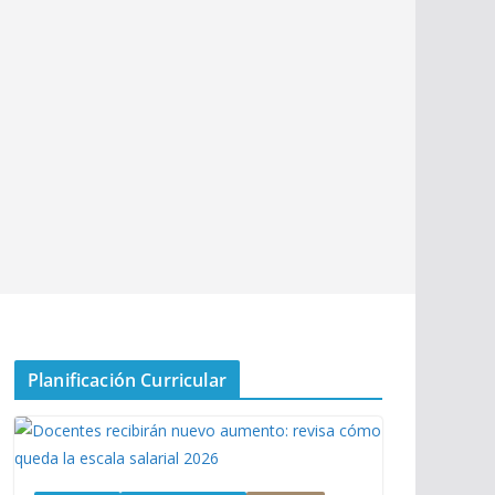
Planificación Curricular