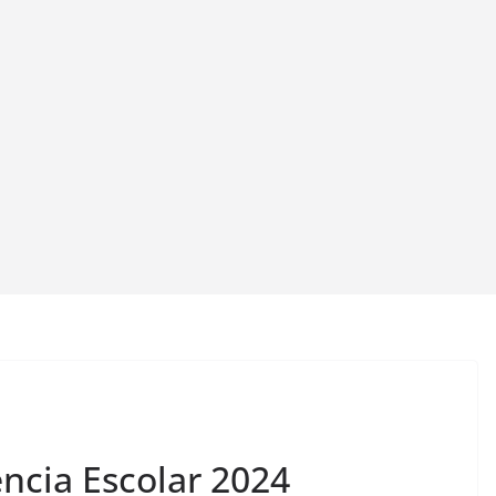
encia Escolar 2024