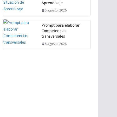
Aprendizaje
6 agosto, 2026
Prompt para elaborar
Competencias
transversales
6 agosto, 2026