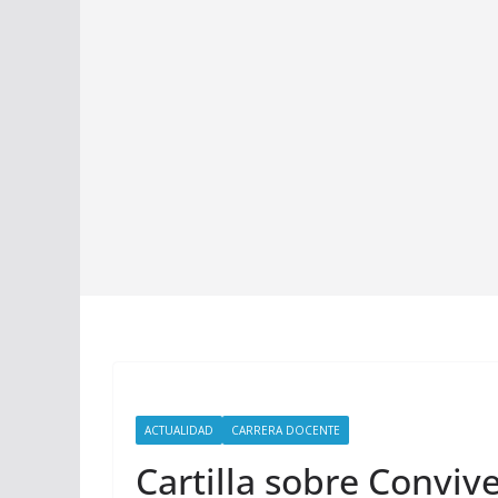
ACTUALIDAD
CARRERA DOCENTE
Cartilla sobre Conviv