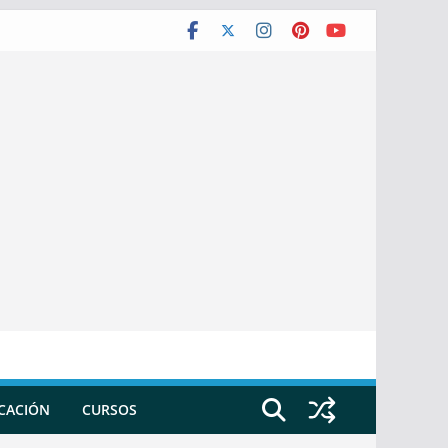
ICACIÓN
CURSOS