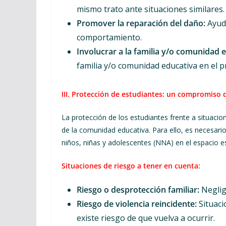
mismo trato ante situaciones similares.
Promover la reparación del daño:
Ayuda
comportamiento.
Involucrar a la familia y/o comunidad 
familia y/o comunidad educativa en el p
III. Protección de estudiantes: un compromiso
La protección de los estudiantes frente a situac
de la comunidad educativa. Para ello, es necesario 
niños, niñas y adolescentes (NNA) en el espacio esc
Situaciones de riesgo a tener en cuenta:
Riesgo o desprotección familiar:
Neglige
Riesgo de violencia reincidente:
Situaci
existe riesgo de que vuelva a ocurrir.