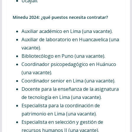
Ucayali.
Minedu 2024:
¿qué puestos necesita contratar?
Auxiliar académico en Lima (una vacante).
Auxiliar de laboratorio en Huancavelica (una
vacante).
Bibliotecólogo en Puno (una vacante).
Coordinador psicopedagógico en Huánuco
(una vacante).
Coordinador senior en Lima (una vacante).
Docente para la enseñanza de la asignatura
de tecnología en Lima (una vacante).
Especialista para la coordinación de
patrimonio en Lima (una vacante).
Especialista en selección y gestión de
recursos humanos II (una vacante).