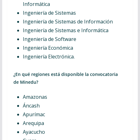
Informática
Ingeniería de Sistemas
Ingeniería de Sistemas de Información
Ingeniería de Sistemas e Informática
Ingeniería de Software
Ingeniería Económica
Ingeniería Electrónica.
¿En qué regiones está disponible la convocatoria
de
Minedu?
Amazonas
Áncash
Apurímac
Arequipa
Ayacucho