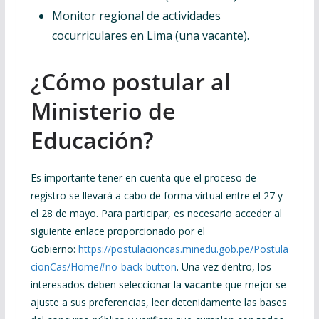
Monitor regional de actividades
cocurriculares en Lima (una vacante).
¿Cómo postular al
Ministerio de
Educación?
Es importante tener en cuenta que el proceso de
registro se llevará a cabo de forma virtual entre el 27 y
el 28 de mayo. Para participar, es necesario acceder al
siguiente enlace proporcionado por el
Gobierno:
https://postulacioncas.minedu.gob.pe/Postula
cionCas/Home#no-back-button
. Una vez dentro, los
interesados deben seleccionar la
vacante
que mejor se
ajuste a sus preferencias, leer detenidamente las bases