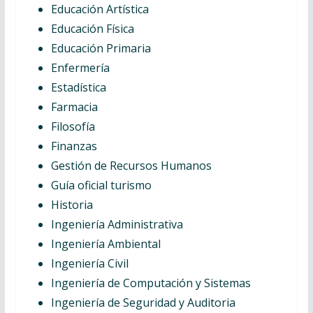
Educación Artística
Educación Física
Educación Primaria
Enfermería
Estadística
Farmacia
Filosofía
Finanzas
Gestión de Recursos Humanos
Guía oficial turismo
Historia
Ingeniería Administrativa
Ingeniería Ambiental
Ingeniería Civil
Ingeniería de Computación y Sistemas
Ingeniería de Seguridad y Auditoria