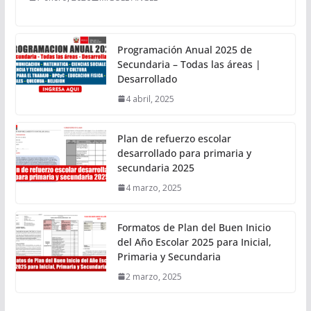
Programación Anual 2025 de
Secundaria – Todas las áreas |
Desarrollado
4 abril, 2025
Plan de refuerzo escolar
desarrollado para primaria y
secundaria 2025
4 marzo, 2025
Formatos de Plan del Buen Inicio
del Año Escolar 2025 para Inicial,
Primaria y Secundaria
2 marzo, 2025