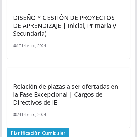
DISEÑO Y GESTIÓN DE PROYECTOS
DE APRENDIZAJE | Inicial, Primaria y
Secundaria)
17 febrero, 2024
Relación de plazas a ser ofertadas en
la Fase Excepcional | Cargos de
Directivos de IE
24 febrero, 2024
Planificación Curricular