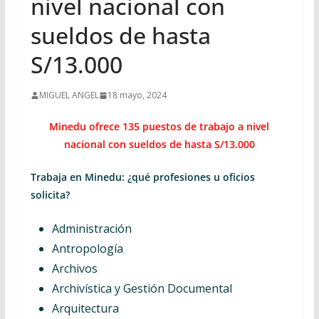
nivel nacional con
sueldos de hasta
S/13.000
MIGUEL ANGEL
18 mayo, 2024
Minedu ofrece 135 puestos de trabajo a nivel
nacional con sueldos de hasta S/13.000
Trabaja en Minedu: ¿qué profesiones u oficios
solicita?
Administración
Antropología
Archivos
Archivística y Gestión Documental
Arquitectura