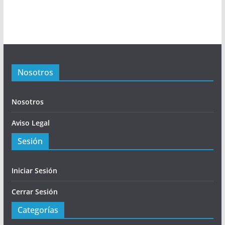
Nosotros
Nosotros
Aviso Legal
Sesión
Iniciar Sesión
Cerrar Sesión
Categorías