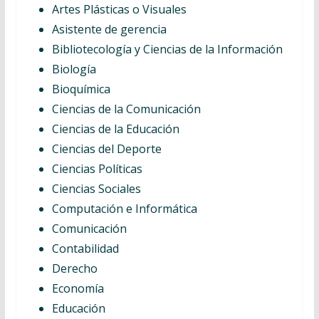
Artes Plásticas o Visuales
Asistente de gerencia
Bibliotecología y Ciencias de la Información
Biología
Bioquímica
Ciencias de la Comunicación
Ciencias de la Educación
Ciencias del Deporte
Ciencias Políticas
Ciencias Sociales
Computación e Informática
Comunicación
Contabilidad
Derecho
Economía
Educación