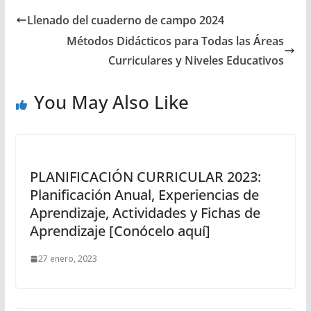
Llenado del cuaderno de campo 2024
Métodos Didácticos para Todas las Áreas
Curriculares y Niveles Educativos
You May Also Like
PLANIFICACIÓN CURRICULAR 2023:
Planificación Anual, Experiencias de
Aprendizaje, Actividades y Fichas de
Aprendizaje [Conócelo aquí]
27 enero, 2023