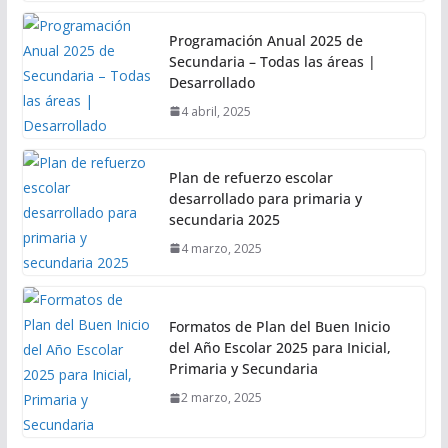
Programación Anual 2025 de
Secundaria – Todas las áreas |
Desarrollado
4 abril, 2025
Plan de refuerzo escolar
desarrollado para primaria y
secundaria 2025
4 marzo, 2025
Formatos de Plan del Buen Inicio
del Año Escolar 2025 para Inicial,
Primaria y Secundaria
2 marzo, 2025