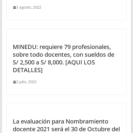
3 agosto, 2022
MINEDU: requiere 79 profesionales,
sobre todo docentes, con sueldos de
S/ 2,500 a S/ 8,000. [AQUI LOS
DETALLES]
2 julio, 2022
La evaluación para Nombramiento
docente 2021 será el 30 de Octubre del