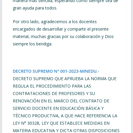
manera más sencilla, esperando como siempre sea de
gran ayuda para todos.
Por otro lado, agradecemos a los docentes
encargados de desarrollar y compartir el presente
material, muchas gracias por su colaboración y Dios
siempre los bendiga.
DECRETO SUPREMO N° 001-2023-MINEDU.-
DECRETO SUPREMO QUE APRUEBA LA NORMA QUE
REGULA EL PROCEDIMIENTO PARA LAS
CONTRATACIONES DE PROFESORES Y SU
RENOVACIÓN EN EL MARCO DEL CONTRATO DE
SERVICIO DOCENTE EN EDUCACIÓN BÁSICA Y
TÉCNICO PRODUCTIVA, A QUE HACE REFERENCIA LA
LEY N° 30328, LEY QUE ESTABLECE MEDIDAS EN
MATERIA EDUCATIVA Y DICTA OTRAS DISPOSICIONES