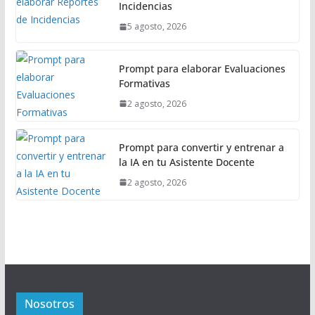
Incidencias
5 agosto, 2026
Prompt para elaborar Evaluaciones
Formativas
2 agosto, 2026
Prompt para convertir y entrenar a
la IA en tu Asistente Docente
2 agosto, 2026
Nosotros