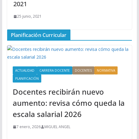
2021
25 junio, 2021
Planificación Curricular
ACTUALIDAD
CARRERA DOCENTE
DOCENTES
NORMATIVA
PLANIFICACIÓN
Docentes recibirán nuevo
aumento: revisa cómo queda la
escala salarial 2026
7 enero, 2026
MIGUEL ANGEL