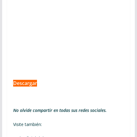
Descargar
No olvide compartir en todas sus redes sociales.
Visite también: