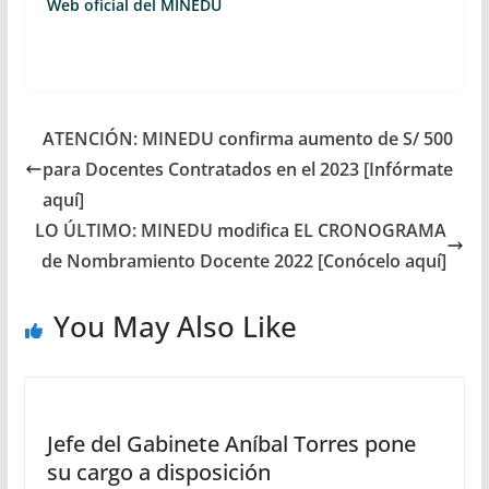
Web oficial del MINEDU
ATENCIÓN: MINEDU confirma aumento de S/ 500
para Docentes Contratados en el 2023 [Infórmate
aquí]
LO ÚLTIMO: MINEDU modifica EL CRONOGRAMA
de Nombramiento Docente 2022 [Conócelo aquí]
You May Also Like
Jefe del Gabinete Aníbal Torres pone
su cargo a disposición