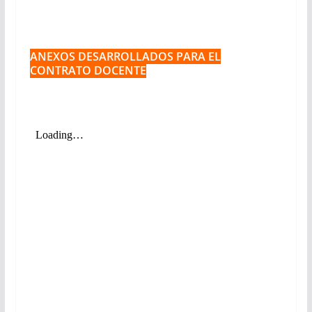
ANEXOS DESARROLLADOS PARA EL
CONTRATO DOCENTE