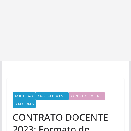
ACTUALIDAD
CARRERA DOCENTE
CONTRATO DOCENTE
DIRECTORES
CONTRATO DOCENTE
2023: Formato de