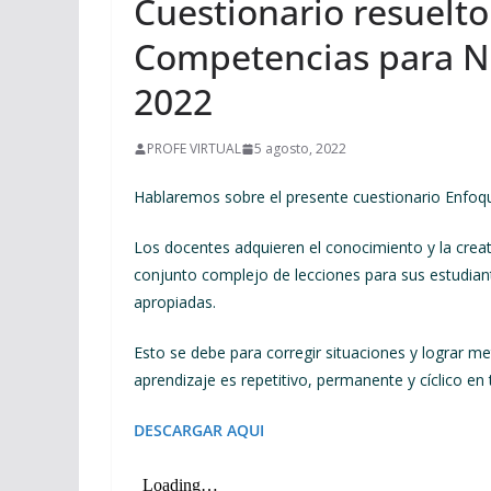
Cuestionario resuelt
Competencias para 
2022
PROFE VIRTUAL
5 agosto, 2022
Hablaremos sobre el presente cuestionario Enf
Los docentes adquieren el conocimiento y la creat
conjunto complejo de lecciones para sus estudian
apropiadas.
Esto se debe para corregir situaciones y lograr me
aprendizaje es repetitivo, permanente y cíclico en 
DESCARGAR AQUI