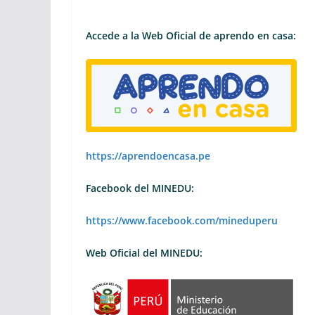
Accede a la Web Oficial de aprendo en casa:
https://aprendoencasa.pe
Facebook del MINEDU:
https://www.facebook.com/mineduperu
Web Oficial del MINEDU: