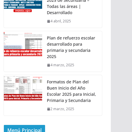
2025 de Secundaria –
Todas las áreas |
Desarrollado
4 abril, 2025
Plan de refuerzo escolar
desarrollado para
primaria y secundaria
2025
4 marzo, 2025
Formatos de Plan del
Buen Inicio del Año
Escolar 2025 para Inicial,
Primaria y Secundaria
2 marzo, 2025
Menú Principal