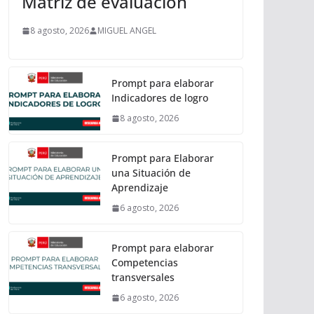
Matriz de evaluación
8 agosto, 2026
MIGUEL ANGEL
Prompt para elaborar
Indicadores de logro
8 agosto, 2026
Prompt para Elaborar
una Situación de
Aprendizaje
6 agosto, 2026
Prompt para elaborar
Competencias
transversales
6 agosto, 2026