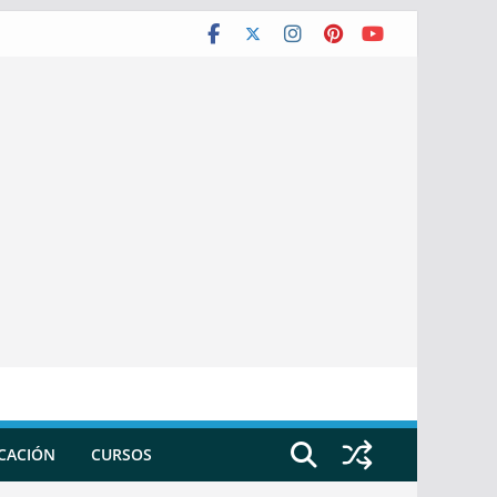
ICACIÓN
CURSOS