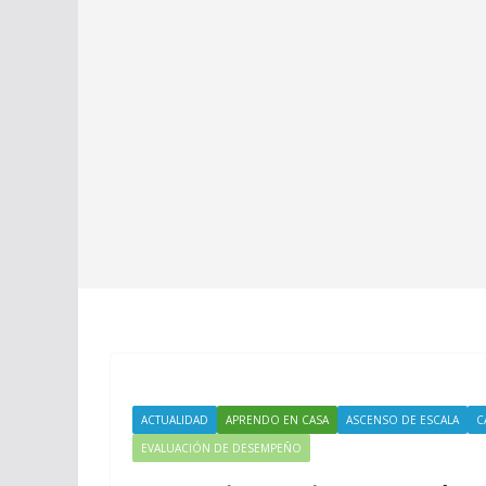
ACTUALIDAD
APRENDO EN CASA
ASCENSO DE ESCALA
C
EVALUACIÓN DE DESEMPEÑO