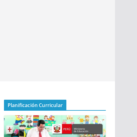
Planificación Curricular