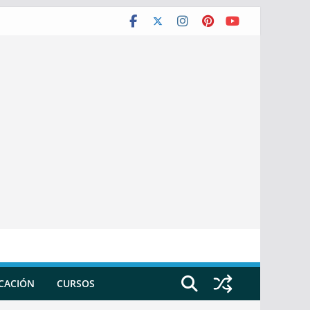
ICACIÓN
CURSOS