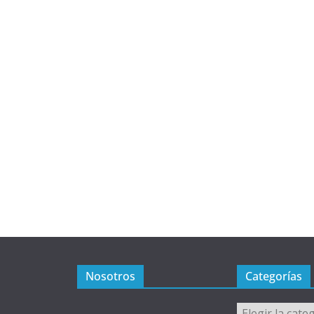
Nosotros
Categorías
Categorías