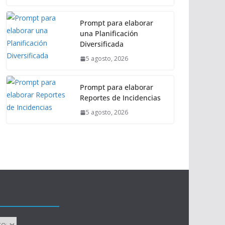
Prompt para elaborar
una Planificación
Diversificada
5 agosto, 2026
Prompt para elaborar
Reportes de Incidencias
5 agosto, 2026