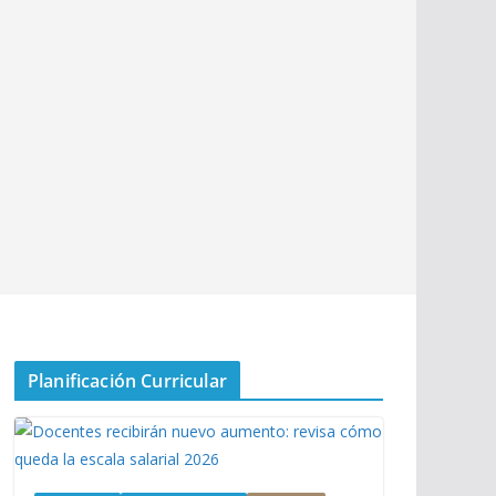
Planificación Curricular