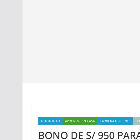
ACTUALIDAD
APRENDO EN CASA
CARRERA DOCENTE
SE
BONO DE S/ 950 PAR