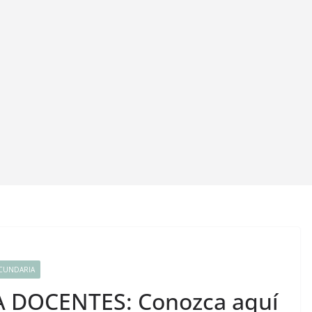
CUNDARIA
A DOCENTES: Conozca aquí