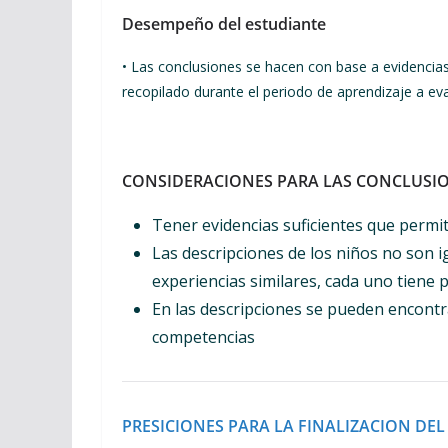
Desempeño del estudiante
• Las conclusiones se hacen con base a evidencia
recopilado durante el periodo de aprendizaje a eva
CONSIDERACIONES PARA LAS CONCLUSIO
Tener evidencias suficientes que permit
Las descripciones de los niños no son 
experiencias similares, cada uno tiene 
En las descripciones se pueden encont
competencias
PRESICIONES PARA LA FINALIZACION DEL