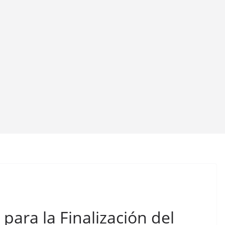
para la Finalización del