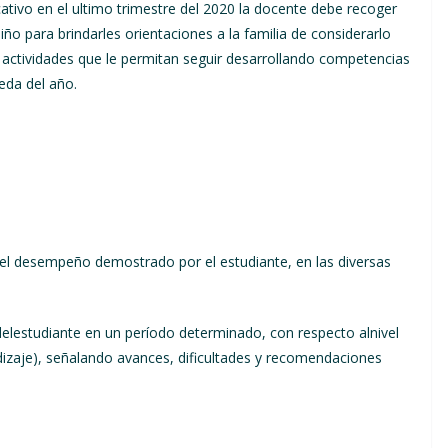
ativo en el ultimo trimestre del 2020 la docente debe recoger
iño para brindarles orientaciones a la familia de considerarlo
 actividades que le permitan seguir desarrollando competencias
eda del año.
 el desempeño demostrado por el estudiante, en las diversas
delestudiante en un período determinado, con respecto alnivel
izaje), señalando avances, dificultades y recomendaciones