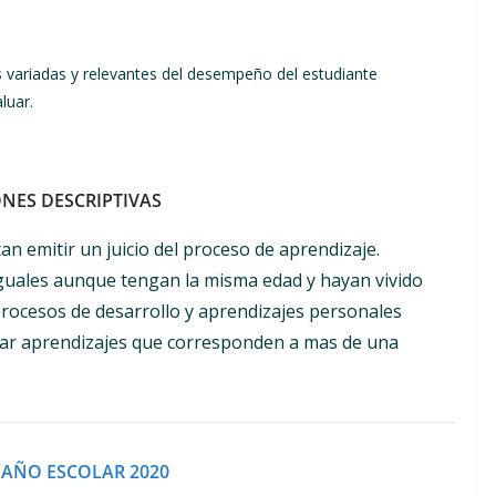
s variadas y relevantes del desempeño del estudiante
luar.
NES DESCRIPTIVAS
an emitir un juicio del proceso de aprendizaje.
iguales aunque tengan la misma edad y hayan vivido
procesos de desarrollo y aprendizajes personales
rar aprendizajes que corresponden a mas de una
 AÑO ESCOLAR 2020