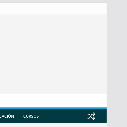
ICACIÓN
CURSOS