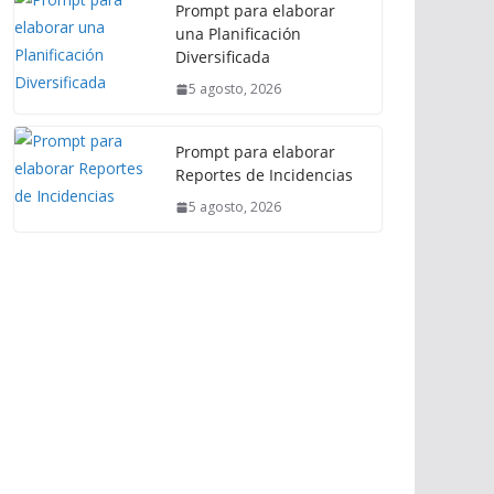
Prompt para elaborar
una Planificación
Diversificada
5 agosto, 2026
Prompt para elaborar
Reportes de Incidencias
5 agosto, 2026