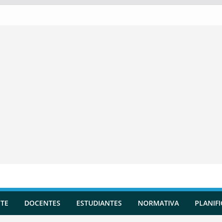
TE
DOCENTES
ESTUDIANTES
NORMATIVA
PLANIF