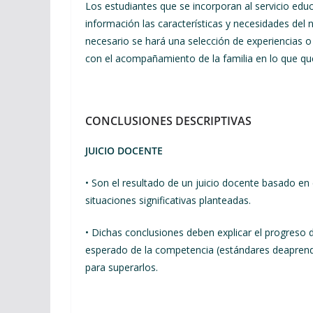
Los estudiantes que se incorporan al servicio educ
información las características y necesidades del n
necesario se hará una selección de experiencias o
con el acompañamiento de la familia en lo que qu
CONCLUSIONES DESCRIPTIVAS
JUICIO DOCENTE
• Son el resultado de un juicio docente basado en
situaciones significativas planteadas.
• Dichas conclusiones deben explicar el progreso 
esperado de la competencia (estándares deaprend
para superarlos.