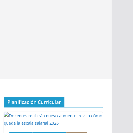
Planificación Curricular