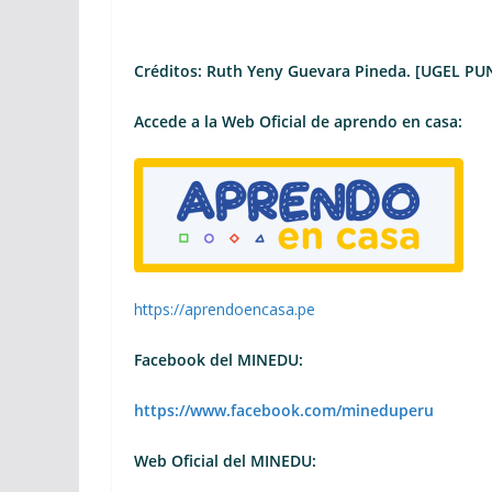
Créditos: Ruth Yeny Guevara Pineda. [UGEL PU
Accede a la Web Oficial de aprendo en casa:
https://aprendoencasa.pe
Facebook del MINEDU:
https://www.facebook.com/mineduperu
Web Oficial del MINEDU: