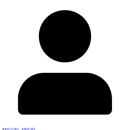
MIGUEL ANGEL