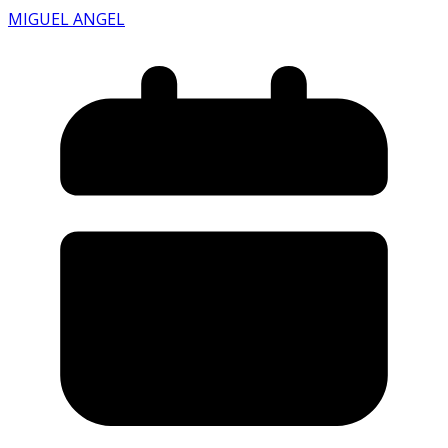
MIGUEL ANGEL