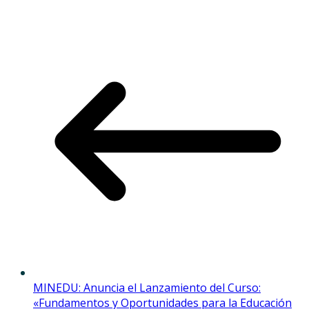
MINEDU: Anuncia el Lanzamiento del Curso:
«Fundamentos y Oportunidades para la Educación