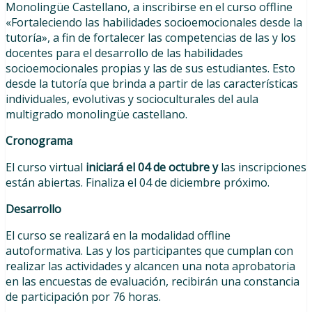
Monolingüe Castellano, a inscribirse en el curso offline
«Fortaleciendo las habilidades socioemocionales desde la
tutoría», a fin de fortalecer las competencias de las y los
docentes para el desarrollo de las habilidades
socioemocionales propias y las de sus estudiantes. Esto
desde la tutoría que brinda a partir de las características
individuales, evolutivas y socioculturales del aula
multigrado monolingüe castellano.
Cronograma
El curso virtual
iniciará el 04 de octubre y
las inscripciones
están abiertas. Finaliza el 04 de diciembre próximo.
Desarrollo
El curso se realizará en la modalidad offline
autoformativa. Las y los participantes que cumplan con
realizar las actividades y alcancen una nota aprobatoria
en las encuestas de evaluación, recibirán una constancia
de participación por 76 horas.