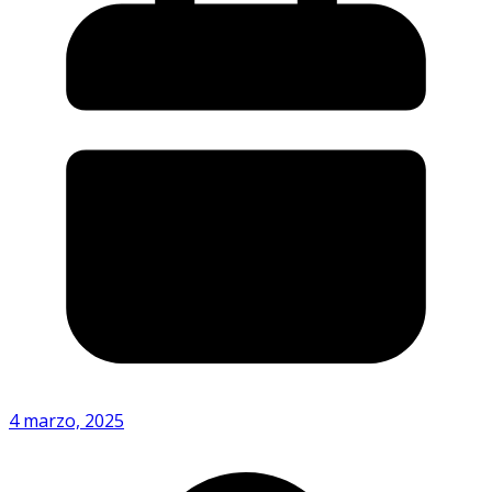
4 marzo, 2025