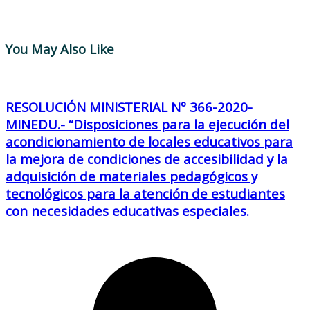
You May Also Like
RESOLUCIÓN MINISTERIAL Nº 366-2020-
MINEDU.- “Disposiciones para la ejecución del
acondicionamiento de locales educativos para
la mejora de condiciones de accesibilidad y la
adquisición de materiales pedagógicos y
tecnológicos para la atención de estudiantes
con necesidades educativas especiales.