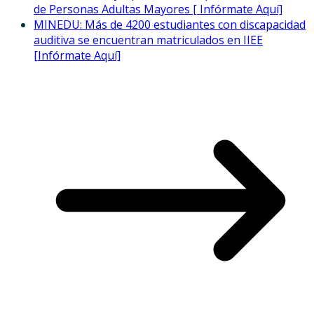
de Personas Adultas Mayores [ Infórmate Aquí]
MINEDU: Más de 4200 estudiantes con discapacidad
auditiva se encuentran matriculados en IIEE
[Infórmate Aquí]