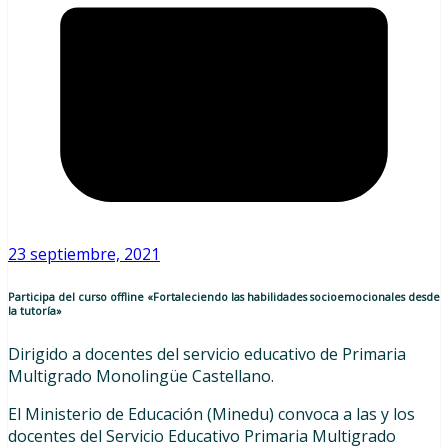
23 septiembre, 2021
Participa del curso offline «Fortaleciendo las habilidades socioemocionales desde
la tutoría»
Dirigido a docentes del servicio educativo de Primaria
Multigrado Monolingüe Castellano.
El Ministerio de Educación (Minedu) convoca a las y los
docentes del Servicio Educativo Primaria Multigrado