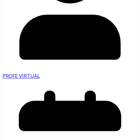
PROFE VIRTUAL