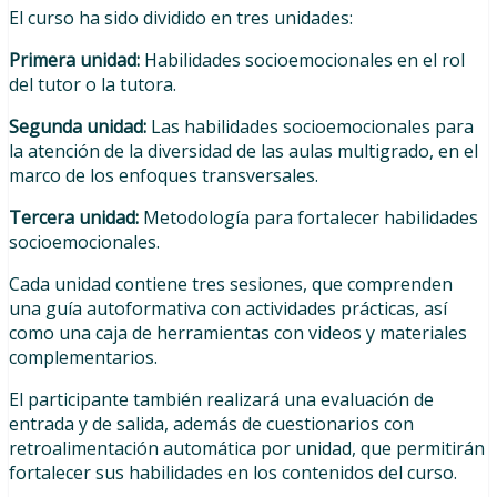
El curso ha sido dividido en tres unidades:
Primera unidad:
Habilidades socioemocionales en el rol
del tutor o la tutora.
Segunda unidad:
Las habilidades socioemocionales para
la atención de la diversidad de las aulas multigrado, en el
marco de los enfoques transversales.
Tercera unidad:
Metodología para fortalecer habilidades
socioemocionales.
Cada unidad contiene tres sesiones, que comprenden
una guía autoformativa con actividades prácticas, así
como una caja de herramientas con videos y materiales
complementarios.
El participante también realizará una evaluación de
entrada y de salida, además de cuestionarios con
retroalimentación automática por unidad, que permitirán
fortalecer sus habilidades en los contenidos del curso.