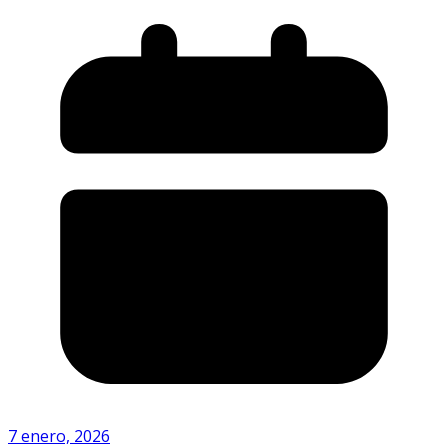
7 enero, 2026