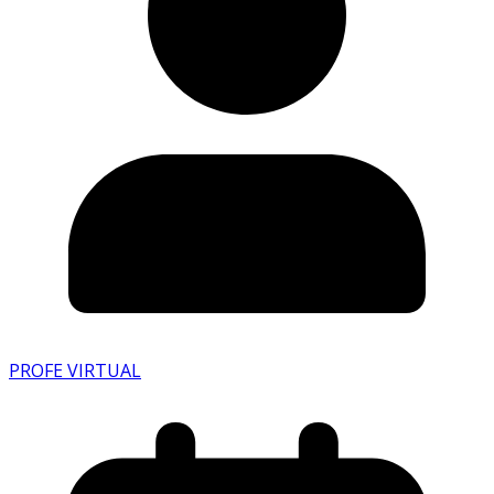
PROFE VIRTUAL