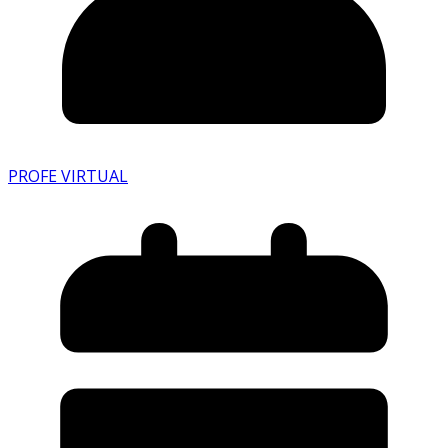
PROFE VIRTUAL