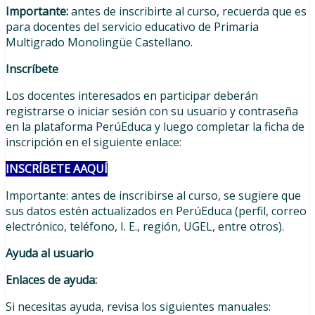
Importante:
antes de inscribirte al curso, recuerda que es
para docentes del servicio educativo de Primaria
Multigrado Monolingüe Castellano.
Inscríbete
Los docentes interesados en participar deberán
registrarse o iniciar sesión con su usuario y contraseña
en la plataforma PerúEduca y luego completar la ficha de
inscripción en el siguiente enlace:
INSCRÍBETE AAQUÍ
Importante: antes de inscribirse al curso, se sugiere que
sus datos estén actualizados en PerúEduca (perfil, correo
electrónico, teléfono, I. E., región, UGEL, entre otros).
Ayuda al usuario
Enlaces de ayuda:
Si necesitas ayuda, revisa los siguientes manuales: