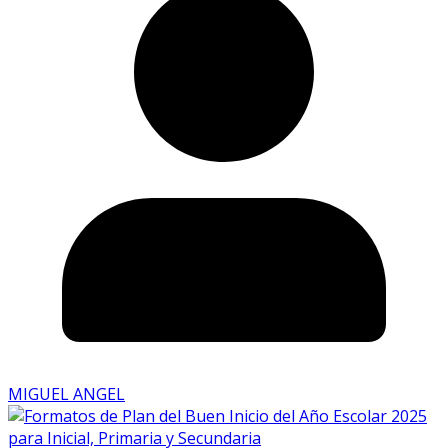
MIGUEL ANGEL