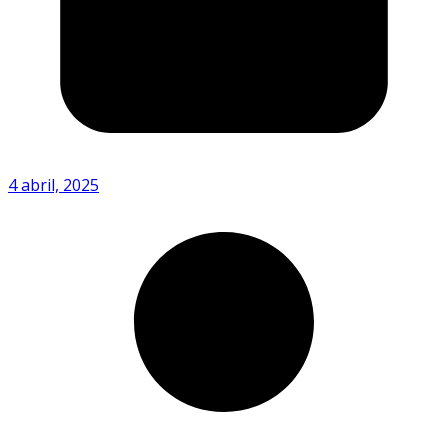
4 abril, 2025