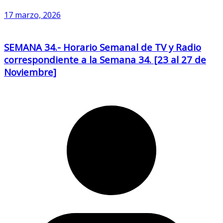
17 marzo, 2026
SEMANA 34.- Horario Semanal de TV y Radio
correspondiente a la Semana 34. [23 al 27 de
Noviembre]