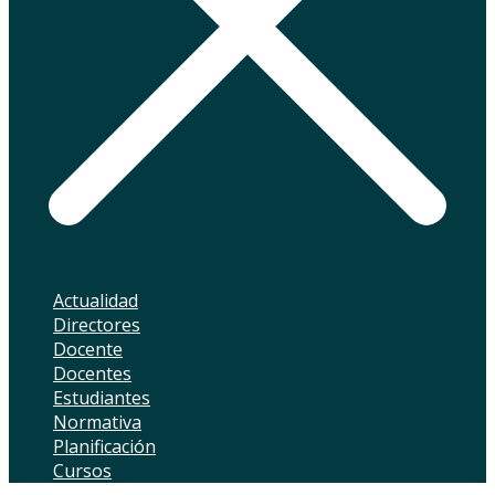
Actualidad
Directores
Docente
Docentes
Estudiantes
Normativa
Planificación
Cursos