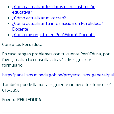
¿Cómo actualizar los datos de mi institución
educativa?
¿Cómo actualizar mi correo?
¿Cómo actualizar tu información en PerúEduca?
Docente
¿Cómo me registro en PerúEduca? Docente
Consultas PerúEduca
En caso tengas problemas con tu cuenta PerúEduca, por
favor, realiza tu consulta a través del siguiente
formulario:
http://panel.isos.minedu.gob.pe/proyecto_isos_general/p
También puede llamar al siguiente número telefónico: 01
615-5890
Fuente: PERÚEDUCA