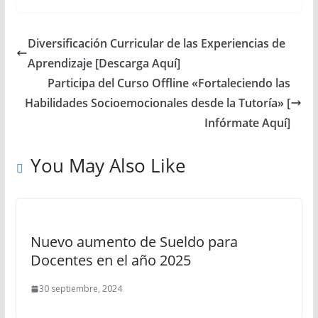
Diversificación Curricular de las Experiencias de
Aprendizaje [Descarga Aquí]
Participa del Curso Offline «Fortaleciendo las
Habilidades Socioemocionales desde la Tutoría» [
Infórmate Aquí]
You May Also Like
Nuevo aumento de Sueldo para
Docentes en el año 2025
30 septiembre, 2024