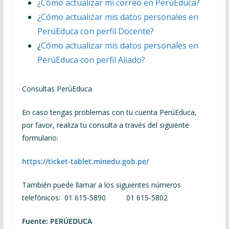
¿Cómo actualizar mi correo en PerúEduca?
¿Cómo actualizar mis datos personales en
PerúEduca con perfil Docente?
¿
Cómo actualizar mis datos personales en
PerúEduca con perfil Aliado?
Consultas PerúEduca
En caso tengas problemas con tu cuenta PerúEduca,
por favor, realiza tu consulta a través del siguiente
formulario:
https://ticket-tablet.minedu.gob.pe/
También puede llamar a los siguientes números
telefónicos:
01 615-5890 01 615-5802
Fuente: PERÚEDUCA