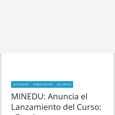
ACTUALIDAD
PLANIFICACIÓN
RECURSOS
MINEDU: Anuncia el
Lanzamiento del Curso: