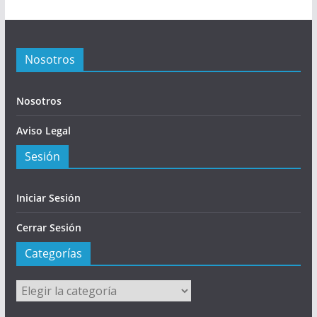
Nosotros
Nosotros
Aviso Legal
Sesión
Iniciar Sesión
Cerrar Sesión
Categorías
Categorías