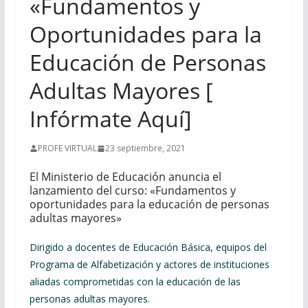
«Fundamentos y
Oportunidades para la
Educación de Personas
Adultas Mayores [
Infórmate Aquí]
PROFE VIRTUAL
23 septiembre, 2021
El Ministerio de Educación anuncia el
lanzamiento del curso: «Fundamentos y
oportunidades para la educación de personas
adultas mayores»
Dirigido a docentes de Educación Básica, equipos del
Programa de Alfabetización y actores de instituciones
aliadas comprometidas con la educación de las
personas adultas mayores.