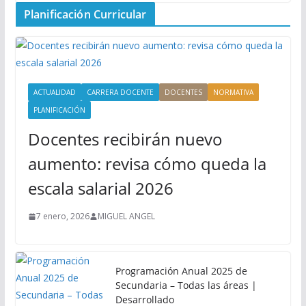
Planificación Curricular
ACTUALIDAD
CARRERA DOCENTE
DOCENTES
NORMATIVA
PLANIFICACIÓN
Docentes recibirán nuevo
aumento: revisa cómo queda la
escala salarial 2026
7 enero, 2026
MIGUEL ANGEL
Programación Anual 2025 de
Secundaria – Todas las áreas |
Desarrollado