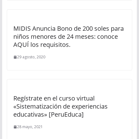
MIDIS Anuncia Bono de 200 soles para
niños menores de 24 meses: conoce
AQUÍ los requisitos.
29 agosto, 2020
Regístrate en el curso virtual
«Sistematización de experiencias
educativas» [PeruEduca]
28 mayo, 2021