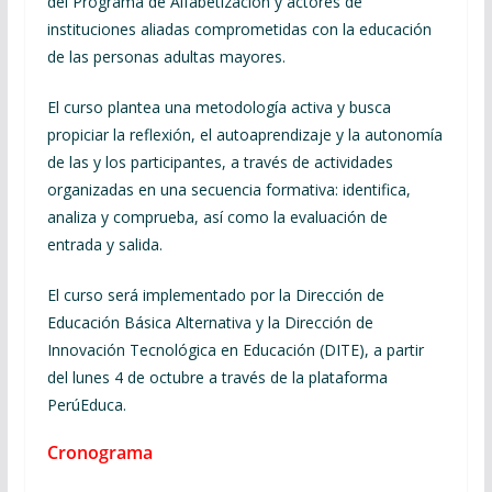
del Programa de Alfabetización y actores de
instituciones aliadas comprometidas con la educación
de las personas adultas mayores.
El curso plantea una metodología activa y busca
propiciar la reflexión, el autoaprendizaje y la autonomía
de las y los participantes, a través de actividades
organizadas en una secuencia formativa: identifica,
analiza y comprueba, así como la evaluación de
entrada y salida.
El curso será implementado por la Dirección de
Educación Básica Alternativa y la Dirección de
Innovación Tecnológica en Educación (DITE), a partir
del lunes 4 de octubre a través de la plataforma
PerúEduca.
Cronograma