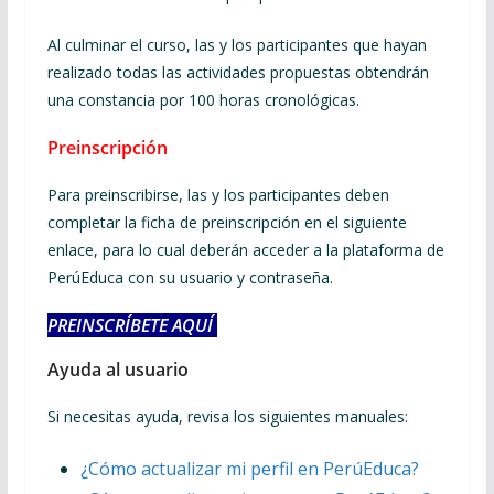
Al culminar el curso, las y los participantes que hayan
realizado todas las actividades propuestas obtendrán
una constancia por 100 horas cronológicas.
Preinscripción
Para preinscribirse, las y los participantes deben
completar la ficha de preinscripción en el siguiente
enlace, para lo cual deberán acceder a la plataforma de
PerúEduca con su usuario y contraseña.
PREINSCRÍBETE AQUÍ
Ayuda al usuario
Si necesitas ayuda, revisa los siguientes manuales:
¿Cómo actualizar mi perfil en PerúEduca?