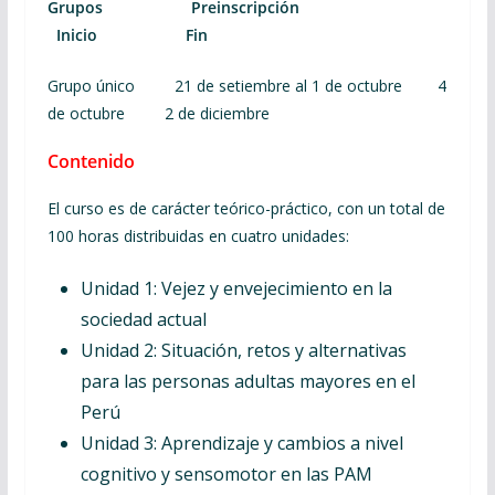
Grupos Preinscripción
Inicio Fin
Grupo único 21 de setiembre al 1 de octubre 4
de octubre 2 de diciembre
Contenido
El curso es de carácter teórico-práctico, con un total de
100 horas distribuidas en cuatro unidades:
Unidad 1: Vejez y envejecimiento en la
sociedad actual
Unidad 2: Situación, retos y alternativas
para las personas adultas mayores en el
Perú
Unidad 3: Aprendizaje y cambios a nivel
cognitivo y sensomotor en las PAM