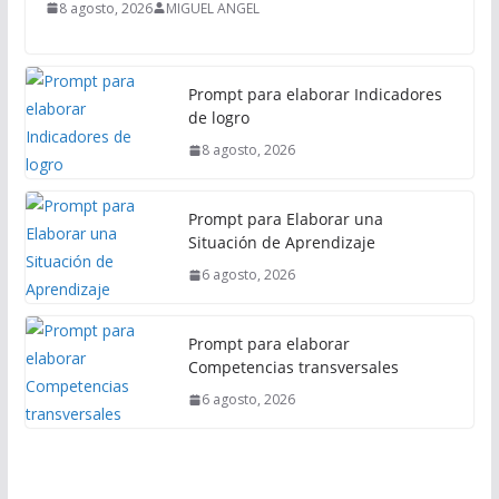
8 agosto, 2026
MIGUEL ANGEL
Prompt para elaborar Indicadores
de logro
8 agosto, 2026
Prompt para Elaborar una
Situación de Aprendizaje
6 agosto, 2026
Prompt para elaborar
Competencias transversales
6 agosto, 2026