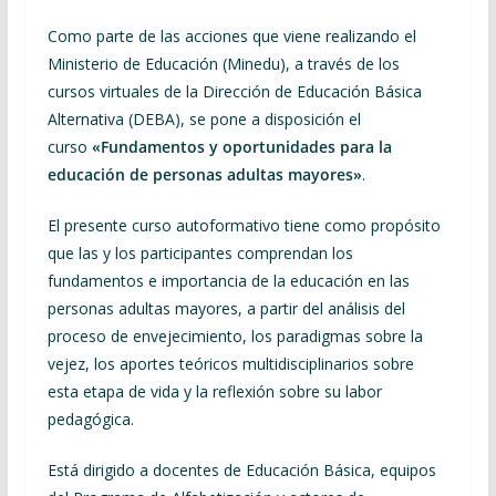
Como parte de las acciones que viene realizando el
Ministerio de Educación (Minedu), a través de los
cursos virtuales de la Dirección de Educación Básica
Alternativa (DEBA), se pone a disposición el
curso
«Fundamentos y oportunidades para la
educación de personas adultas mayores»
.
El presente curso autoformativo tiene como propósito
que las y los participantes comprendan los
fundamentos e importancia de la educación en las
personas adultas mayores, a partir del análisis del
proceso de envejecimiento, los paradigmas sobre la
vejez, los aportes teóricos multidisciplinarios sobre
esta etapa de vida y la reflexión sobre su labor
pedagógica.
Está dirigido a docentes de Educación Básica, equipos