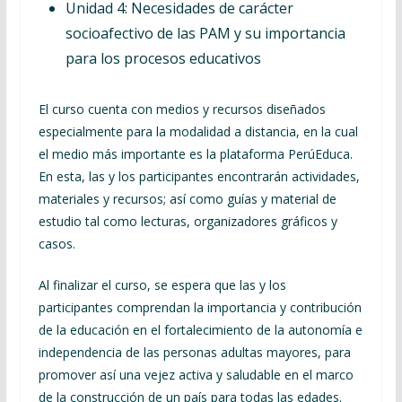
Unidad 4: Necesidades de carácter
socioafectivo de las PAM y su importancia
para los procesos educativos
El curso cuenta con medios y recursos diseñados
especialmente para la modalidad a distancia, en la cual
el medio más importante es la plataforma PerúEduca.
En esta, las y los participantes encontrarán actividades,
materiales y recursos; así como guías y material de
estudio tal como lecturas, organizadores gráficos y
casos.
Al finalizar el curso, se espera que las y los
participantes comprendan la importancia y contribución
de la educación en el fortalecimiento de la autonomía e
independencia de las personas adultas mayores, para
promover así una vejez activa y saludable en el marco
de la construcción de un país para todas las edades.