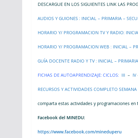
DESCARGUE EN LOS SIGUIENTES LINK LAS PRO
AUDIOS Y GUIONES : INICIAL – PRIMARIA – SEC
HORARIO Y/ PROGRAMACION TV Y RADIO: INICI
HORARIO Y/ PROGRAMACION WEB : INICIAL – P
GUÍA DOCENTE RADIO Y TV : INICIAL – PRIMARI
FICHAS DE AUTOAPRENDIZAJE: CICLOS:
III
–
IV
RECURSOS Y ACTIVIDADES COMPLETO SEMANA 
comparta estas actividades y programaciones en t
Facebook del MINEDU:
https://www.facebook.com/mineduperu