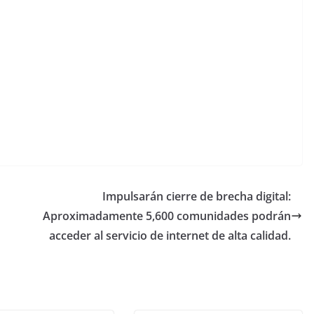
Impulsarán cierre de brecha digital:
Aproximadamente 5,600 comunidades podrán
acceder al servicio de internet de alta calidad.