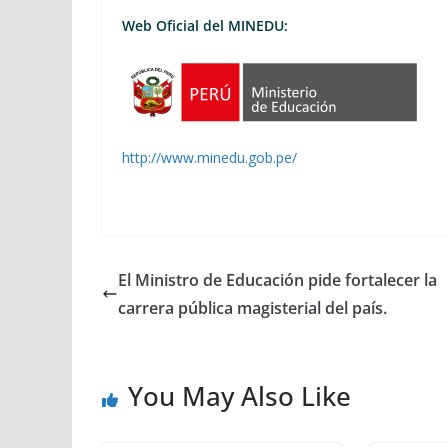
Web Oficial del MINEDU:
http://www.minedu.gob.pe/
El Ministro de Educación pide fortalecer la
carrera pública magisterial del país.
You May Also Like