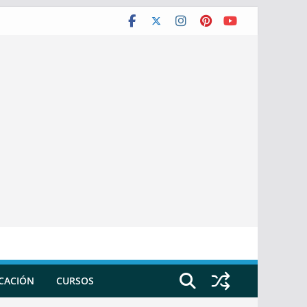
ICACIÓN
CURSOS