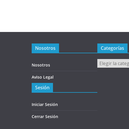
Nosotros
Categorías
Categorías
Nosotros
Aviso Legal
Sesión
Iniciar Sesión
Cerrar Sesión