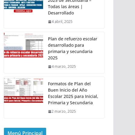
2025 de Secundaria –
Todas las áreas |
Desarrollado
4 abril, 2025
Plan de refuerzo escolar
desarrollado para
primaria y secundaria
2025
4 marzo, 2025
Formatos de Plan del
Buen Inicio del Año
Escolar 2025 para Inicial,
Primaria y Secundaria
2 marzo, 2025
Menú Principal