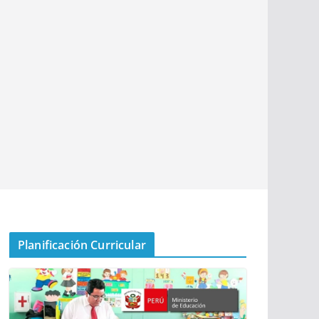
Planificación Curricular