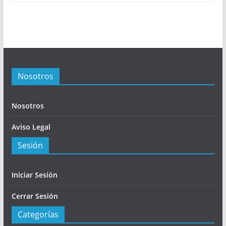
Nosotros
Nosotros
Aviso Legal
Sesión
Iniciar Sesión
Cerrar Sesión
Categorías