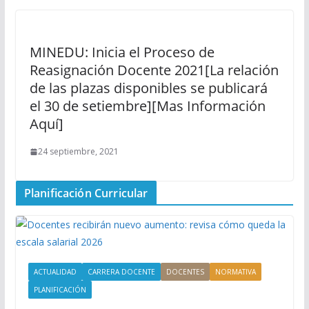
MINEDU: Inicia el Proceso de
Reasignación Docente 2021[La relación
de las plazas disponibles se publicará
el 30 de setiembre][Mas Información
Aquí]
24 septiembre, 2021
Planificación Curricular
ACTUALIDAD
CARRERA DOCENTE
DOCENTES
NORMATIVA
PLANIFICACIÓN