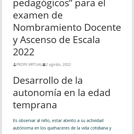
pedagógicos” para el
examen de
Nombramiento Docente
y Ascenso de Escala
2022
PROFE VIRTUAL
2 agosto, 2022
Desarrollo de la
autonomía en la edad
temprana
Es observar al niño, estar atento a su actividad
autónoma en los quehaceres de la vida cotidiana y