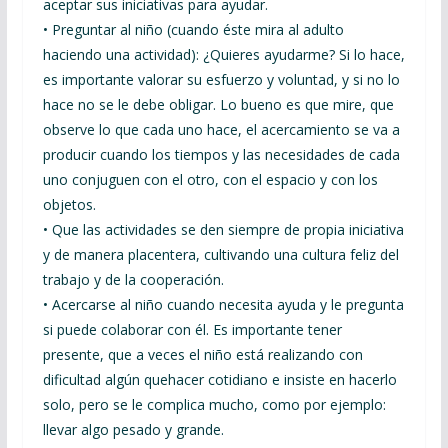
aceptar sus iniciativas para ayudar.
• Preguntar al niño (cuando éste mira al adulto
haciendo una actividad): ¿Quieres ayudarme? Si lo hace,
es importante valorar su esfuerzo y voluntad, y si no lo
hace no se le debe obligar. Lo bueno es que mire, que
observe lo que cada uno hace, el acercamiento se va a
producir cuando los tiempos y las necesidades de cada
uno conjuguen con el otro, con el espacio y con los
objetos.
• Que las actividades se den siempre de propia iniciativa
y de manera placentera, cultivando una cultura feliz del
trabajo y de la cooperación.
• Acercarse al niño cuando necesita ayuda y le pregunta
si puede colaborar con él. Es importante tener
presente, que a veces el niño está realizando con
dificultad algún quehacer cotidiano e insiste en hacerlo
solo, pero se le complica mucho, como por ejemplo:
llevar algo pesado y grande.