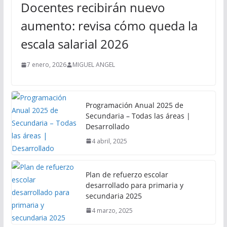
Docentes recibirán nuevo
aumento: revisa cómo queda la
escala salarial 2026
7 enero, 2026
MIGUEL ANGEL
Programación Anual 2025 de
Secundaria – Todas las áreas |
Desarrollado
4 abril, 2025
Plan de refuerzo escolar
desarrollado para primaria y
secundaria 2025
4 marzo, 2025