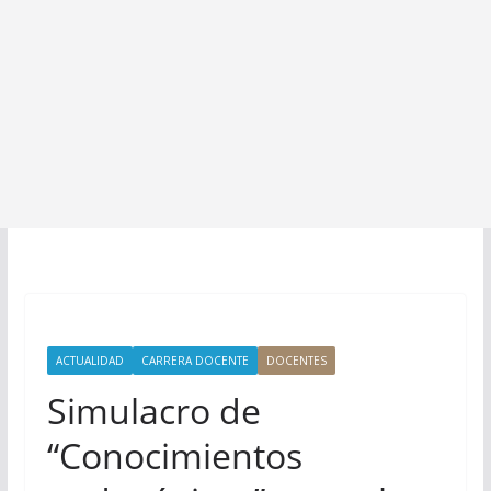
ACTUALIDAD
CARRERA DOCENTE
DOCENTES
Simulacro de
“Conocimientos