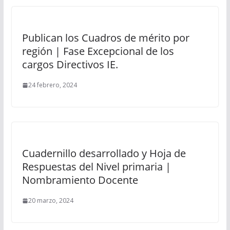
Publican los Cuadros de mérito por
región | Fase Excepcional de los
cargos Directivos IE.
24 febrero, 2024
Cuadernillo desarrollado y Hoja de
Respuestas del Nivel primaria |
Nombramiento Docente
20 marzo, 2024