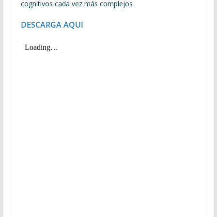
cognitivos cada vez más complejos
DESCARGA AQUI