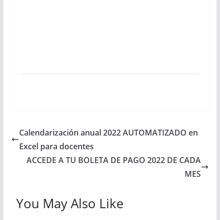
Calendarización anual 2022 AUTOMATIZADO en
Excel para docentes
ACCEDE A TU BOLETA DE PAGO 2022 DE CADA
MES
You May Also Like