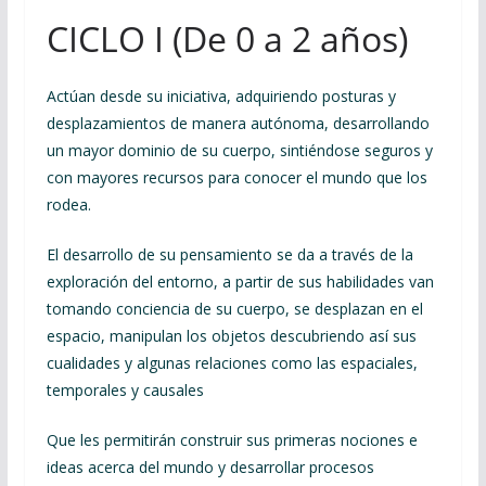
CICLO I (De 0 a 2 años)
Actúan desde su iniciativa, adquiriendo posturas y
desplazamientos de manera autónoma, desarrollando
un mayor dominio de su cuerpo, sintiéndose seguros y
con mayores recursos para conocer el mundo que los
rodea.
El desarrollo de su pensamiento se da a través de la
exploración del entorno, a partir de sus habilidades van
tomando conciencia de su cuerpo, se desplazan en el
espacio, manipulan los objetos descubriendo así sus
cualidades y algunas relaciones como las espaciales,
temporales y causales
Que les permitirán construir sus primeras nociones e
ideas acerca del mundo y desarrollar procesos