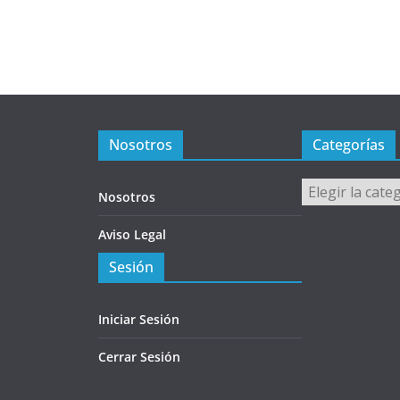
Nosotros
Categorías
Categorías
Nosotros
Aviso Legal
Sesión
Iniciar Sesión
Cerrar Sesión