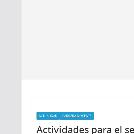
ACTUALIDAD
CARRERA DOCENTE
Actividades para el 