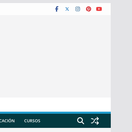
ICACIÓN
CURSOS