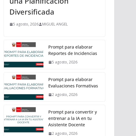
una Planificación
Diversificada
5 agosto, 2026
MIGUEL ANGEL
Prompt para elaborar
Reportes de Incidencias
5 agosto, 2026
Prompt para elaborar
Evaluaciones Formativas
2 agosto, 2026
Prompt para convertir y
entrenar a la IA en tu
Asistente Docente
2 agosto, 2026