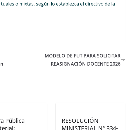
tuales o mixtas, según lo establezca el directivo de la
MODELO DE FUT PARA SOLICITAR
ón
REASIGNACIÓN DOCENTE 2026
a Pública
RESOLUCIÓN
erial:
MINISTERIAL N° 334-