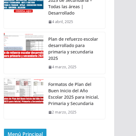
2025 de Secundaria –
Todas las áreas |
Desarrollado
4 abril, 2025
Plan de refuerzo escolar
desarrollado para
primaria y secundaria
2025
4 marzo, 2025
Formatos de Plan del
Buen Inicio del Año
Escolar 2025 para Inicial,
Primaria y Secundaria
2 marzo, 2025
Menú Principal