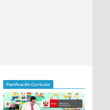
Planificación Curricular