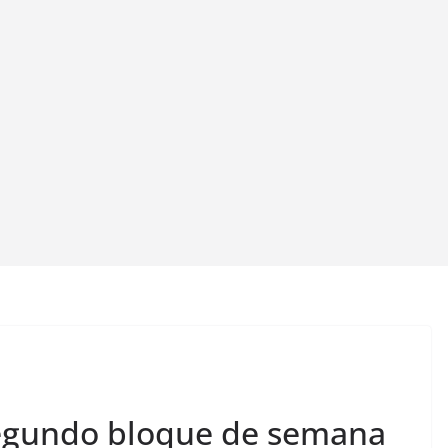
segundo bloque de semana