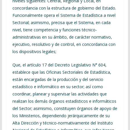
niveles siguientes: Central, Regional y Local, en
concordancia con la estructura de gobierno del Estado.
Funcionalmente opera el Sistema de Estadística a nivel
Sectorial; asimismo, precisa que el Sistema, en cada
nivel, tiene competencia y funciones técnico-
administrativas en su ámbito, de carácter normativo,
ejecutivo, resolutivo y de control, en concordancia con
los dispositivos legales;
Que, el artículo 17 del Decreto Legislativo N° 604,
establece que las Oficinas Sectoriales de Estadística,
están encargadas de la producción y del servicio
estadístico e informático en su sector; así como
coordinar, planear y supervisar las actividades que
realizan los demás órganos estadísticos e informáticos
del Sector; asimismo, constituyen órganos de apoyo de
los Ministerios, dependiendo jerárquicamente de su
Alta Dirección y técnico-normativamente del Instituto