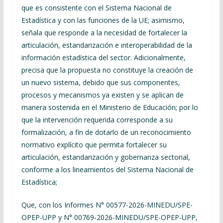
que es consistente con el Sistema Nacional de
Estadística y con las funciones de la UE; asimismo,
señala que responde a la necesidad de fortalecer la
articulación, estandarización e interoperabilidad de la
información estadística del sector. Adicionalmente,
precisa que la propuesta no constituye la creación de
un nuevo sistema, debido que sus componentes,
procesos y mecanismos ya existen y se aplican de
manera sostenida en el Ministerio de Educación; por lo
que la intervención requerida corresponde a su
formalización, a fin de dotarlo de un reconocimiento
normativo explícito que permita fortalecer su
articulación, estandarización y gobernanza sectorial,
conforme a los lineamientos del Sistema Nacional de
Estadística;
Que, con los Informes N° 00577-2026-MINEDU/SPE-
OPEP-UPP y N° 00769-2026-MINEDU/SPE-OPEP-UPP,