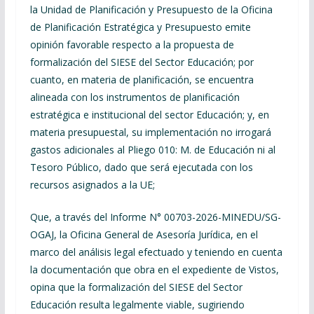
la Unidad de Planificación y Presupuesto de la Oficina
de Planificación Estratégica y Presupuesto emite
opinión favorable respecto a la propuesta de
formalización del SIESE del Sector Educación; por
cuanto, en materia de planificación, se encuentra
alineada con los instrumentos de planificación
estratégica e institucional del sector Educación; y, en
materia presupuestal, su implementación no irrogará
gastos adicionales al Pliego 010: M. de Educación ni al
Tesoro Público, dado que será ejecutada con los
recursos asignados a la UE;
Que, a través del Informe N° 00703-2026-MINEDU/SG-
OGAJ, la Oficina General de Asesoría Jurídica, en el
marco del análisis legal efectuado y teniendo en cuenta
la documentación que obra en el expediente de Vistos,
opina que la formalización del SIESE del Sector
Educación resulta legalmente viable, sugiriendo