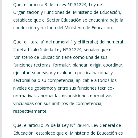
Que, el artículo 3 de la Ley N° 31224, Ley de
Organización y Funciones del Ministerio de Educación,
establece que el Sector Educación se encuentra bajo la
conducción y rectoría del Ministerio de Educación;
Que, el literal a) del numeral 1 y el literal a) del numeral
2 del artículo 5 de la Ley Nº 31224, señalan que el
Ministerio de Educación tiene como una de sus
funciones rectoras, formular, planear, dirigir, coordinar,
ejecutar, supervisar y evaluar la política nacional y
sectorial bajo su competencia, aplicable a todos los
niveles de gobierno; y entre sus funciones técnico-
normativas, aprobar las disposiciones normativas
vinculadas con sus ámbitos de competencia,
respectivamente;
Que, el artículo 79 de la Ley N° 28044, Ley General de
Educación, establece que el Ministerio de Educación es