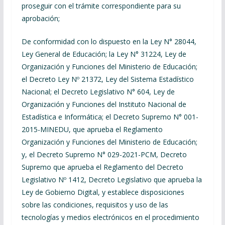
proseguir con el trámite correspondiente para su
aprobación;
De conformidad con lo dispuesto en la Ley N° 28044,
Ley General de Educación; la Ley N° 31224, Ley de
Organización y Funciones del Ministerio de Educación;
el Decreto Ley Nº 21372, Ley del Sistema Estadístico
Nacional; el Decreto Legislativo N° 604, Ley de
Organización y Funciones del Instituto Nacional de
Estadística e Informática; el Decreto Supremo N° 001-
2015-MINEDU, que aprueba el Reglamento
Organización y Funciones del Ministerio de Educación;
y, el Decreto Supremo N° 029-2021-PCM, Decreto
Supremo que aprueba el Reglamento del Decreto
Legislativo Nº 1412, Decreto Legislativo que aprueba la
Ley de Gobierno Digital, y establece disposiciones
sobre las condiciones, requisitos y uso de las
tecnologías y medios electrónicos en el procedimiento