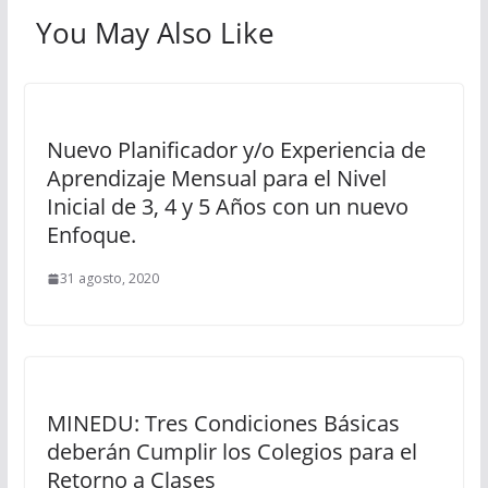
You May Also Like
Nuevo Planificador y/o Experiencia de
Aprendizaje Mensual para el Nivel
Inicial de 3, 4 y 5 Años con un nuevo
Enfoque.
31 agosto, 2020
MINEDU: Tres Condiciones Básicas
deberán Cumplir los Colegios para el
Retorno a Clases