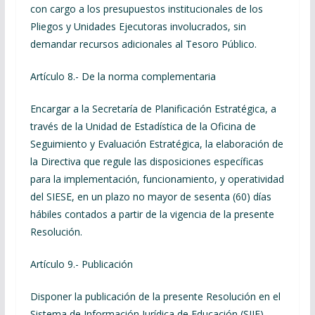
con cargo a los presupuestos institucionales de los
Pliegos y Unidades Ejecutoras involucrados, sin
demandar recursos adicionales al Tesoro Público.
Artículo 8.- De la norma complementaria
Encargar a la Secretaría de Planificación Estratégica, a
través de la Unidad de Estadística de la Oficina de
Seguimiento y Evaluación Estratégica, la elaboración de
la Directiva que regule las disposiciones específicas
para la implementación, funcionamiento, y operatividad
del SIESE, en un plazo no mayor de sesenta (60) días
hábiles contados a partir de la vigencia de la presente
Resolución.
Artículo 9.- Publicación
Disponer la publicación de la presente Resolución en el
Sistema de Información Jurídica de Educación (SIJE),