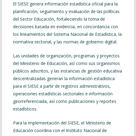
El SIESE genera información estadística oficial para la
planificación, seguimiento y evaluación de las políticas
del Sector Educación, fortaleciendo la toma de
decisiones basada en evidencia, en concordancia con
los lineamientos del Sistema Nacional de Estadística, la
normativa sectorial, y las normas de gobierno digital.
Las unidades de organización, programas y proyectos
del Ministerio de Educación, así como sus organismos
públicos adscritos, y las instancias de gestión educativa
descentralizadas generan la información estadística
para el SIESE a partir de registros administrativos,
operaciones estadísticas sectoriales e información
georreferenciada, así como publicaciones y reportes
estadísticos.
Para la implementación del SIESE, el Ministerio de
Educación coordina con el Instituto Nacional de