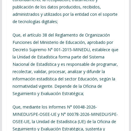
publicación de los datos producidos, recibidos,
administrados y utilizados por la entidad con el soporte
de tecnologías digitales;
Que, el artículo 38 del Reglamento de Organización
Funciones del Ministerio de Educación, aprobado por
Decreto Supremo N° 001-2015-MINEDU, establece que
la Unidad de Estadística forma parte del Sistema
Nacional de Estadística y es responsable de programar,
recolectar, validar, procesar, analizar y difundir la
información estadística del sector Educación, según la
normatividad vigente. Depende de la Oficina de
Seguimiento y Evaluación Estratégica;
Que, mediante los Informes N° 00048-2026-
MINEDU/SPE-OSEE-UE y N° 00078-2026-MINEDU/SPE-
OSEE-UE, la Unidad de Estadística (UE) de la Oficina de
Seguimiento y Evaluación Estratégica, sustenta y