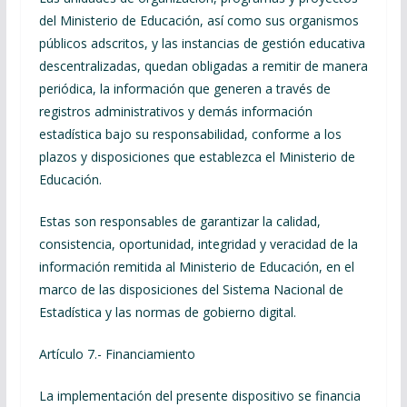
del Ministerio de Educación, así como sus organismos
públicos adscritos, y las instancias de gestión educativa
descentralizadas, quedan obligadas a remitir de manera
periódica, la información que generen a través de
registros administrativos y demás información
estadística bajo su responsabilidad, conforme a los
plazos y disposiciones que establezca el Ministerio de
Educación.
Estas son responsables de garantizar la calidad,
consistencia, oportunidad, integridad y veracidad de la
información remitida al Ministerio de Educación, en el
marco de las disposiciones del Sistema Nacional de
Estadística y las normas de gobierno digital.
Artículo 7.- Financiamiento
La implementación del presente dispositivo se financia