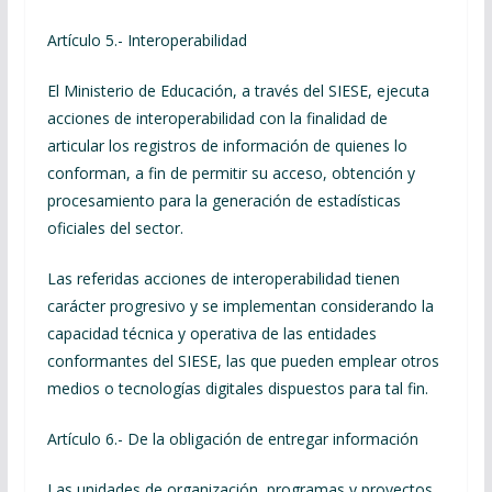
Artículo 5.- Interoperabilidad
El Ministerio de Educación, a través del SIESE, ejecuta
acciones de interoperabilidad con la finalidad de
articular los registros de información de quienes lo
conforman, a fin de permitir su acceso, obtención y
procesamiento para la generación de estadísticas
oficiales del sector.
Las referidas acciones de interoperabilidad tienen
carácter progresivo y se implementan considerando la
capacidad técnica y operativa de las entidades
conformantes del SIESE, las que pueden emplear otros
medios o tecnologías digitales dispuestos para tal fin.
Artículo 6.- De la obligación de entregar información
Las unidades de organización, programas y proyectos