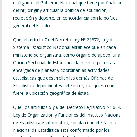
el órgano del Gobierno Nacional que tiene por finalidad
definir, dirigir y articular la política de educación,
recreación y deporte, en concordancia con la política
general del Estado;
Que, el artículo 7 del Decreto Ley Nº 21372, Ley del
Sistema Estadístico Nacional establece que en cada
ministerio se organizará, como órgano de apoyo, una
Oficina Sectorial de Estadística, la misma que estará
encargada de planear y coordinar las actividades
estadísticas que desarrollen las demás Oficinas de
Estadística dependientes del Sector, cualquiera que
fuere la ubicación geográfica de éstas;
Que, los artículos 5 y 6 del Decreto Legislativo N° 604,
Ley de Organización y Funciones del Instituto Nacional
de Estadística e Informática, señalan que el Sistema
Nacional de Estadística está conformado por los