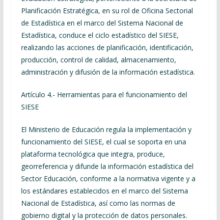
Planificación Estratégica, en su rol de Oficina Sectorial
de Estadística en el marco del Sistema Nacional de
Estadística, conduce el ciclo estadístico del SIESE,
realizando las acciones de planificación, identificación,
producción, control de calidad, almacenamiento,
administración y difusión de la información estadística.
Artículo 4.- Herramientas para el funcionamiento del
SIESE
El Ministerio de Educación regula la implementación y
funcionamiento del SIESE, el cual se soporta en una
plataforma tecnológica que integra, produce,
georreferencia y difunde la información estadística del
Sector Educación, conforme a la normativa vigente y a
los estándares establecidos en el marco del Sistema
Nacional de Estadística, así como las normas de
gobierno digital y la protección de datos personales.