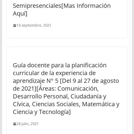
Semipresenciales[Mas Información
Aquí]
16 septiembre, 2021
Guía docente para la planificación
curricular de la experiencia de
aprendizaje N° 5 [Del 9 al 27 de agosto
de 2021][Áreas: Comunicación,
Desarrollo Personal, Ciudadanía y
Cívica, Ciencias Sociales, Matemática y
Ciencia y Tecnología]
28 julio, 2021