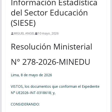
Información Estadística
del Sector Educación
(SIESE)
MIGUEL ANGEL
10 mayo, 2026
Resolución Ministerial
N° 278-2026-MINEDU
Lima, 8 de mayo de 2026
VISTOS, los documentos que conforman el Expediente
N° UE2026-INT-0318618; y,
CONSIDERANDO: