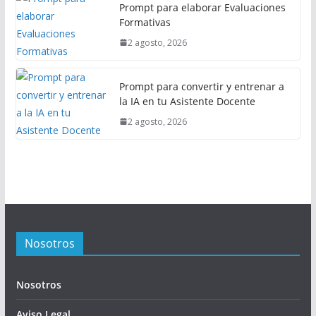
Prompt para elaborar Evaluaciones
Formativas
2 agosto, 2026
Prompt para convertir y entrenar a
la IA en tu Asistente Docente
2 agosto, 2026
Nosotros
Nosotros
Aviso Legal