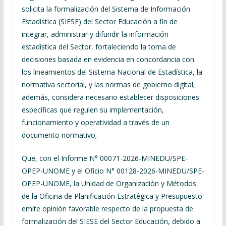
solicita la formalización del Sistema de Información
Estadística (SIESE) del Sector Educación a fin de
integrar, administrar y difundir la información
estadística del Sector, fortaleciendo la toma de
decisiones basada en evidencia en concordancia con
los lineamientos del Sistema Nacional de Estadística, la
normativa sectorial, y las normas de gobierno digital;
además, considera necesario establecer disposiciones
específicas que regulen su implementación,
funcionamiento y operatividad a través de un
documento normativo;
Que, con el Informe N° 00071-2026-MINEDU/SPE-
OPEP-UNOME y el Oficio N° 00128-2026-MINEDU/SPE-
OPEP-UNOME, la Unidad de Organización y Métodos
de la Oficina de Planificación Estratégica y Presupuesto
emite opinión favorable respecto de la propuesta de
formalización del SIESE del Sector Educación, debido a