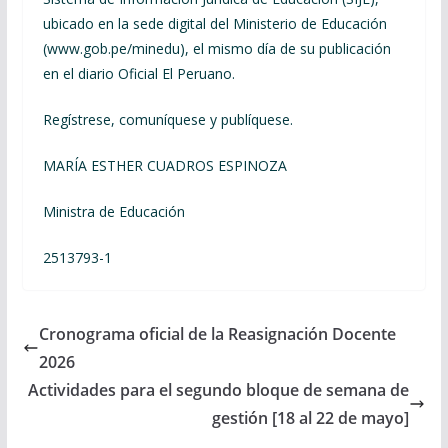
ubicado en la sede digital del Ministerio de Educación
(www.gob.pe/minedu), el mismo día de su publicación
en el diario Oficial El Peruano.
Regístrese, comuníquese y publíquese.
MARÍA ESTHER CUADROS ESPINOZA
Ministra de Educación
2513793-1
Cronograma oficial de la Reasignación Docente
2026
Actividades para el segundo bloque de semana de
gestión [18 al 22 de mayo]