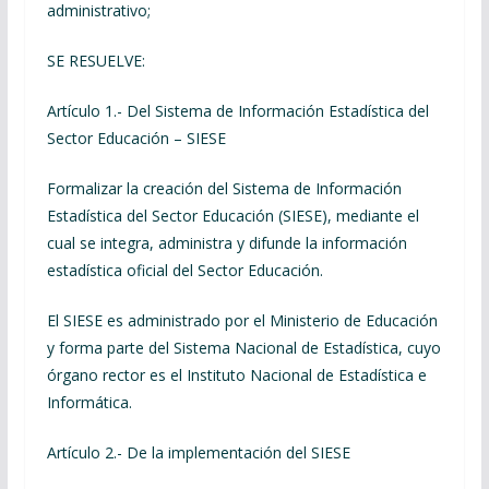
administrativo;
SE RESUELVE:
Artículo 1.- Del Sistema de Información Estadística del
Sector Educación – SIESE
Formalizar la creación del Sistema de Información
Estadística del Sector Educación (SIESE), mediante el
cual se integra, administra y difunde la información
estadística oficial del Sector Educación.
El SIESE es administrado por el Ministerio de Educación
y forma parte del Sistema Nacional de Estadística, cuyo
órgano rector es el Instituto Nacional de Estadística e
Informática.
Artículo 2.- De la implementación del SIESE