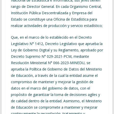
Nacional de Estadística e Informática, sus Jefes tienen
rango de Director General. En cada Organismo Central,
Institución Pública Descentralizada y Empresa del
Estado se constituye una Oficina de Estadística para
realizar actividades de producción y servicio estadístico;
Que, en el marco de lo establecido en el Decreto
Legislativo N° 1412, Decreto Legislativo que aprueba la
Ley de Gobierno Digital y su Reglamento, aprobado por
Decreto Supremo N° 029-2021-PCM, mediante
Resolución Ministerial N° 066-2023-MINEDU, se
aprueba la Política de Gobierno de Datos del Ministerio
de Educación, a través de la cual la entidad asume el
compromiso de mantener y mejorar la gestión de
datos en el marco del gobierno de datos, con el
propósito de garantizar la toma de decisiones agiles y
de calidad dentro de la entidad. Asimismo, el Ministerio
de Educación se compromete a mantener y mejorar
continuamente la recopilación, tratamiento y