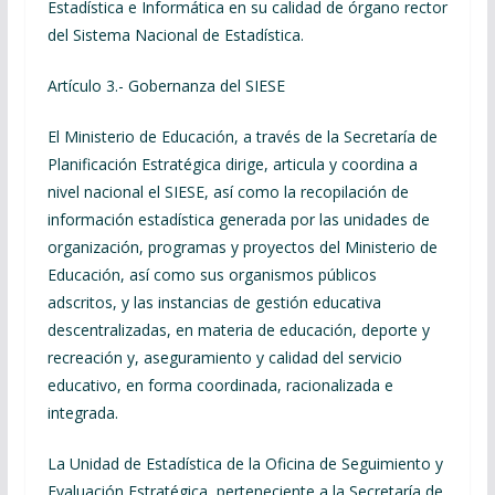
Estadística e Informática en su calidad de órgano rector
del Sistema Nacional de Estadística.
Artículo 3.- Gobernanza del SIESE
El Ministerio de Educación, a través de la Secretaría de
Planificación Estratégica dirige, articula y coordina a
nivel nacional el SIESE, así como la recopilación de
información estadística generada por las unidades de
organización, programas y proyectos del Ministerio de
Educación, así como sus organismos públicos
adscritos, y las instancias de gestión educativa
descentralizadas, en materia de educación, deporte y
recreación y, aseguramiento y calidad del servicio
educativo, en forma coordinada, racionalizada e
integrada.
La Unidad de Estadística de la Oficina de Seguimiento y
Evaluación Estratégica, perteneciente a la Secretaría de