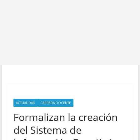
ACTUALIDAD
CARRERA DOCENTE
Formalizan la creación
del Sistema de