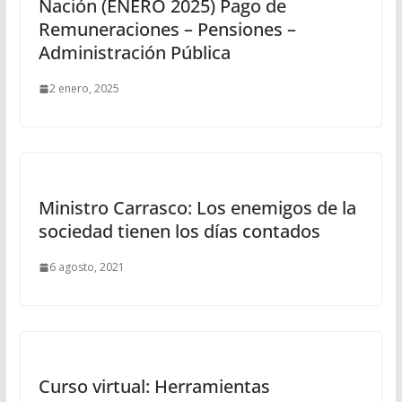
Nación (ENERO 2025) Pago de
Remuneraciones – Pensiones –
Administración Pública
2 enero, 2025
Ministro Carrasco: Los enemigos de la
sociedad tienen los días contados
6 agosto, 2021
Curso virtual: Herramientas