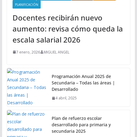
PLANIFICACIÓN
Docentes recibirán nuevo
aumento: revisa cómo queda la
escala salarial 2026
7 enero, 2026
MIGUEL ANGEL
Programación Anual 2025 de
Secundaria – Todas las áreas |
Desarrollado
4 abril, 2025
Plan de refuerzo escolar
desarrollado para primaria y
secundaria 2025