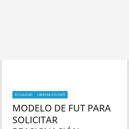
ACTUALIDAD
CARRERA DOCENTE
MODELO DE FUT PARA
SOLICITAR