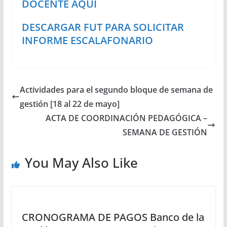
DOCENTE AQUI
DESCARGAR FUT PARA SOLICITAR
INFORME ESCALAFONARIO
Actividades para el segundo bloque de semana de
gestión [18 al 22 de mayo]
ACTA DE COORDINACIÓN PEDAGÓGICA –
SEMANA DE GESTIÓN
You May Also Like
CRONOGRAMA DE PAGOS Banco de la