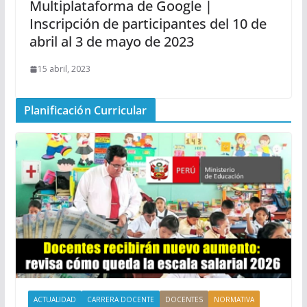
Multiplataforma de Google |
Inscripción de participantes del 10 de
abril al 3 de mayo de 2023
15 abril, 2023
Planificación Curricular
ACTUALIDAD
CARRERA DOCENTE
DOCENTES
NORMATIVA