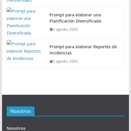
Prompt para elaborar una
Planificación Diversificada
5 agosto, 2026
Prompt para elaborar Reportes de
Incidencias
5 agosto, 2026
Nosotros
Nosotros