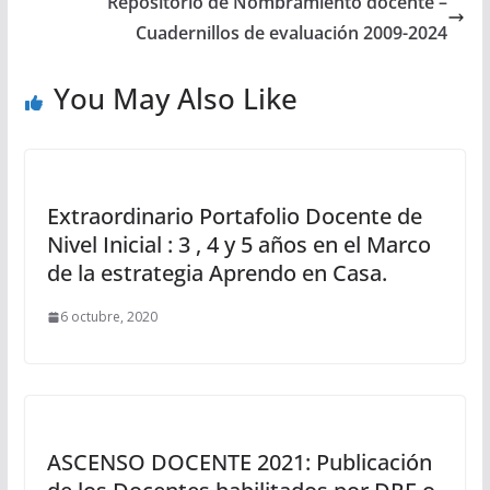
Repositorio de Nombramiento docente –
Cuadernillos de evaluación 2009-2024
You May Also Like
Extraordinario Portafolio Docente de
Nivel Inicial : 3 , 4 y 5 años en el Marco
de la estrategia Aprendo en Casa.
6 octubre, 2020
ASCENSO DOCENTE 2021: Publicación