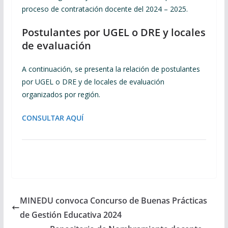
proceso de contratación docente del 2024 – 2025.
Postulantes por UGEL o DRE y locales
de evaluación
A continuación, se presenta la relación de postulantes
por UGEL o DRE y de locales de evaluación
organizados por región.
CONSULTAR AQUÍ
MINEDU convoca Concurso de Buenas Prácticas
de Gestión Educativa 2024