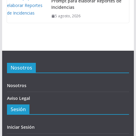
Prompt para elaborar Reportes de
Incidencias
5 agosto, 2026
Nosotros
Nosotros
Aviso Legal
Sesión
Iniciar Sesión