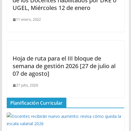
de los Docentes habilitados por DRE o
UGEL, Miércoles 12 de enero
11 enero, 2022
Hoja de ruta para el III bloque de
semana de gestión 2026 [27 de julio al
07 de agosto]
27 julio, 2026
Planificación Curricular