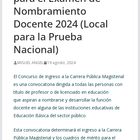
Nombramiento
Docente 2024 (Local
para la Prueba
Nacional)
MIGUEL ANGEL
19 agosto, 2024
El Concurso de Ingreso a la Carrera Pública Magisterial
es una convocatoria dirigida a todas las personas con
título de profesor o de licenciado en educación
que aspiran a nombrarse y desarrollar la función
docente en alguna de las instituciones educativas de
Educación Básica del sector público.
Esta convocatoria determinará el ingreso a la Carrera
Pública Magisterial y los cuadros de mérito para el