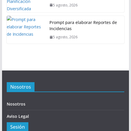
5 agosto, 2026
Prompt para elaborar Reportes de
Incidencias
5 agosto, 2026
Nosotros
Nosotros
Aviso Legal
Sesión