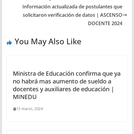
Información actualizada de postulantes que
solicitaron verificación de datos | ASCENSO
DOCENTE 2024
You May Also Like
Ministra de Educación confirma que ya
no habrá mas aumento de sueldo a
docentes y auxiliares de educación |
MINEDU
15 marzo, 2024