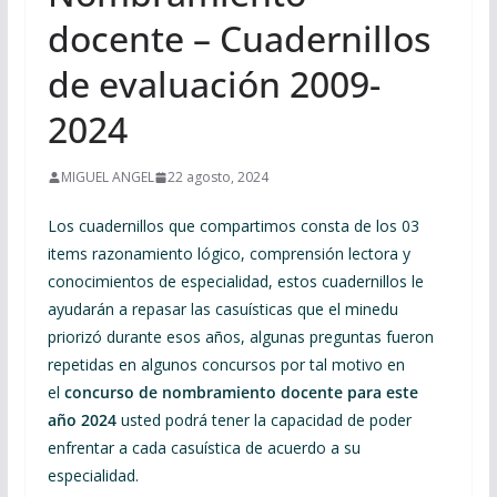
docente – Cuadernillos
de evaluación 2009-
2024
MIGUEL ANGEL
22 agosto, 2024
Los cuadernillos que compartimos consta de los 03
items razonamiento lógico, comprensión lectora y
conocimientos de especialidad, estos cuadernillos le
ayudarán a repasar las casuísticas que el minedu
priorizó durante esos años, algunas preguntas fueron
repetidas en algunos concursos por tal motivo en
el
concurso de nombramiento docente para este
año 2024
usted podrá tener la capacidad de poder
enfrentar a cada casuística de acuerdo a su
especialidad.