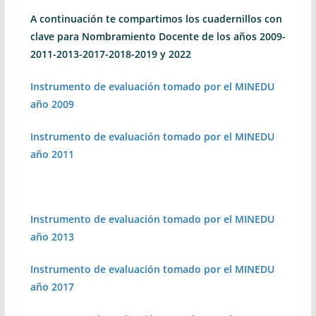
A continuación te compartimos los cuadernillos con
clave para Nombramiento Docente de los años 2009-
2011-2013-2017-2018-2019 y 2022
Instrumento de evaluación tomado por el MINEDU
año 2009
Instrumento de evaluación tomado por el MINEDU
año 2011
Instrumento de evaluación tomado por el MINEDU
año 2013
Instrumento de evaluación tomado por el MINEDU
año 2017