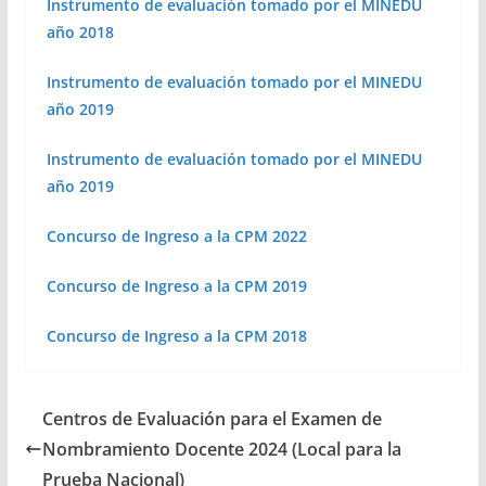
Instrumento de evaluación tomado por el MINEDU
año 2018
Instrumento de evaluación tomado por el MINEDU
año 2019
Instrumento de evaluación tomado por el MINEDU
año 2019
Concurso de Ingreso a la CPM 2022
Concurso de Ingreso a la CPM 2019
Concurso de Ingreso a la CPM 2018
Centros de Evaluación para el Examen de
Nombramiento Docente 2024 (Local para la
Prueba Nacional)