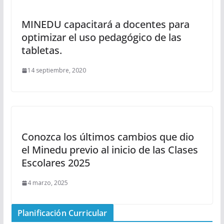
MINEDU capacitará a docentes para
optimizar el uso pedagógico de las
tabletas.
14 septiembre, 2020
Conozca los últimos cambios que dio
el Minedu previo al inicio de las Clases
Escolares 2025
4 marzo, 2025
Planificación Curricular