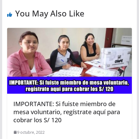
You May Also Like
IMPORTANTE: Si fuiste miembro de
mesa voluntario, regístrate aquí para
cobrar los S/ 120
9 octubre, 2022