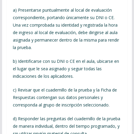
a) Presentarse puntualmente al local de evaluación
correspondiente, portando únicamente su DNI o CE.
Una vez comprobada su identidad y registrada la hora
de ingreso al local de evaluación, debe dirigirse al aula
asignada y permanecer dentro de la misma para rendir
la prueba.
b) Identificarse con su DNI o CE en el aula, ubicarse en
el lugar que le sea asignado y seguir todas las
indicaciones de los aplicadores.
c) Revisar que el cuadernillo de la prueba y la Ficha de
Respuestas contengan sus datos personales y
corresponda al grupo de inscripción seleccionado.
d) Responder las preguntas del cuadernillo de la prueba
de manera individual, dentro del tiempo programado, y
sin utilizar ningún material de consulta.