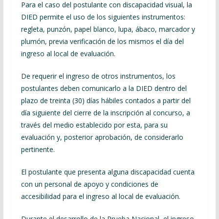
Para el caso del postulante con discapacidad visual, la
DIED permite el uso de los siguientes instrumentos:
regleta, punzón, papel blanco, lupa, ábaco, marcador y
plumón, previa verificación de los mismos el día del
ingreso al local de evaluación.
De requerir el ingreso de otros instrumentos, los
postulantes deben comunicarlo a la DIED dentro del
plazo de treinta (30) días hábiles contados a partir del
día siguiente del cierre de la inscripción al concurso, a
través del medio establecido por esta, para su
evaluación y, posterior aprobación, de considerarlo
pertinente.
El postulante que presenta alguna discapacidad cuenta
con un personal de apoyo y condiciones de
accesibilidad para el ingreso al local de evaluación.
Durante el desarrollo de la Prueba Nacional, el ingreso