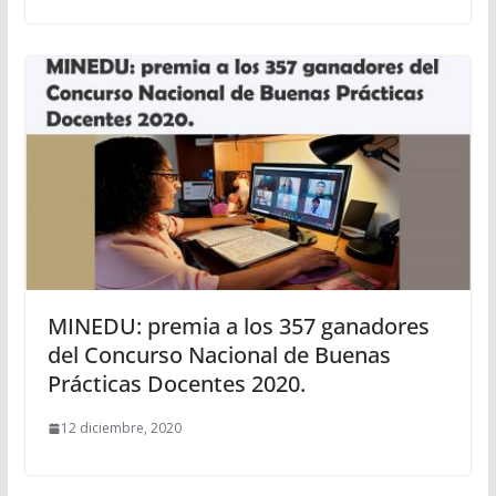
MINEDU: premia a los 357 ganadores
del Concurso Nacional de Buenas
Prácticas Docentes 2020.
12 diciembre, 2020