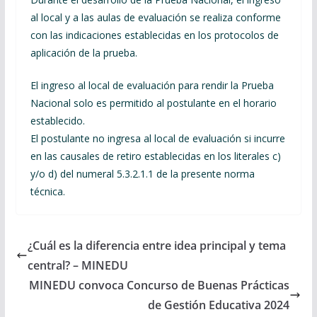
al local y a las aulas de evaluación se realiza conforme
con las indicaciones establecidas en los protocolos de
aplicación de la prueba.
El ingreso al local de evaluación para rendir la Prueba
Nacional solo es permitido al postulante en el horario
establecido.
El postulante no ingresa al local de evaluación si incurre
en las causales de retiro establecidas en los literales c)
y/o d) del numeral 5.3.2.1.1 de la presente norma
técnica.
¿Cuál es la diferencia entre idea principal y tema
central? – MINEDU
MINEDU convoca Concurso de Buenas Prácticas
de Gestión Educativa 2024