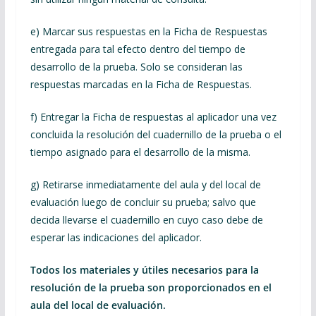
e) Marcar sus respuestas en la Ficha de Respuestas
entregada para tal efecto dentro del tiempo de
desarrollo de la prueba. Solo se consideran las
respuestas marcadas en la Ficha de Respuestas.
f) Entregar la Ficha de respuestas al aplicador una vez
concluida la resolución del cuadernillo de la prueba o el
tiempo asignado para el desarrollo de la misma.
g) Retirarse inmediatamente del aula y del local de
evaluación luego de concluir su prueba; salvo que
decida llevarse el cuadernillo en cuyo caso debe de
esperar las indicaciones del aplicador.
Todos los materiales y útiles necesarios para la
resolución de la prueba son proporcionados en el
aula del local de evaluación.