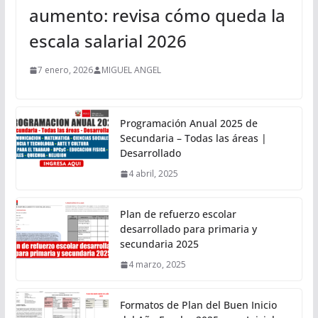
aumento: revisa cómo queda la
escala salarial 2026
7 enero, 2026
MIGUEL ANGEL
Programación Anual 2025 de
Secundaria – Todas las áreas |
Desarrollado
4 abril, 2025
Plan de refuerzo escolar
desarrollado para primaria y
secundaria 2025
4 marzo, 2025
Formatos de Plan del Buen Inicio