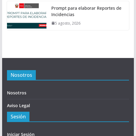
Prompt para elaborar Reportes de
Incidencias
5 agosto, 2026
Nosotros
Nosotros
Aviso Legal
Sesión
Iniciar Sesión