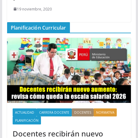
19 noviembre, 2020
Planificación Curricular
ACTUALIDAD
CARRERA DOCENTE
DOCENTES
NORMATIVA
PLANIFICACIÓN
Docentes recibirán nuevo