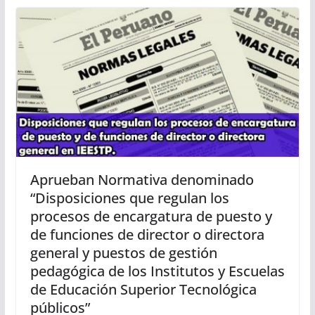
Aprueban Normativa denominado
“Disposiciones que regulan los
procesos de encargatura de puesto y
de funciones de director o directora
general y puestos de gestión
pedagógica de los Institutos y Escuelas
de Educación Superior Tecnológica
públicos”